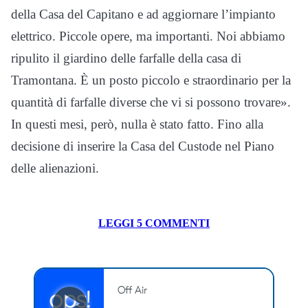
della Casa del Capitano e ad aggiornare l’impianto
elettrico. Piccole opere, ma importanti. Noi abbiamo
ripulito il giardino delle farfalle della casa di
Tramontana. È un posto piccolo e straordinario per la
quantità di farfalle diverse che vi si possono trovare».
In questi mesi, però, nulla è stato fatto. Fino alla
decisione di inserire la Casa del Custode nel Piano
delle alienazioni.
LEGGI 5 COMMENTI