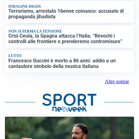
INDAGINE DIGOS
Terrorismo, arrestato 16enne comasco: accusato di
propaganda jihadista
NON SI FERMA LA TENSIONE
Crisi Ceuta, la Spagna attacca l’Italia: “Revochi i
controlli alle frontiere o prenderemo contromisure”
LUTTO
Francesco Guccini è morto a 86 anni: addio a un
cantautore simbolo della musica italiana
Altre notizie