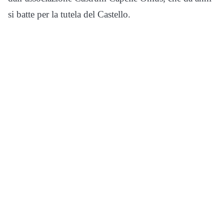
si batte per la tutela del Castello.