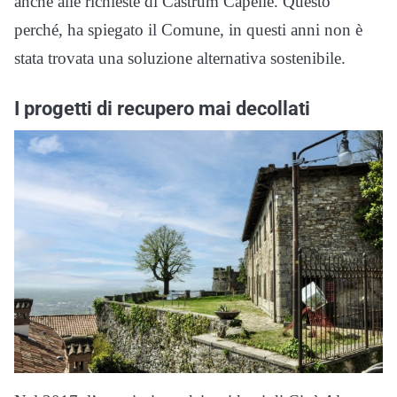
anche alle richieste di Castrum Capelle. Questo
perché, ha spiegato il Comune, in questi anni non è
stata trovata una soluzione alternativa sostenibile.
I progetti di recupero mai decollati