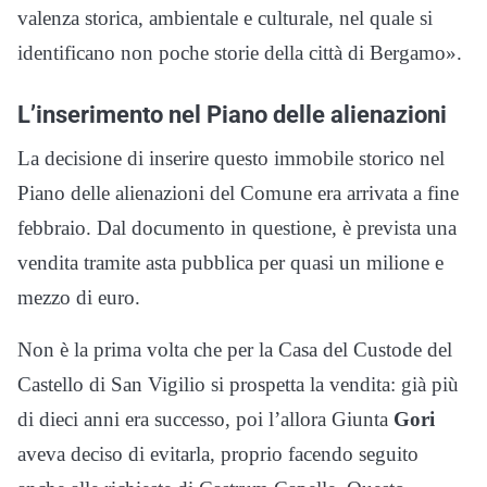
valenza storica, ambientale e culturale, nel quale si
identificano non poche storie della città di Bergamo».
L’inserimento nel Piano delle alienazioni
La decisione di inserire questo immobile storico nel
Piano delle alienazioni del Comune era arrivata a fine
febbraio. Dal documento in questione, è prevista una
vendita tramite asta pubblica per quasi un milione e
mezzo di euro.
Non è la prima volta che per la Casa del Custode del
Castello di San Vigilio si prospetta la vendita: già più
di dieci anni era successo, poi l’allora Giunta
Gori
aveva deciso di evitarla, proprio facendo seguito