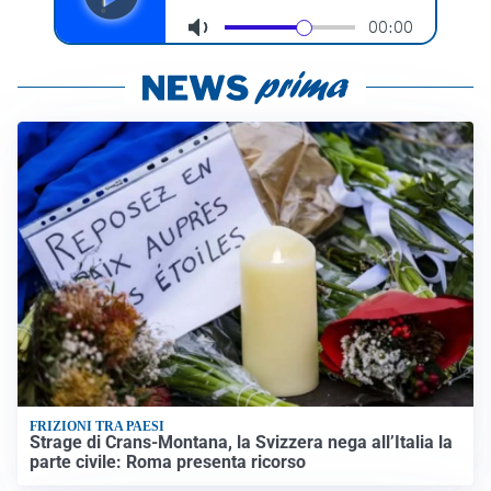
FRIZIONI TRA PAESI
Strage di Crans-Montana, la Svizzera nega all’Italia la
parte civile: Roma presenta ricorso