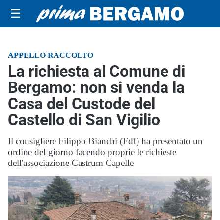
☰
APPELLO RACCOLTO
La richiesta al Comune di
Bergamo: non si venda la
Casa del Custode del
Castello di San Vigilio
Il consigliere Filippo Bianchi (FdI) ha presentato un
ordine del giorno facendo proprie le richieste
dell'associazione Castrum Capelle