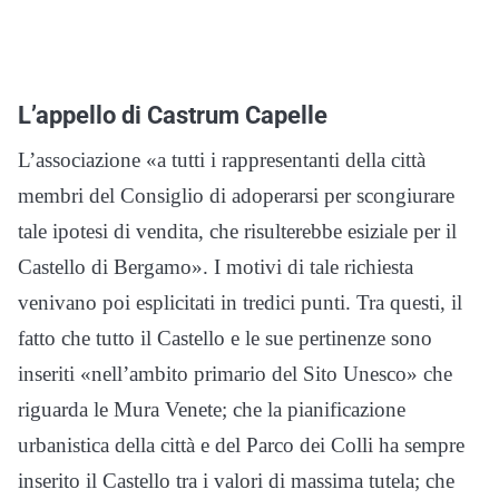
L’appello di Castrum Capelle
L’associazione «a tutti i rappresentanti della città
membri del Consiglio di adoperarsi per scongiurare
tale ipotesi di vendita, che risulterebbe esiziale per il
Castello di Bergamo». I motivi di tale richiesta
venivano poi esplicitati in tredici punti. Tra questi, il
fatto che tutto il Castello e le sue pertinenze sono
inseriti «nell’ambito primario del Sito Unesco» che
riguarda le Mura Venete; che la pianificazione
urbanistica della città e del Parco dei Colli ha sempre
inserito il Castello tra i valori di massima tutela; che