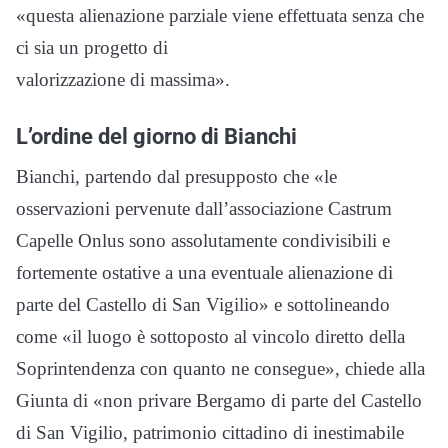
«questa alienazione parziale viene effettuata senza che
ci sia un progetto di
valorizzazione di massima».
L’ordine del giorno di Bianchi
Bianchi, partendo dal presupposto che «le
osservazioni pervenute dall’associazione Castrum
Capelle Onlus sono assolutamente condivisibili e
fortemente ostative a una eventuale alienazione di
parte del Castello di San Vigilio» e sottolineando
come «il luogo è sottoposto al vincolo diretto della
Soprintendenza con quanto ne consegue», chiede alla
Giunta di «non privare Bergamo di parte del Castello
di San Vigilio, patrimonio cittadino di inestimabile