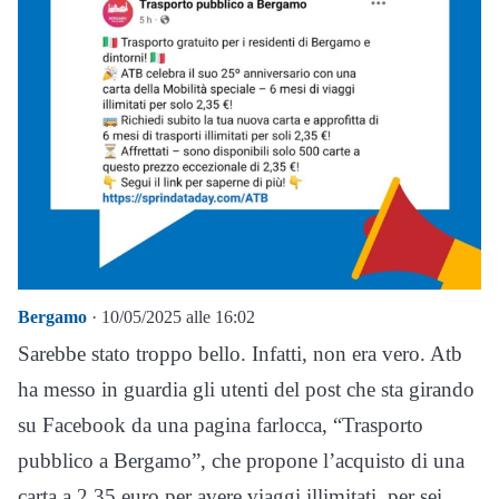
Bergamo
· 10/05/2025 alle 16:02
Sarebbe stato troppo bello. Infatti, non era vero. Atb
ha messo in guardia gli utenti del post che sta girando
su Facebook da una pagina farlocca, “Trasporto
pubblico a Bergamo”, che propone l’acquisto di una
carta a 2,35 euro per avere viaggi illimitati, per sei