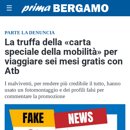
☰
PARTE LA DENUNCIA
La truffa della «carta
speciale della mobilità» per
viaggiare sei mesi gratis con
Atb
I malviventi, per rendere più credibile il tutto, hanno
usato un fotomontaggio e dei profili falsi per
commentare la promozione