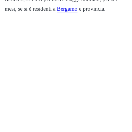
mesi, se si è residenti a
Bergamo
e provincia.