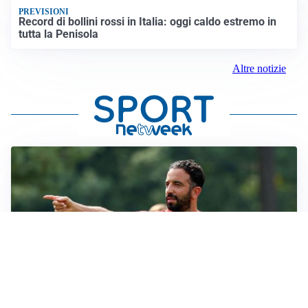
PREVISIONI
Record di bollini rossi in Italia: oggi caldo estremo in
tutta la Penisola
Altre notizie