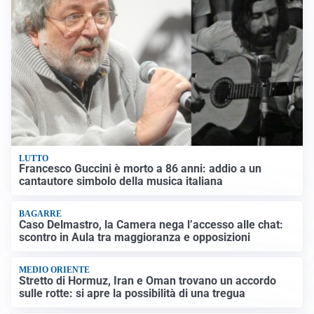
LUTTO
Francesco Guccini è morto a 86 anni: addio a un
cantautore simbolo della musica italiana
BAGARRE
Caso Delmastro, la Camera nega l’accesso alle chat:
scontro in Aula tra maggioranza e opposizioni
MEDIO ORIENTE
Stretto di Hormuz, Iran e Oman trovano un accordo
sulle rotte: si apre la possibilità di una tregua