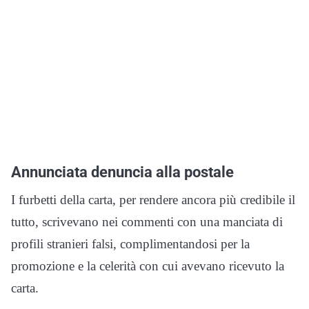
Annunciata denuncia alla postale
I furbetti della carta, per rendere ancora più credibile il
tutto, scrivevano nei commenti con una manciata di
profili stranieri falsi, complimentandosi per la
promozione e la celerità con cui avevano ricevuto la
carta.