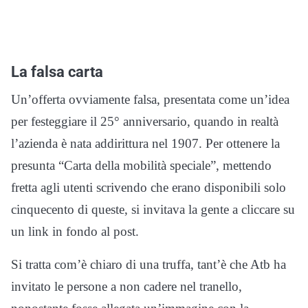
La falsa carta
Un’offerta ovviamente falsa, presentata come un’idea
per festeggiare il 25° anniversario, quando in realtà
l’azienda è nata addirittura nel 1907. Per ottenere la
presunta “Carta della mobilità speciale”, mettendo
fretta agli utenti scrivendo che erano disponibili solo
cinquecento di queste, si invitava la gente a cliccare su
un link in fondo al post.
Si tratta com’è chiaro di una truffa, tant’è che Atb ha
invitato le persone a non cadere nel tranello,