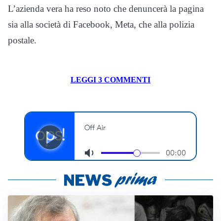
L’azienda vera ha reso noto che denuncerà la pagina
sia alla società di Facebook, Meta, che alla polizia
postale.
LEGGI 3 COMMENTI