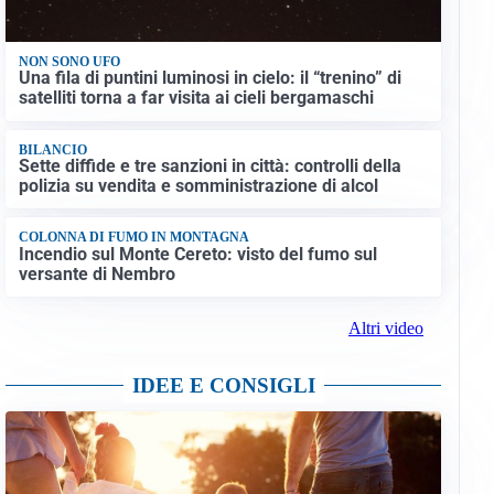
NON SONO UFO
Una fila di puntini luminosi in cielo: il “trenino” di
satelliti torna a far visita ai cieli bergamaschi
BILANCIO
Sette diffide e tre sanzioni in città: controlli della
polizia su vendita e somministrazione di alcol
COLONNA DI FUMO IN MONTAGNA
Incendio sul Monte Cereto: visto del fumo sul
versante di Nembro
Altri video
IDEE E CONSIGLI