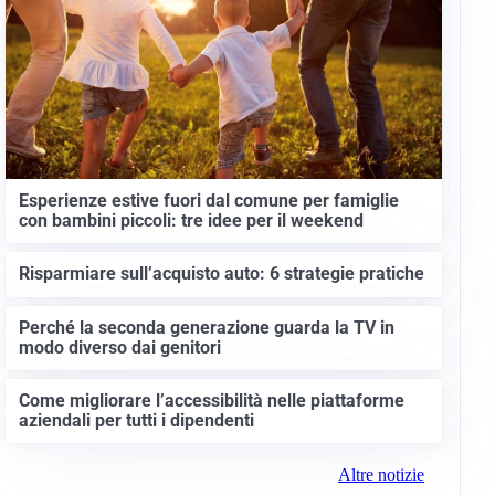
Esperienze estive fuori dal comune per famiglie
con bambini piccoli: tre idee per il weekend
Risparmiare sull’acquisto auto: 6 strategie pratiche
Perché la seconda generazione guarda la TV in
modo diverso dai genitori
Come migliorare l’accessibilità nelle piattaforme
aziendali per tutti i dipendenti
Altre notizie