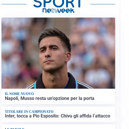
IL NOME NUOVO
Napoli, Musso resta un’opzione per la porta
TITOLARE IN CAMPIONATO
Inter, tocca a Pio Esposito: Chivu gli affida l’attacco