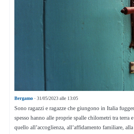
Bergamo
· 31/05/2023 alle 13:05
Sono ragazzi e ragazze che giungono in Italia fuggend
spesso hanno alle proprie spalle chilometri tra terra e 
quello all’accoglienza, all’affidamento familiare, alla