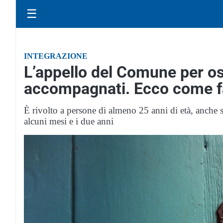
☰
INTEGRAZIONE
L’appello del Comune per os
accompagnati. Ecco come f
È rivolto a persone di almeno 25 anni di età, anche 
alcuni mesi e i due anni