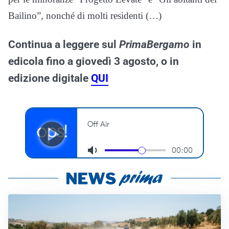
Bailino”, nonché di molti residenti (…)
Continua a leggere sul
PrimaBergamo
in
edicola fino a giovedì 3 agosto, o in
edizione digitale
QUI