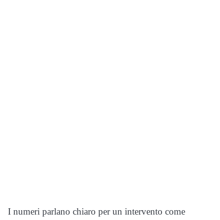
I numeri parlano chiaro per un intervento come