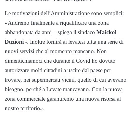
Le motivazioni dell’Amministrazione sono semplici:
«Andremo finalmente a riqualificare una zona
abbandonata da anni – spiega il sindaco
Maickol
Duzioni
-. Inoltre fornirà ai levatesi tutta una serie di
nuovi servizi che al momento mancano. Non
dimentichiamoci che durante il Covid ho dovuto
autorizzare molti cittadini a uscire dal paese per
trovare, nei supermercati vicini, quello di cui avevano
bisogno, perché a Levate mancavano. Con la nuova
zona commerciale garantiremo una nuova risorsa al
nostro territorio».