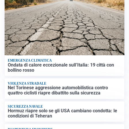
EMERGENZA CLIMATICA
Ondata di calore eccezionale sull’Italia: 19 città con
bollino rosso
VIOLENZA STRADALE
Nel Torinese aggressione automobilistica contro
quattro ciclisti riapre dibattito sulla sicurezza
SICUREZZA NAVALE
Hormuz riapre solo se gli USA cambiano condotta: le
condizioni di Teheran