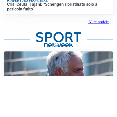
RIAPERTURA FRONTIERE
Crisi Ceuta, Tajani: “Schengen ripristinato solo a
pericolo finito”
Altre notizie