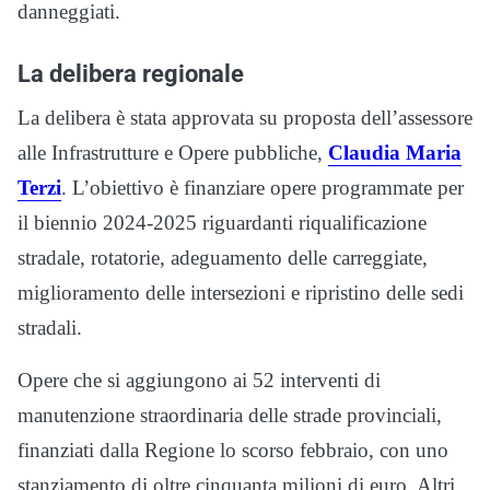
danneggiati.
La delibera regionale
La delibera è stata approvata su proposta dell’assessore
alle Infrastrutture e Opere pubbliche,
Claudia Maria
Terzi
. L’obiettivo è finanziare opere programmate per
il biennio 2024-2025 riguardanti riqualificazione
stradale, rotatorie, adeguamento delle carreggiate,
miglioramento delle intersezioni e ripristino delle sedi
stradali.
Opere che si aggiungono ai 52 interventi di
manutenzione straordinaria delle strade provinciali,
finanziati dalla Regione lo scorso febbraio, con uno
stanziamento di oltre cinquanta milioni di euro. Altri