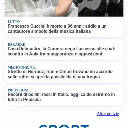
LUTTO
Francesco Guccini è morto a 86 anni: addio a un
cantautore simbolo della musica italiana
BAGARRE
Caso Delmastro, la Camera nega l’accesso alle chat:
scontro in Aula tra maggioranza e opposizioni
MEDIO ORIENTE
Stretto di Hormuz, Iran e Oman trovano un accordo
sulle rotte: si apre la possibilità di una tregua
PREVISIONI
Record di bollini rossi in Italia: oggi caldo estremo in
tutta la Penisola
Altre notizie