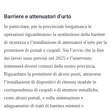
Barriere e attenuatori d’urto
In particolare, per la provinciale bergamasca le
operazioni riguarderanno la sostituzione della barriere
di sicurezza e l’installazione di attenuatori d’urto per la
protezione di portali e cuspidi. Sia l’avvio che la fine
dei lavori sono previsti nel 2025 e l’intervento
interesserà diversi comuni della nostra provincia.
Riguardano la protezione di alcuni punti, attraverso
l’installazione di dispositivi di ritenuta stradale in
corrispondenza di cuspidi e di strutture metalliche,
come alcuni portali, e nella sistemazione e
adeguamento di tratti di barriera esistenti e