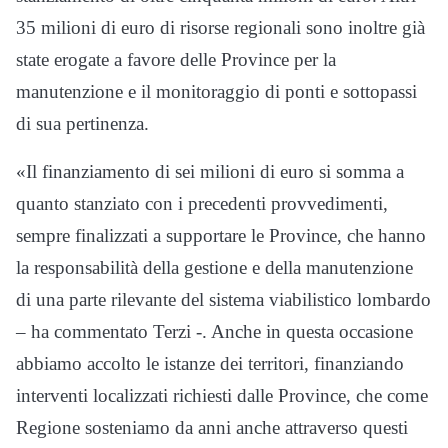
35 milioni di euro di risorse regionali sono inoltre già
state erogate a favore delle Province per la
manutenzione e il monitoraggio di ponti e sottopassi
di sua pertinenza.
«Il finanziamento di sei milioni di euro si somma a
quanto stanziato con i precedenti provvedimenti,
sempre finalizzati a supportare le Province, che hanno
la responsabilità della gestione e della manutenzione
di una parte rilevante del sistema viabilistico lombardo
– ha commentato Terzi -. Anche in questa occasione
abbiamo accolto le istanze dei territori, finanziando
interventi localizzati richiesti dalle Province, che come
Regione sosteniamo da anni anche attraverso questi