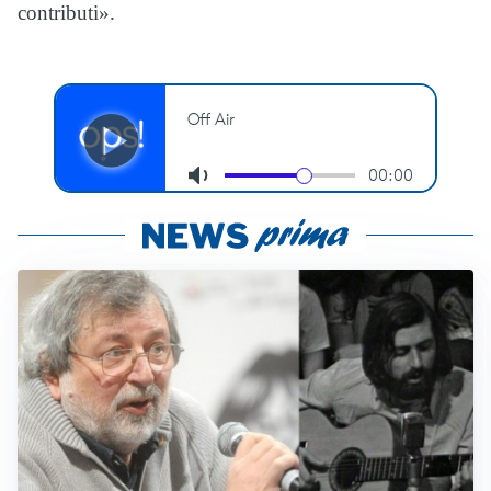
contributi».