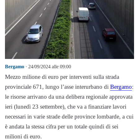
Bergamo
· 24/09/2024 alle 09:00
Mezzo milione di euro per interventi sulla strada
provinciale 671, lungo l’asse interurbano di
Bergamo
:
le risorse arrivano da una delibera regionale approvata
ieri (lunedì 23 settembre), che va a finanziare lavori
necessari in varie strade delle province lombarde, a cui
è andata la stessa cifra per un totale quindi di sei
milioni di euro.