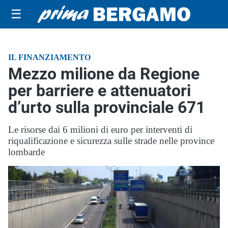
☰
IL FINANZIAMENTO
Mezzo milione da Regione
per barriere e attenuatori
d’urto sulla provinciale 671
Le risorse dai 6 milioni di euro per interventi di
riqualificazione e sicurezza sulle strade nelle province
lombarde