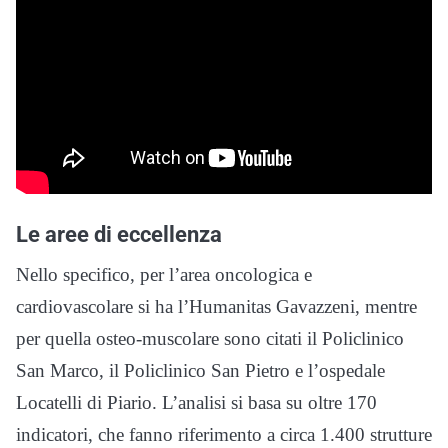
Le aree di eccellenza
Nello specifico, per l’area oncologica e
cardiovascolare si ha l’Humanitas Gavazzeni, mentre
per quella osteo-muscolare sono citati il Policlinico
San Marco, il Policlinico San Pietro e l’ospedale
Locatelli di Piario. L’analisi si basa su oltre 170
indicatori, che fanno riferimento a circa 1.400 strutture