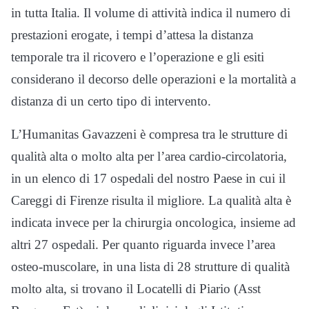
in tutta Italia. Il volume di attività indica il numero di
prestazioni erogate, i tempi d’attesa la distanza
temporale tra il ricovero e l’operazione e gli esiti
considerano il decorso delle operazioni e la mortalità a
distanza di un certo tipo di intervento.
L’Humanitas Gavazzeni è compresa tra le strutture di
qualità alta o molto alta per l’area cardio-circolatoria,
in un elenco di 17 ospedali del nostro Paese in cui il
Careggi di Firenze risulta il migliore. La qualità alta è
indicata invece per la chirurgia oncologica, insieme ad
altri 27 ospedali. Per quanto riguarda invece l’area
osteo-muscolare, in una lista di 28 strutture di qualità
molto alta, si trovano il Locatelli di Piario (Asst