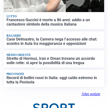
LUTTO
Francesco Guccini è morto a 86 anni: addio a un
cantautore simbolo della musica italiana
BAGARRE
Caso Delmastro, la Camera nega l’accesso alle chat:
scontro in Aula tra maggioranza e opposizioni
MEDIO ORIENTE
Stretto di Hormuz, Iran e Oman trovano un accordo
sulle rotte: si apre la possibilità di una tregua
PREVISIONI
Record di bollini rossi in Italia: oggi caldo estremo in
tutta la Penisola
Altre notizie