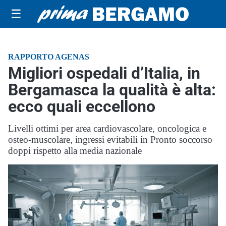
☰
RAPPORTO AGENAS
Migliori ospedali d’Italia, in
Bergamasca la qualità è alta:
ecco quali eccellono
Livelli ottimi per area cardiovascolare, oncologica e
osteo-muscolare, ingressi evitabili in Pronto soccorso
doppi rispetto alla media nazionale