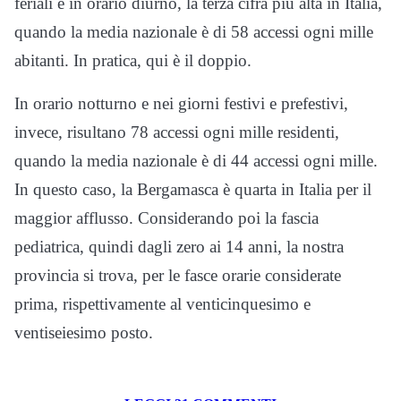
feriali e in orario diurno, la terza cifra più alta in Italia,
quando la media nazionale è di 58 accessi ogni mille
abitanti. In pratica, qui è il doppio.
In orario notturno e nei giorni festivi e prefestivi,
invece, risultano 78 accessi ogni mille residenti,
quando la media nazionale è di 44 accessi ogni mille.
In questo caso, la Bergamasca è quarta in Italia per il
maggior afflusso. Considerando poi la fascia
pediatrica, quindi dagli zero ai 14 anni, la nostra
provincia si trova, per le fasce orarie considerate
prima, rispettivamente al venticinquesimo e
ventiseiesimo posto.