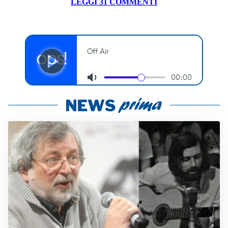
LEGGI 31 COMMENTI