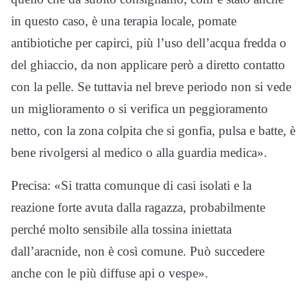
in questo caso, è una terapia locale, pomate
antibiotiche per capirci, più l’uso dell’acqua fredda o
del ghiaccio, da non applicare però a diretto contatto
con la pelle. Se tuttavia nel breve periodo non si vede
un miglioramento o si verifica un peggioramento
netto, con la zona colpita che si gonfia, pulsa e batte, è
bene rivolgersi al medico o alla guardia medica».
Precisa: «Si tratta comunque di casi isolati e la
reazione forte avuta dalla ragazza, probabilmente
perché molto sensibile alla tossina iniettata
dall’aracnide, non è così comune. Può succedere
anche con le più diffuse api o vespe».