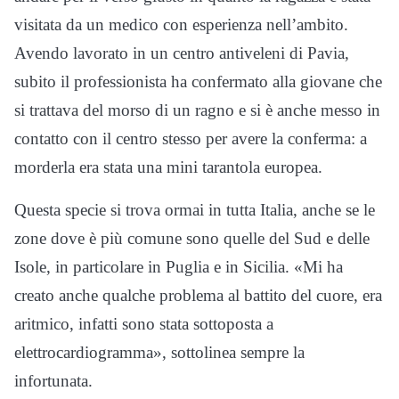
visitata da un medico con esperienza nell’ambito.
Avendo lavorato in un centro antiveleni di Pavia,
subito il professionista ha confermato alla giovane che
si trattava del morso di un ragno e si è anche messo in
contatto con il centro stesso per avere la conferma: a
morderla era stata una mini tarantola europea.
Questa specie si trova ormai in tutta Italia, anche se le
zone dove è più comune sono quelle del Sud e delle
Isole, in particolare in Puglia e in Sicilia. «Mi ha
creato anche qualche problema al battito del cuore, era
aritmico, infatti sono stata sottoposta a
elettrocardiogramma», sottolinea sempre la
infortunata.