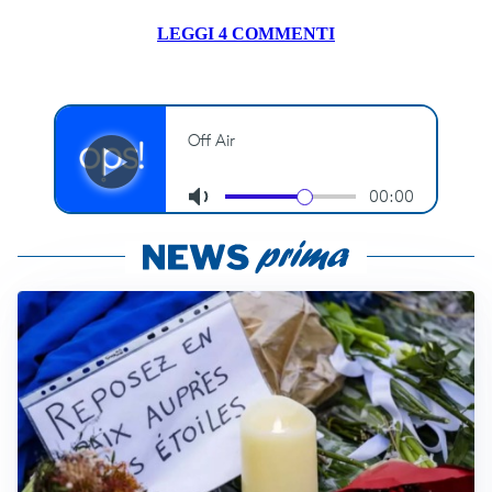
LEGGI 4 COMMENTI