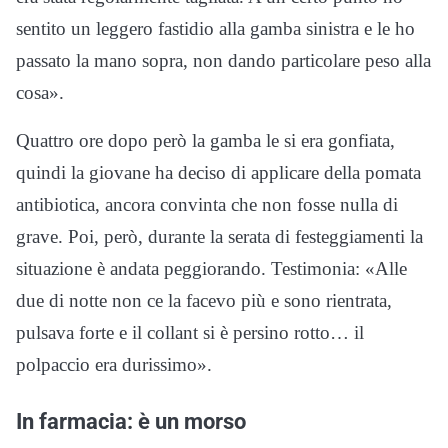
sentito un leggero fastidio alla gamba sinistra e le ho
passato la mano sopra, non dando particolare peso alla
cosa».
Quattro ore dopo però la gamba le si era gonfiata,
quindi la giovane ha deciso di applicare della pomata
antibiotica, ancora convinta che non fosse nulla di
grave. Poi, però, durante la serata di festeggiamenti la
situazione è andata peggiorando. Testimonia: «Alle
due di notte non ce la facevo più e sono rientrata,
pulsava forte e il collant si è persino rotto… il
polpaccio era durissimo».
In farmacia: è un morso