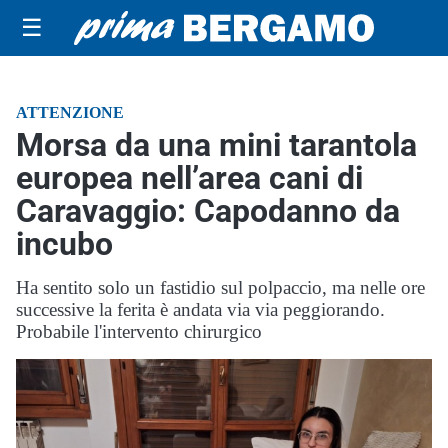
☰
ATTENZIONE
Morsa da una mini tarantola
europea nell’area cani di
Caravaggio: Capodanno da
incubo
Ha sentito solo un fastidio sul polpaccio, ma nelle ore
successive la ferita è andata via via peggiorando.
Probabile l'intervento chirurgico