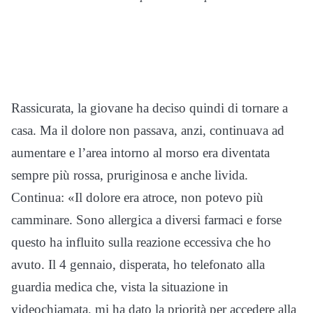
Rassicurata, la giovane ha deciso quindi di tornare a
casa. Ma il dolore non passava, anzi, continuava ad
aumentare e l’area intorno al morso era diventata
sempre più rossa, pruriginosa e anche livida.
Continua: «Il dolore era atroce, non potevo più
camminare. Sono allergica a diversi farmaci e forse
questo ha influito sulla reazione eccessiva che ho
avuto. Il 4 gennaio, disperata, ho telefonato alla
guardia medica che, vista la situazione in
videochiamata, mi ha dato la priorità per accedere alla