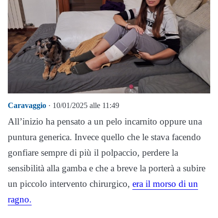
Caravaggio
· 10/01/2025 alle 11:49
All’inizio ha pensato a un pelo incarnito oppure una
puntura generica. Invece quello che le stava facendo
gonfiare sempre di più il polpaccio, perdere la
sensibilità alla gamba e che a breve la porterà a subire
un piccolo intervento chirurgico,
era il morso di un
ragno.