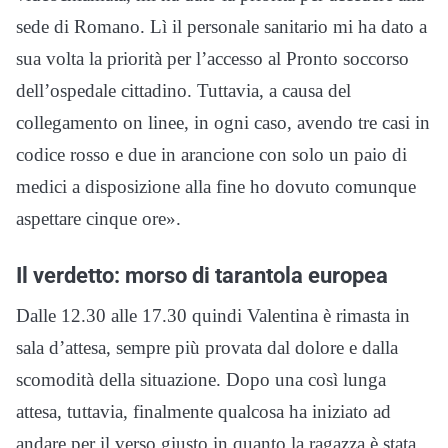
sede di Romano. Lì il personale sanitario mi ha dato a
sua volta la priorità per l’accesso al Pronto soccorso
dell’ospedale cittadino. Tuttavia, a causa del
collegamento on linee, in ogni caso, avendo tre casi in
codice rosso e due in arancione con solo un paio di
medici a disposizione alla fine ho dovuto comunque
aspettare cinque ore».
Il verdetto: morso di tarantola europea
Dalle 12.30 alle 17.30 quindi Valentina è rimasta in
sala d’attesa, sempre più provata dal dolore e dalla
scomodità della situazione. Dopo una così lunga
attesa, tuttavia, finalmente qualcosa ha iniziato ad
andare per il verso giusto in quanto la ragazza è stata