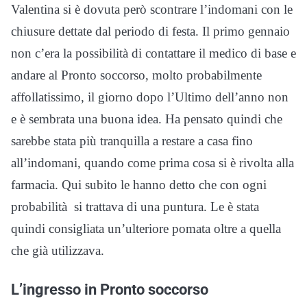
Valentina si è dovuta però scontrare l’indomani con le
chiusure dettate dal periodo di festa. Il primo gennaio
non c’era la possibilità di contattare il medico di base e
andare al Pronto soccorso, molto probabilmente
affollatissimo, il giorno dopo l’Ultimo dell’anno non
e è sembrata una buona idea. Ha pensato quindi che
sarebbe stata più tranquilla a restare a casa fino
all’indomani, quando come prima cosa si è rivolta alla
farmacia. Qui subito le hanno detto che con ogni
probabilità si trattava di una puntura. Le è stata
quindi consigliata un’ulteriore pomata oltre a quella
che già utilizzava.
L’ingresso in Pronto soccorso