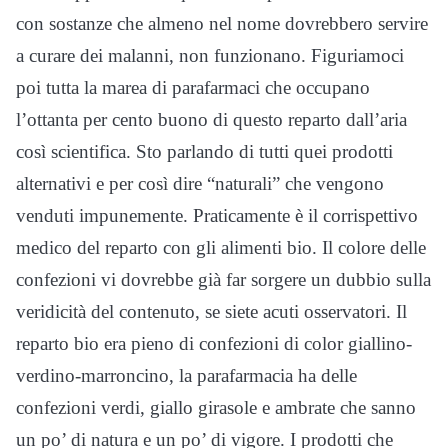
con sostanze che almeno nel nome dovrebbero servire
a curare dei malanni, non funzionano. Figuriamoci
poi tutta la marea di parafarmaci che occupano
l’ottanta per cento buono di questo reparto dall’aria
così scientifica. Sto parlando di tutti quei prodotti
alternativi e per così dire “naturali” che vengono
venduti impunemente. Praticamente è il corrispettivo
medico del reparto con gli alimenti bio. Il colore delle
confezioni vi dovrebbe già far sorgere un dubbio sulla
veridicità del contenuto, se siete acuti osservatori. Il
reparto bio era pieno di confezioni di color giallino-
verdino-marroncino, la parafarmacia ha delle
confezioni verdi, giallo girasole e ambrate che sanno
un po’ di natura e un po’ di vigore. I prodotti che