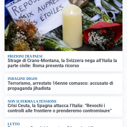
FRIZIONI TRA PAESI
Strage di Crans-Montana, la Svizzera nega all’Italia la
parte civile: Roma presenta ricorso
INDAGINE DIGOS
Terrorismo, arrestato 16enne comasco: accusato di
propaganda jihadista
NON SI FERMA LA TENSIONE
Crisi Ceuta, la Spagna attacca l’Italia: “Revochi i
controlli alle frontiere o prenderemo contromisure”
LUTTO