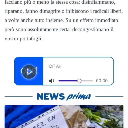
facciano più o meno la stessa cosa: disinfiammano,
riparano, fanno dimagrire o inibiscono i radicali liberi,
a volte anche tutto insieme. Su un effetto immediato
però sono assolutamente certa: decongestionano il
vostro portafogli.