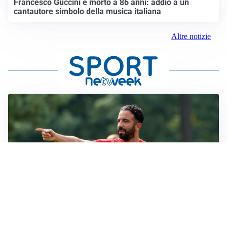
Francesco Guccini è morto a 86 anni: addio a un
cantautore simbolo della musica italiana
Altre notizie