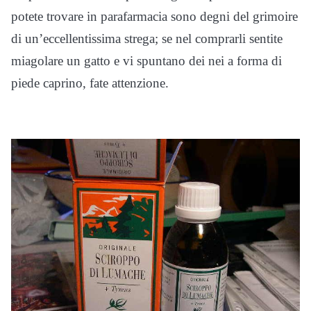
potete trovare in parafarmacia sono degni del grimoire
di un’eccellentissima strega; se nel comprarli sentite
miagolare un gatto e vi spuntano dei nei a forma di
piede caprino, fate attenzione.