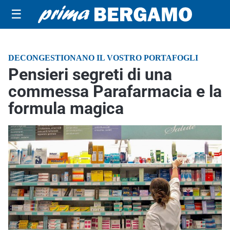
☰
DECONGESTIONANO IL VOSTRO PORTAFOGLI
Pensieri segreti di una
commessa Parafarmacia e la
formula magica