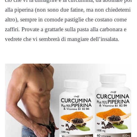
alla piperina (non sono due fatine, ma non chiedetemi
altro), sempre in comode pastiglie che costano come
zaffiri. Provate a grattarle sulla pasta alla carbonara e
vedrete che vi sembrerà di mangiare dell’insalata.