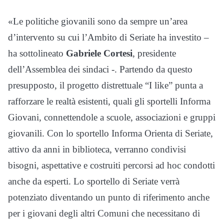
«Le politiche giovanili sono da sempre un’area
d’intervento su cui l’Ambito di Seriate ha investito –
ha sottolineato
Gabriele Cortesi
, presidente
dell’Assemblea dei sindaci -. Partendo da questo
presupposto, il progetto distrettuale “I like” punta a
rafforzare le realtà esistenti, quali gli sportelli Informa
Giovani, connettendole a scuole, associazioni e gruppi
giovanili. Con lo sportello Informa Orienta di Seriate,
attivo da anni in biblioteca, verranno condivisi
bisogni, aspettative e costruiti percorsi ad hoc condotti
anche da esperti. Lo sportello di Seriate verrà
potenziato diventando un punto di riferimento anche
per i giovani degli altri Comuni che necessitano di