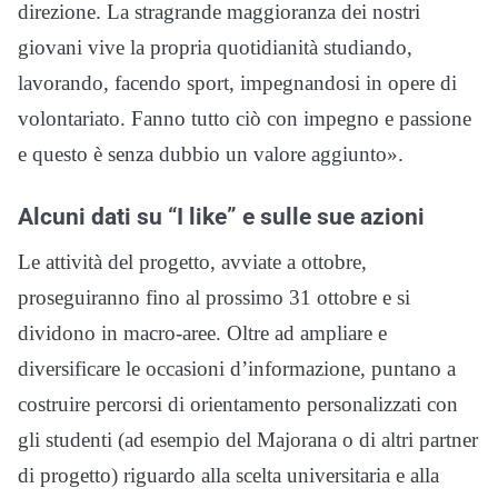
direzione. La stragrande maggioranza dei nostri
giovani vive la propria quotidianità studiando,
lavorando, facendo sport, impegnandosi in opere di
volontariato. Fanno tutto ciò con impegno e passione
e questo è senza dubbio un valore aggiunto».
Alcuni dati su “I like” e sulle sue azioni
Le attività del progetto, avviate a ottobre,
proseguiranno fino al prossimo 31 ottobre e si
dividono in macro-aree. Oltre ad ampliare e
diversificare le occasioni d’informazione, puntano a
costruire percorsi di orientamento personalizzati con
gli studenti (ad esempio del Majorana o di altri partner
di progetto) riguardo alla scelta universitaria e alla