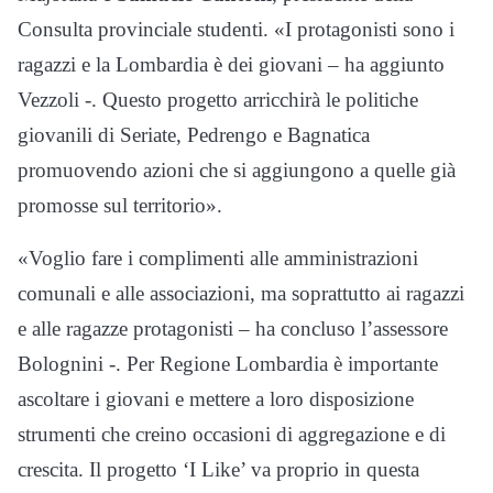
Consulta provinciale studenti. «I protagonisti sono i
ragazzi e la Lombardia è dei giovani – ha aggiunto
Vezzoli -. Questo progetto arricchirà le politiche
giovanili di Seriate, Pedrengo e Bagnatica
promuovendo azioni che si aggiungono a quelle già
promosse sul territorio».
«Voglio fare i complimenti alle amministrazioni
comunali e alle associazioni, ma soprattutto ai ragazzi
e alle ragazze protagonisti – ha concluso l’assessore
Bolognini -. Per Regione Lombardia è importante
ascoltare i giovani e mettere a loro disposizione
strumenti che creino occasioni di aggregazione e di
crescita. Il progetto ‘I Like’ va proprio in questa