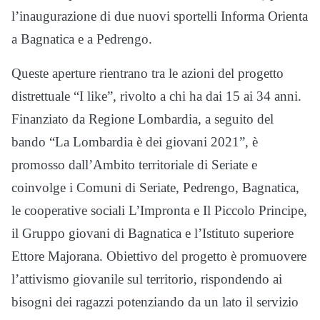
l’inaugurazione di due nuovi sportelli Informa Orienta
a Bagnatica e a Pedrengo.
Queste aperture rientrano tra le azioni del progetto
distrettuale “I like”, rivolto a chi ha dai 15 ai 34 anni.
Finanziato da Regione Lombardia, a seguito del
bando “La Lombardia è dei giovani 2021”, è
promosso dall’Ambito territoriale di Seriate e
coinvolge i Comuni di Seriate, Pedrengo, Bagnatica,
le cooperative sociali L’Impronta e Il Piccolo Principe,
il Gruppo giovani di Bagnatica e l’Istituto superiore
Ettore Majorana. Obiettivo del progetto è promuovere
l’attivismo giovanile sul territorio, rispondendo ai
bisogni dei ragazzi potenziando da un lato il servizio