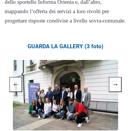
dello sportello Informa Orienta e, dall’altro,
mappando l’offerta dei servizi a loro rivolti per
progettare risposte condivise a livello sovra-comunale.
GUARDA LA GALLERY (3 foto)
←
→