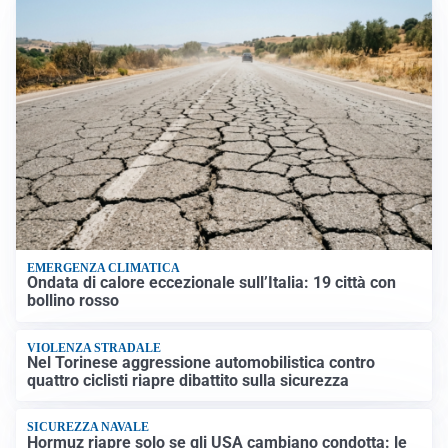
EMERGENZA CLIMATICA
Ondata di calore eccezionale sull’Italia: 19 città con
bollino rosso
VIOLENZA STRADALE
Nel Torinese aggressione automobilistica contro
quattro ciclisti riapre dibattito sulla sicurezza
SICUREZZA NAVALE
Hormuz riapre solo se gli USA cambiano condotta: le