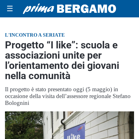
☰
L'INCONTRO A SERIATE
Progetto “I like”: scuola e
associazioni unite per
l’orientamento dei giovani
nella comunità
Il progetto è stato presentato oggi (5 maggio) in
occasione della visita dell’assessore regionale Stefano
Bolognini