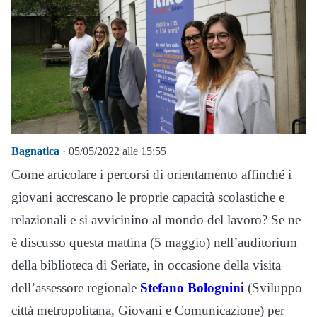
Bagnatica
· 05/05/2022 alle 15:55
Come articolare i percorsi di orientamento affinché i
giovani accrescano le proprie capacità scolastiche e
relazionali e si avvicinino al mondo del lavoro? Se ne
è discusso questa mattina (5 maggio) nell’auditorium
della biblioteca di Seriate, in occasione della visita
dell’assessore regionale
Stefano Bolognini
(Sviluppo
città metropolitana, Giovani e Comunicazione) per