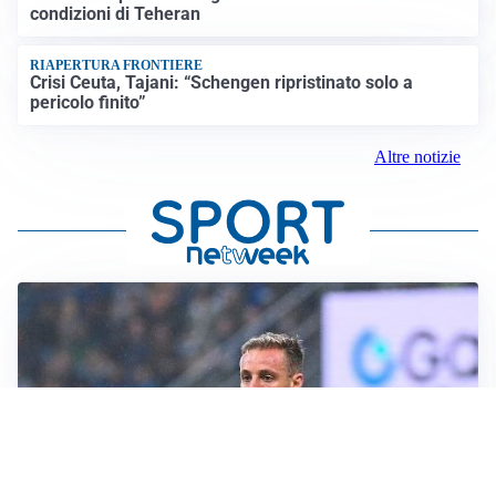
condizioni di Teheran
RIAPERTURA FRONTIERE
Crisi Ceuta, Tajani: “Schengen ripristinato solo a
pericolo finito”
Altre notizie