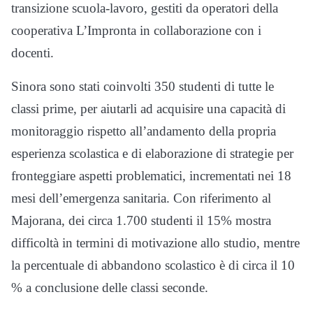
transizione scuola-lavoro, gestiti da operatori della
cooperativa L’Impronta in collaborazione con i
docenti.
Sinora sono stati coinvolti 350 studenti di tutte le
classi prime, per aiutarli ad acquisire una capacità di
monitoraggio rispetto all’andamento della propria
esperienza scolastica e di elaborazione di strategie per
fronteggiare aspetti problematici, incrementati nei 18
mesi dell’emergenza sanitaria. Con riferimento al
Majorana, dei circa 1.700 studenti il 15% mostra
difficoltà in termini di motivazione allo studio, mentre
la percentuale di abbandono scolastico è di circa il 10
% a conclusione delle classi seconde.