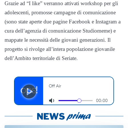
Grazie ad “I like” verranno attivati workshop per gli
adolescenti, promosse campagne di comunicazione
(sono state aperte due pagine Facebook e Instagram a
cura dell’agenzia di comunicazione Studiomeme) e
mappate le necessità delle giovani generazioni. Il
progetto si rivolge all’intera popolazione giovanile
dell’Ambito territoriale di Seriate.