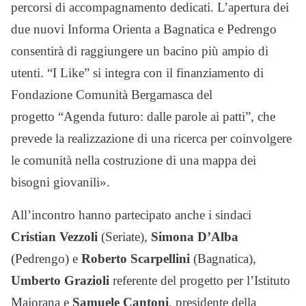
percorsi di accompagnamento dedicati. L’apertura dei
due nuovi Informa Orienta a Bagnatica e Pedrengo
consentirà di raggiungere un bacino più ampio di
utenti. “I Like” si integra con il finanziamento di
Fondazione Comunità Bergamasca del
progetto “Agenda futuro: dalle parole ai patti”, che
prevede la realizzazione di una ricerca per coinvolgere
le comunità nella costruzione di una mappa dei
bisogni giovanili».
All’incontro hanno partecipato anche i sindaci
Cristian Vezzoli
(Seriate),
Simona D’Alba
(Pedrengo) e
Roberto Scarpellini
(Bagnatica),
Umberto Grazioli
referente del progetto per l’Istituto
Majorana e
Samuele Cantoni
, presidente della