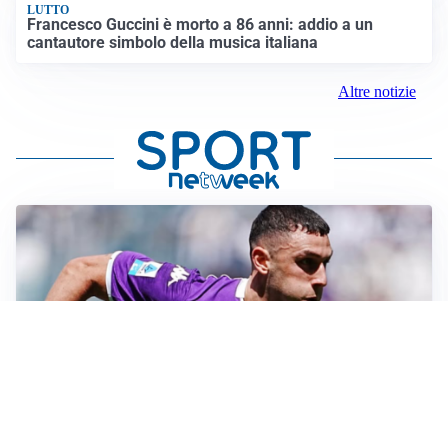
LUTTO
Francesco Guccini è morto a 86 anni: addio a un
cantautore simbolo della musica italiana
Altre notizie