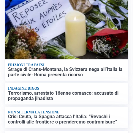
FRIZIONI TRA PAESI
Strage di Crans-Montana, la Svizzera nega all’Italia la
parte civile: Roma presenta ricorso
INDAGINE DIGOS
Terrorismo, arrestato 16enne comasco: accusato di
propaganda jihadista
NON SI FERMA LA TENSIONE
Crisi Ceuta, la Spagna attacca l’Italia: “Revochi i
controlli alle frontiere o prenderemo contromisure”