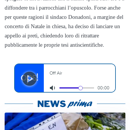
diffondere tra i parrocchiani l’opuscolo. Forse anche
per queste ragioni il sindaco Donadoni, a margine del
concerto di Natale in chiesa, ha deciso di lanciare un
appello ai preti, chiedendo loro di ritrattare
pubblicamente le proprie tesi antiscientifiche.