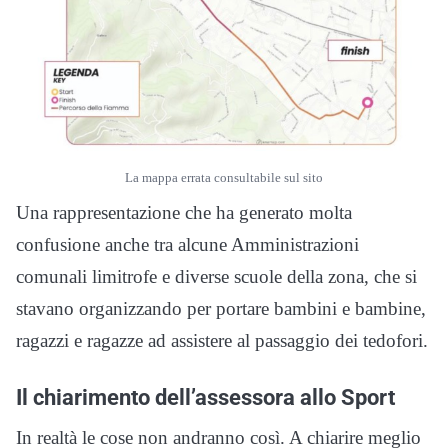
La mappa errata consultabile sul sito
Una rappresentazione che ha generato molta
confusione anche tra alcune Amministrazioni
comunali limitrofe e diverse scuole della zona, che si
stavano organizzando per portare bambini e bambine,
ragazzi e ragazze ad assistere al passaggio dei tedofori.
Il chiarimento dell’assessora allo Sport
In realtà le cose non andranno così. A chiarire meglio