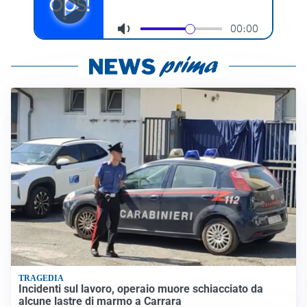
TRAGEDIA
Incidenti sul lavoro, operaio muore schiacciato da
alcune lastre di marmo a Carrara