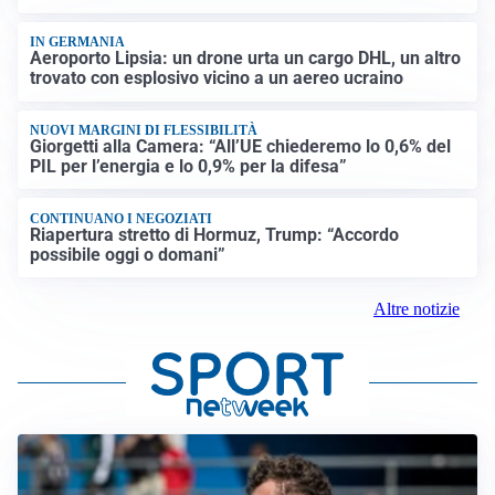
IN GERMANIA
Aeroporto Lipsia: un drone urta un cargo DHL, un altro
trovato con esplosivo vicino a un aereo ucraino
NUOVI MARGINI DI FLESSIBILITÀ
Giorgetti alla Camera: “All’UE chiederemo lo 0,6% del
PIL per l’energia e lo 0,9% per la difesa”
CONTINUANO I NEGOZIATI
Riapertura stretto di Hormuz, Trump: “Accordo
possibile oggi o domani”
Altre notizie