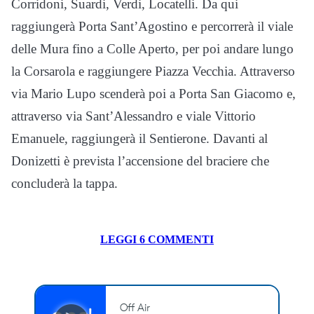
Corridoni, Suardi, Verdi, Locatelli. Da qui
raggiungerà Porta Sant’Agostino e percorrerà il viale
delle Mura fino a Colle Aperto, per poi andare lungo
la Corsarola e raggiungere Piazza Vecchia. Attraverso
via Mario Lupo scenderà poi a Porta San Giacomo e,
attraverso via Sant’Alessandro e viale Vittorio
Emanuele, raggiungerà il Sentierone. Davanti al
Donizetti è prevista l’accensione del braciere che
concluderà la tappa.
LEGGI 6 COMMENTI