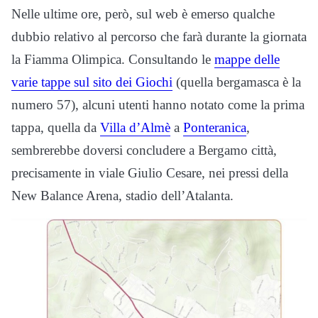
Nelle ultime ore, però, sul web è emerso qualche
dubbio relativo al percorso che farà durante la giornata
la Fiamma Olimpica. Consultando le
mappe delle
varie tappe sul sito dei Giochi
(quella bergamasca è la
numero 57), alcuni utenti hanno notato come la prima
tappa, quella da
Villa d’Almè
a
Ponteranica
,
sembrerebbe doversi concludere a Bergamo città,
precisamente in viale Giulio Cesare, nei pressi della
New Balance Arena, stadio dell’Atalanta.