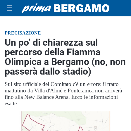
☰
PRECISAZIONE
Un po’ di chiarezza sul
percorso della Fiamma
Olimpica a Bergamo (no, non
passerà dallo stadio)
Sul sito ufficiale del Comitato c'è un errore: il tratto
mattutino da Villa d'Almé e Ponteranica non arriverà
fino alla New Balance Arena. Ecco le informazioni
esatte