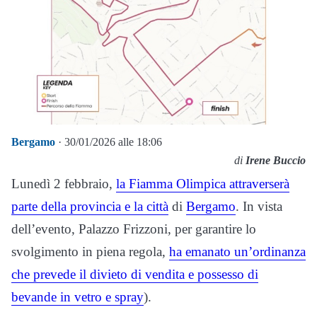
Bergamo
· 30/01/2026 alle 18:06
di
Irene Buccio
Lunedì 2 febbraio,
la Fiamma Olimpica attraverserà
parte della provincia e la città
di
Bergamo
. In vista
dell’evento, Palazzo Frizzoni, per garantire lo
svolgimento in piena regola,
ha emanato un’ordinanza
che prevede il divieto di vendita e possesso di
bevande in vetro e spray
).