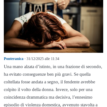
Ponteranica
· 31/12/2025 alle 11:34
Una mano alzata d’istinto, in una frazione di secondo,
ha evitato conseguenze ben più gravi. Se quella
coltellata fosse andata a segno, il fendente avrebbe
colpito il volto della donna. Invece, solo per una
coincidenza drammatica ma decisiva, l’ennesimo
episodio di violenza domestica, avvenuto stavolta a