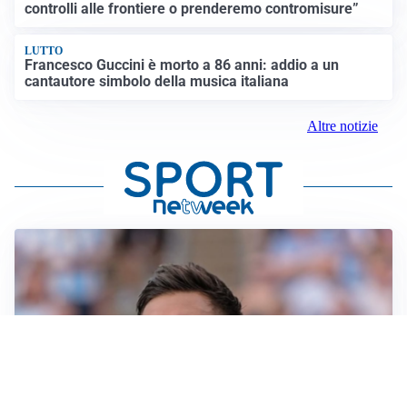
controlli alle frontiere o prenderemo contromisure”
LUTTO
Francesco Guccini è morto a 86 anni: addio a un
cantautore simbolo della musica italiana
Altre notizie