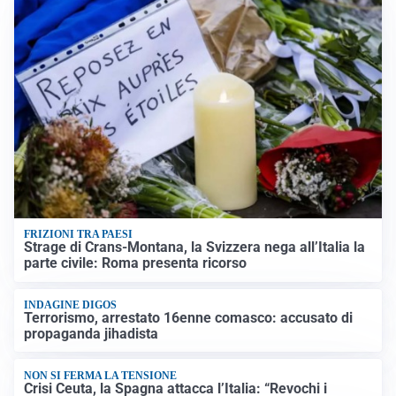
FRIZIONI TRA PAESI
Strage di Crans-Montana, la Svizzera nega all’Italia la
parte civile: Roma presenta ricorso
INDAGINE DIGOS
Terrorismo, arrestato 16enne comasco: accusato di
propaganda jihadista
NON SI FERMA LA TENSIONE
Crisi Ceuta, la Spagna attacca l’Italia: “Revochi i