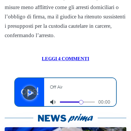
misure meno afflittive come gli arresti domiciliari o
l’obbligo di firma, ma il giudice ha ritenuto sussistenti
i presupposti per la custodia cautelare in carcere,
confermando l’arresto.
LEGGI 4 COMMENTI