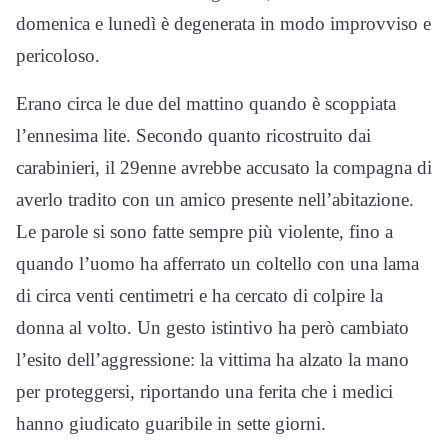
domenica e lunedì è degenerata in modo improvviso e
pericoloso.
Erano circa le due del mattino quando è scoppiata
l’ennesima lite. Secondo quanto ricostruito dai
carabinieri, il 29enne avrebbe accusato la compagna di
averlo tradito con un amico presente nell’abitazione.
Le parole si sono fatte sempre più violente, fino a
quando l’uomo ha afferrato un coltello con una lama
di circa venti centimetri e ha cercato di colpire la
donna al volto. Un gesto istintivo ha però cambiato
l’esito dell’aggressione: la vittima ha alzato la mano
per proteggersi, riportando una ferita che i medici
hanno giudicato guaribile in sette giorni.