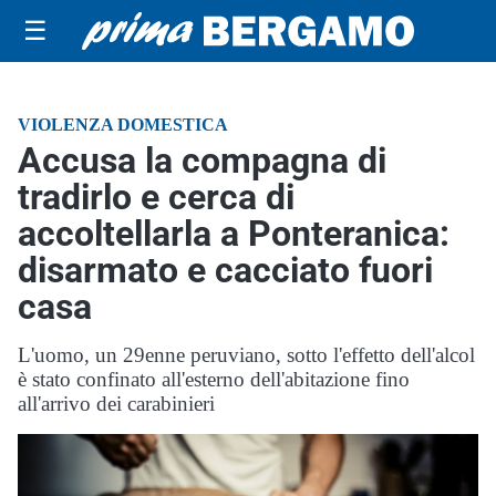
☰
VIOLENZA DOMESTICA
Accusa la compagna di
tradirlo e cerca di
accoltellarla a Ponteranica:
disarmato e cacciato fuori
casa
L'uomo, un 29enne peruviano, sotto l'effetto dell'alcol
è stato confinato all'esterno dell'abitazione fino
all'arrivo dei carabinieri