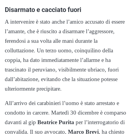
Disarmato e cacciato fuori
A intervenire è stato anche l’amico accusato di essere
l’amante, che è riuscito a disarmare l’aggressore,
ferendosi a sua volta alle mani durante la
colluttazione. Un terzo uomo, coinquilino della
coppia, ha dato immediatamente l’allarme e ha
trascinato il peruviano, visibilmente ubriaco, fuori
dall’abitazione, evitando che la situazione potesse
ulteriormente precipitare.
All’arrivo dei carabinieri l’uomo è stato arrestato e
condotto in carcere. Martedì 30 dicembre è comparso
davanti al gip
Beatrice Purita
per l’interrogatorio di
convalida. Il suo avvocato,
Marco Brevi
, ha chiesto