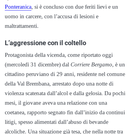
Ponteranica
, si è concluso con due feriti lievi e un
uomo in carcere, con l’accusa di lesioni e
maltrattamenti.
L’aggressione con il coltello
Protagonista della vicenda, come riportato oggi
(mercoledì 31 dicembre) dal
Corriere Bergamo
, è un
cittadino peruviano di 29 anni, residente nel comune
della Val Brembana, arrestato dopo una notte di
violenza scatenata dall’alcol e dalla gelosia. Da pochi
mesi, il giovane aveva una relazione con una
coetanea, rapporto segnato fin dall’inizio da continui
litigi, spesso alimentati dall’abuso di bevande
alcoliche. Una situazione già tesa, che nella notte tra