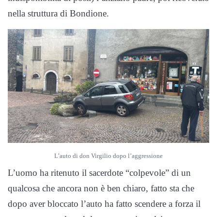
nella struttura di Bondione.
L’auto di don Virgilio dopo l’aggressione
L’uomo ha ritenuto il sacerdote “colpevole” di un
qualcosa che ancora non è ben chiaro, fatto sta che
dopo aver bloccato l’auto ha fatto scendere a forza il