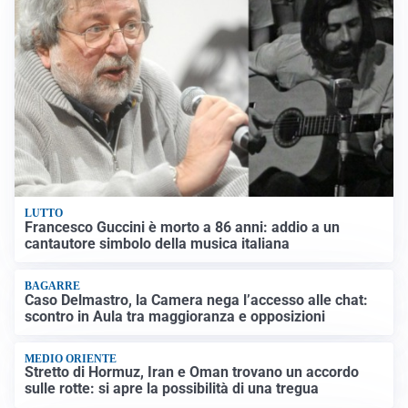
LUTTO
Francesco Guccini è morto a 86 anni: addio a un
cantautore simbolo della musica italiana
BAGARRE
Caso Delmastro, la Camera nega l’accesso alle chat:
scontro in Aula tra maggioranza e opposizioni
MEDIO ORIENTE
Stretto di Hormuz, Iran e Oman trovano un accordo
sulle rotte: si apre la possibilità di una tregua