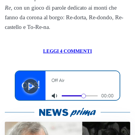
Re
, con un gioco di parole dedicato ai monti che
fanno da corona al borgo: Re-dorta, Re-dondo, Re-
castello e To-Re-na.
LEGGI 4 COMMENTI