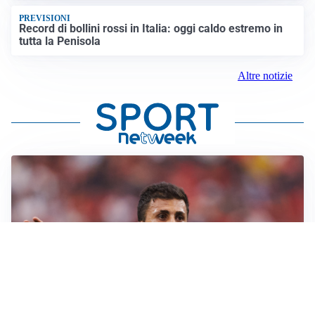
PREVISIONI
Record di bollini rossi in Italia: oggi caldo estremo in
tutta la Penisola
Altre notizie