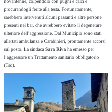
novantenne, colpendolo con pugni e calci e
procurandogli ferite alla testa. Fortunatamente,
sarebbero intervenuti alcuni passanti e altre persone
presenti nel bar, che avrebbero evitato il degenerare
ulteriore dell’aggressione. Dal Municipio sono stati
allertati ambulanza e Carabinieri, prontamente accorsi
sul posto. La sindaca
Sara Riva
ha emesso per
l’aggressore un Trattamento sanitario obbligatorio
(Tso).