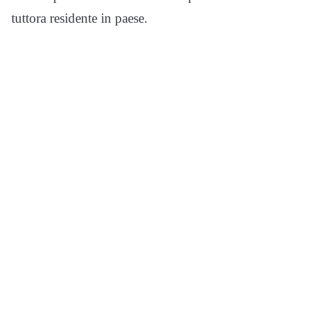
tuttora residente in paese.