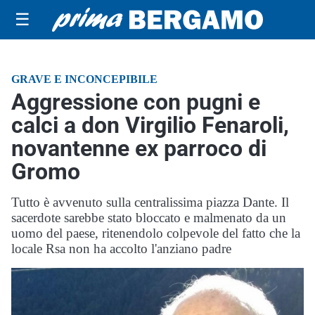
☰
GRAVE E INCONCEPIBILE
Aggressione con pugni e
calci a don Virgilio Fenaroli,
novantenne ex parroco di
Gromo
Tutto è avvenuto sulla centralissima piazza Dante. Il
sacerdote sarebbe stato bloccato e malmenato da un
uomo del paese, ritenendolo colpevole del fatto che la
locale Rsa non ha accolto l'anziano padre