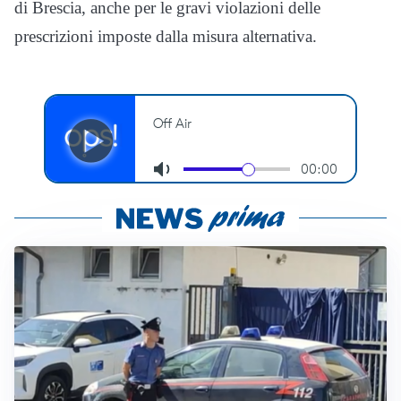
di Brescia, anche per le gravi violazioni delle
prescrizioni imposte dalla misura alternativa.