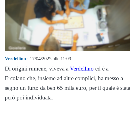
Verdellino
· 17/04/2025 alle 11:09
Di origini rumene, viveva a
Verdellino
ed è a
Ercolano che, insieme ad altre complici, ha messo a
segno un furto da ben 65 mila euro, per il quale è stata
però poi individuata.