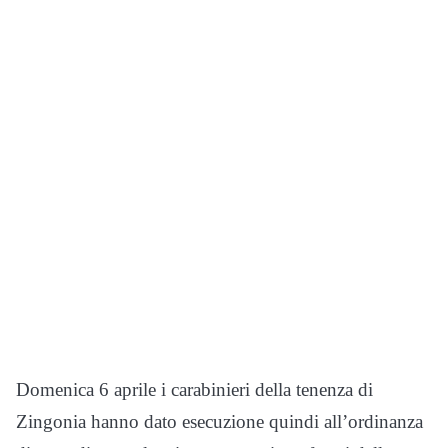
Domenica 6 aprile i carabinieri della tenenza di
Zingonia hanno dato esecuzione quindi all’ordinanza