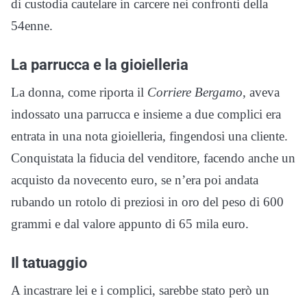
di custodia cautelare in carcere nei confronti della
54enne.
La parrucca e la gioielleria
La donna, come riporta il
Corriere Bergamo
, aveva
indossato una parrucca e insieme a due complici era
entrata in una nota gioielleria, fingendosi una cliente.
Conquistata la fiducia del venditore, facendo anche un
acquisto da novecento euro, se n’era poi andata
rubando un rotolo di preziosi in oro del peso di 600
grammi e dal valore appunto di 65 mila euro.
Il tatuaggio
A incastrare lei e i complici, sarebbe stato però un