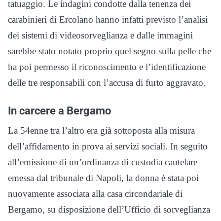
tatuaggio. Le indagini condotte dalla tenenza dei
carabinieri di Ercolano hanno infatti previsto l’analisi
dei sistemi di videosorveglianza e dalle immagini
sarebbe stato notato proprio quel segno sulla pelle che
ha poi permesso il riconoscimento e l’identificazione
delle tre responsabili con l’accusa di furto aggravato.
In carcere a Bergamo
La 54enne tra l’altro era già sottoposta alla misura
dell’affidamento in prova ai servizi sociali. In seguito
all’emissione di un’ordinanza di custodia cautelare
emessa dal tribunale di Napoli, la donna è stata poi
nuovamente associata alla casa circondariale di
Bergamo, su disposizione dell’Ufficio di sorveglianza