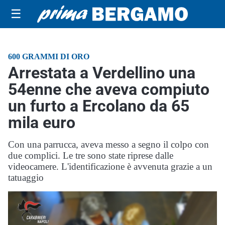
☰
600 GRAMMI DI ORO
Arrestata a Verdellino una
54enne che aveva compiuto
un furto a Ercolano da 65
mila euro
Con una parrucca, aveva messo a segno il colpo con
due complici. Le tre sono state riprese dalle
videocamere. L'identificazione è avvenuta grazie a un
tatuaggio