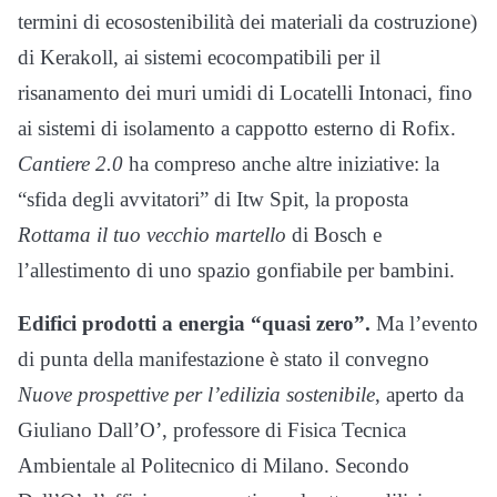
termini di ecosostenibilità dei materiali da costruzione)
di Kerakoll, ai sistemi ecocompatibili per il
risanamento dei muri umidi di Locatelli Intonaci, fino
ai sistemi di isolamento a cappotto esterno di Rofix.
Cantiere 2.0
ha compreso anche altre iniziative: la
“sfida degli avvitatori” di Itw Spit, la proposta
Rottama il tuo vecchio martello
di Bosch e
l’allestimento di uno spazio gonfiabile per bambini.
Edifici prodotti a energia “quasi zero”.
Ma l’evento
di punta della manifestazione è stato il convegno
Nuove prospettive per l’edilizia sostenibile
, aperto da
Giuliano Dall’O’, professore di Fisica Tecnica
Ambientale al Politecnico di Milano. Secondo