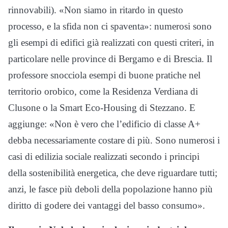
rinnovabili). «Non siamo in ritardo in questo
processo, e la sfida non ci spaventa»: numerosi sono
gli esempi di edifici già realizzati con questi criteri, in
particolare nelle province di Bergamo e di Brescia. Il
professore snocciola esempi di buone pratiche nel
territorio orobico, come la Residenza Verdiana di
Clusone o la Smart Eco-Housing di Stezzano. E
aggiunge: «Non è vero che l’edificio di classe A+
debba necessariamente costare di più. Sono numerosi i
casi di edilizia sociale realizzati secondo i principi
della sostenibilità energetica, che deve riguardare tutti;
anzi, le fasce più deboli della popolazione hanno più
diritto di godere dei vantaggi del basso consumo».