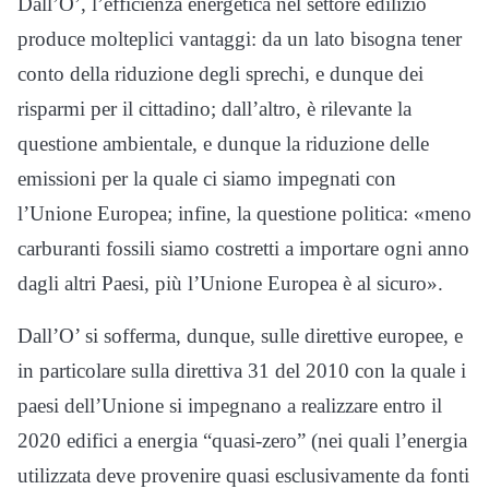
Dall’O’, l’efficienza energetica nel settore edilizio
produce molteplici vantaggi: da un lato bisogna tener
conto della riduzione degli sprechi, e dunque dei
risparmi per il cittadino; dall’altro, è rilevante la
questione ambientale, e dunque la riduzione delle
emissioni per la quale ci siamo impegnati con
l’Unione Europea; infine, la questione politica: «meno
carburanti fossili siamo costretti a importare ogni anno
dagli altri Paesi, più l’Unione Europea è al sicuro».
Dall’O’ si sofferma, dunque, sulle direttive europee, e
in particolare sulla direttiva 31 del 2010 con la quale i
paesi dell’Unione si impegnano a realizzare entro il
2020 edifici a energia “quasi-zero” (nei quali l’energia
utilizzata deve provenire quasi esclusivamente da fonti