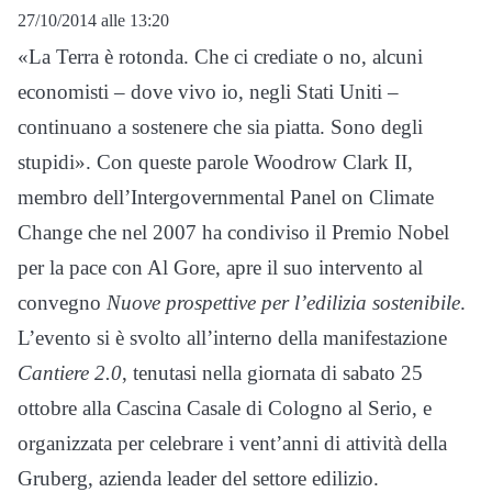
27/10/2014 alle 13:20
«La Terra è rotonda. Che ci crediate o no, alcuni
economisti – dove vivo io, negli Stati Uniti –
continuano a sostenere che sia piatta. Sono degli
stupidi». Con queste parole Woodrow Clark II,
membro dell’Intergovernmental Panel on Climate
Change che nel 2007 ha condiviso il Premio Nobel
per la pace con Al Gore, apre il suo intervento al
convegno
Nuove prospettive per l’edilizia sostenibile
.
L’evento si è svolto all’interno della manifestazione
Cantiere 2.0
, tenutasi nella giornata di sabato 25
ottobre alla Cascina Casale di Cologno al Serio, e
organizzata per celebrare i vent’anni di attività della
Gruberg, azienda leader del settore edilizio.