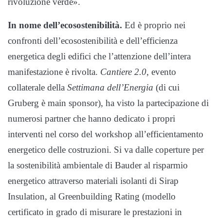
rivoluzione verde».
In nome dell’ecosostenibilità.
Ed è proprio nei
confronti dell’ecosostenibilità e dell’efficienza
energetica degli edifici che l’attenzione dell’intera
manifestazione è rivolta.
Cantiere 2.0
, evento
collaterale della
Settimana dell’Energia
(di cui
Gruberg è main sponsor), ha visto la partecipazione di
numerosi partner che hanno dedicato i propri
interventi nel corso del workshop all’efficientamento
energetico delle costruzioni. Si va dalle coperture per
la sostenibilità ambientale di Bauder al risparmio
energetico attraverso materiali isolanti di Sirap
Insulation, al Greenbuilding Rating (modello
certificato in grado di misurare le prestazioni in