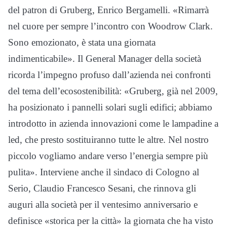
del patron di Gruberg, Enrico Bergamelli. «Rimarrà
nel cuore per sempre l’incontro con Woodrow Clark.
Sono emozionato, è stata una giornata
indimenticabile». Il General Manager della società
ricorda l’impegno profuso dall’azienda nei confronti
del tema dell’ecosostenibilità: «Gruberg, già nel 2009,
ha posizionato i pannelli solari sugli edifici; abbiamo
introdotto in azienda innovazioni come le lampadine a
led, che presto sostituiranno tutte le altre. Nel nostro
piccolo vogliamo andare verso l’energia sempre più
pulita». Interviene anche il sindaco di Cologno al
Serio, Claudio Francesco Sesani, che rinnova gli
auguri alla società per il ventesimo anniversario e
definisce «storica per la città» la giornata che ha visto