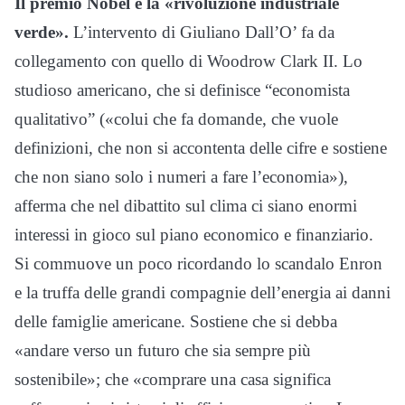
Il premio Nobel e la «rivoluzione industriale
verde».
L’intervento di Giuliano Dall’O’ fa da
collegamento con quello di Woodrow Clark II. Lo
studioso americano, che si definisce “economista
qualitativo” («colui che fa domande, che vuole
definizioni, che non si accontenta delle cifre e sostiene
che non siano solo i numeri a fare l’economia»),
afferma che nel dibattito sul clima ci siano enormi
interessi in gioco sul piano economico e finanziario.
Si commuove un poco ricordando lo scandalo Enron
e la truffa delle grandi compagnie dell’energia ai danni
delle famiglie americane. Sostiene che si debba
«andare verso un futuro che sia sempre più
sostenibile»; che «comprare una casa significa