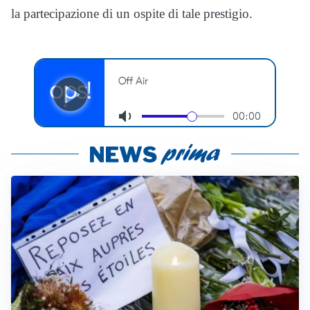
la partecipazione di un ospite di tale prestigio.