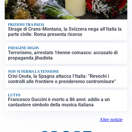
FRIZIONI TRA PAESI
Strage di Crans-Montana, la Svizzera nega all’Italia la
parte civile: Roma presenta ricorso
INDAGINE DIGOS
Terrorismo, arrestato 16enne comasco: accusato di
propaganda jihadista
NON SI FERMA LA TENSIONE
Crisi Ceuta, la Spagna attacca l’Italia: “Revochi i
controlli alle frontiere o prenderemo contromisure”
LUTTO
Francesco Guccini è morto a 86 anni: addio a un
cantautore simbolo della musica italiana
Altre notizie