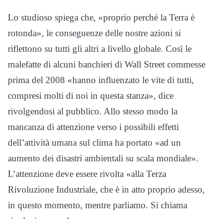
Lo studioso spiega che, «proprio perché la Terra è
rotonda», le conseguenze delle nostre azioni si
riflettono su tutti gli altri a livello globale. Così le
malefatte di alcuni banchieri di Wall Street commesse
prima del 2008 «hanno influenzato le vite di tutti,
compresi molti di noi in questa stanza», dice
rivolgendosi al pubblico. Allo stesso modo la
mancanza di attenzione verso i possibili effetti
dell’attività umana sul clima ha portato «ad un
aumento dei disastri ambientali su scala mondiale».
L’attenzione deve essere rivolta «alla Terza
Rivoluzione Industriale, che è in atto proprio adesso,
in questo momento, mentre parliamo. Si chiama