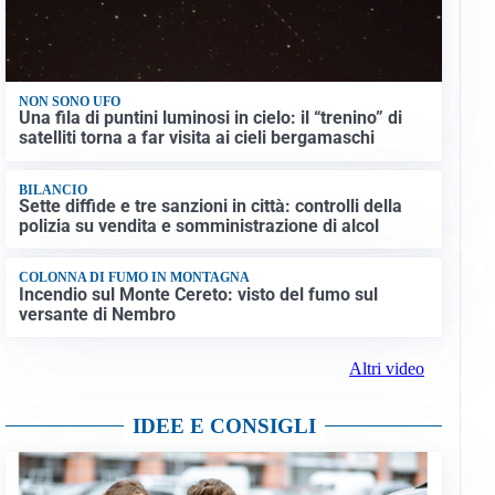
NON SONO UFO
Una fila di puntini luminosi in cielo: il “trenino” di
satelliti torna a far visita ai cieli bergamaschi
BILANCIO
Sette diffide e tre sanzioni in città: controlli della
polizia su vendita e somministrazione di alcol
COLONNA DI FUMO IN MONTAGNA
Incendio sul Monte Cereto: visto del fumo sul
versante di Nembro
Altri video
IDEE E CONSIGLI