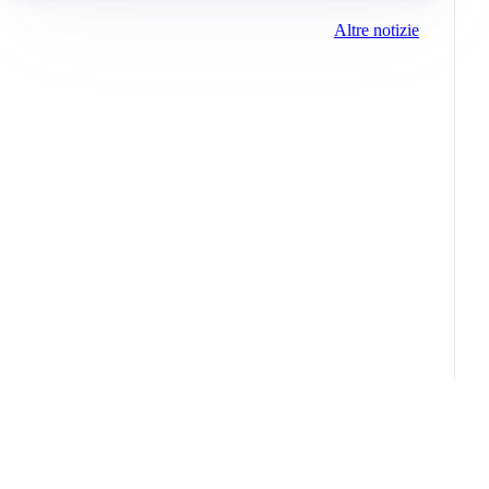
Altre notizie