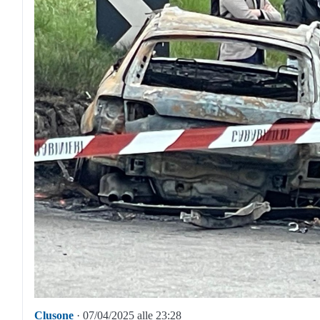
Clusone
· 07/04/2025 alle 23:28