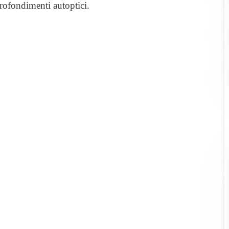
profondimenti autoptici.