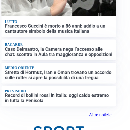
LUTTO
Francesco Guccini è morto a 86 anni: addio a un
cantautore simbolo della musica italiana
BAGARRE
Caso Delmastro, la Camera nega l’accesso alle
chat: scontro in Aula tra maggioranza e opposizioni
MEDIO ORIENTE
Stretto di Hormuz, Iran e Oman trovano un accordo
sulle rotte: si apre la possibilità di una tregua
PREVISIONI
Record di bollini rossi in Italia: oggi caldo estremo
in tutta la Penisola
Altre notizie