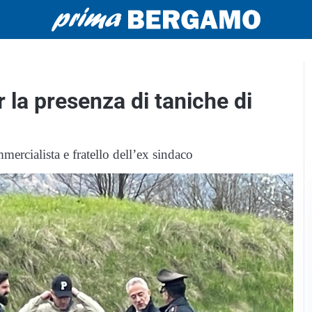
r la presenza di taniche di
mercialista e fratello dell’ex sindaco