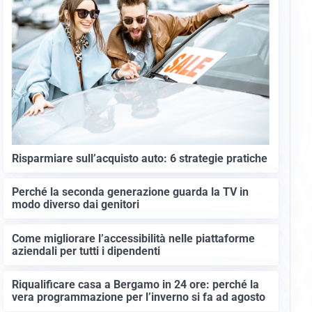
Risparmiare sull’acquisto auto: 6 strategie pratiche
Perché la seconda generazione guarda la TV in
modo diverso dai genitori
Come migliorare l’accessibilità nelle piattaforme
aziendali per tutti i dipendenti
Riqualificare casa a Bergamo in 24 ore: perché la
vera programmazione per l’inverno si fa ad agosto