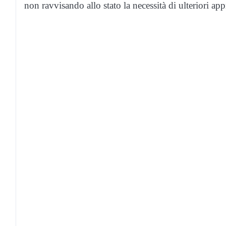
non ravvisando allo stato la necessità di ulteriori ap