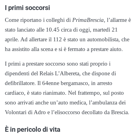
I primi soccorsi
Come riportano i colleghi di
PrimaBrescia
, l’allarme è
stato lanciato alle 10.45 circa di oggi, martedì 21
aprile. Ad allertare il 112 è stato un automobilista, che
ha assistito alla scena e si è fermato a prestare aiuto.
I primi a prestare soccorso sono stati proprio i
dipendenti del Relais L’Albereta, che dispone di
defibrillatore. Il 64enne bergamasco, in arresto
cardiaco, è stato rianimato. Nel frattempo, sul posto
sono arrivati anche un’auto medica, l’ambulanza dei
Volontari di Adro e l’elisoccorso decollato da Brescia.
È in pericolo di vita