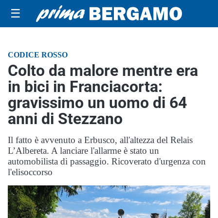
☰
CODICE ROSSO
Colto da malore mentre era
in bici in Franciacorta:
gravissimo un uomo di 64
anni di Stezzano
Il fatto è avvenuto a Erbusco, all'altezza del Relais
L’Albereta. A lanciare l'allarme è stato un
automobilista di passaggio. Ricoverato d'urgenza con
l'elisoccorso