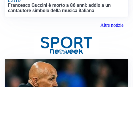
LUTTO
Francesco Guccini è morto a 86 anni: addio a un
cantautore simbolo della musica italiana
Altre notizie