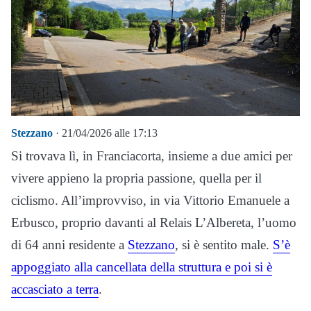
Stezzano
· 21/04/2026 alle 17:13
Si trovava lì, in Franciacorta, insieme a due amici per
vivere appieno la propria passione, quella per il
ciclismo. All’improvviso, in via Vittorio Emanuele a
Erbusco, proprio davanti al Relais L’Albereta, l’uomo
di 64 anni residente a
Stezzano
, si è sentito male.
S’è
appoggiato alla cancellata della struttura e poi si è
accasciato a terra
.