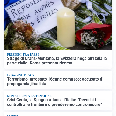
FRIZIONI TRA PAESI
Strage di Crans-Montana, la Svizzera nega all’Italia la
parte civile: Roma presenta ricorso
INDAGINE DIGOS
Terrorismo, arrestato 16enne comasco: accusato di
propaganda jihadista
NON SI FERMA LA TENSIONE
Crisi Ceuta, la Spagna attacca l’Italia: “Revochi i
controlli alle frontiere o prenderemo contromisure”