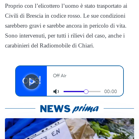
Proprio con l’elicottero l’uomo è stato trasportato ai
Civili di Brescia in codice rosso. Le sue condizioni
sarebbero gravi e sarebbe ancora in pericolo di vita.
Sono intervenuti, per tutti i rilievi del caso, anche i
carabinieri del Radiomobile di Chiari.