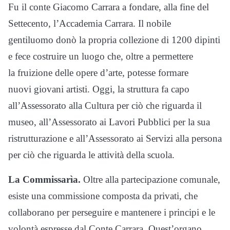
Fu il conte Giacomo Carrara a fondare, alla fine del
Settecento, l’Accademia Carrara. Il nobile
gentiluomo donò la propria collezione di 1200 dipinti
e fece costruire un luogo che, oltre a permettere
la fruizione delle opere d’arte, potesse formare
nuovi giovani artisti. Oggi, la struttura fa capo
all’Assessorato alla Cultura per ciò che riguarda il
museo, all’Assessorato ai Lavori Pubblici per la sua
ristrutturazione e all’Assessorato ai Servizi alla persona
per ciò che riguarda le attività della scuola.
La Commissarìa.
Oltre alla partecipazione comunale,
esiste una commissione composta da privati, che
collaborano per perseguire e mantenere i principi e le
volontà espresse dal Conte Carrara. Quest’organo,