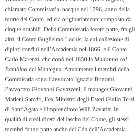
chiamato Commissarìa, nacque nel 1796, anno della
morte del Conte, ed era originariamente composto da
cinque notabili. Della Commissarìa fecero parte, fra gli
altri, il Conte Guglielmo Lochis, la cui collezione di
dipinti confluì nell’Accademia nel 1866, e il Conte
Carlo Marenzi, che donò nel 1850 la
Madonna col
Bambino
del Mantegna. Attualmente i membri della
Commisarìa sono l’avvocato Ignazio Bonomi,
l’avvocato Giovanni Gavazzeni, il manager Giovanni
Marieni Saredo, l’ex Ministro degli Esteri Giulio Terzi
di Sant’Agata e l’imprenditore Willi Zavaritt. In
qualità di eredi diretti del lascito del Conte, gli stessi
membri fanno parte anche del Cda dell’Accademia.