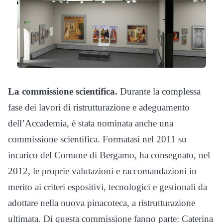
La commissione scientifica.
Durante la complessa
fase dei lavori di ristrutturazione e adeguamento
dell’Accademia, è stata nominata anche una
commissione scientifica. Formatasi nel 2011 su
incarico del Comune di Bergamo, ha consegnato, nel
2012, le proprie valutazioni e raccomandazioni in
merito ai criteri espositivi, tecnologici e gestionali da
adottare nella nuova pinacoteca, a ristrutturazione
ultimata. Di questa commissione fanno parte: Caterina