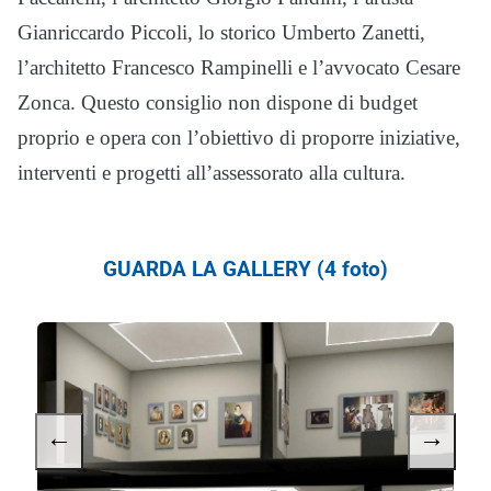
Gianriccardo Piccoli, lo storico Umberto Zanetti,
l’architetto Francesco Rampinelli e l’avvocato Cesare
Zonca. Questo consiglio non dispone di budget
proprio e opera con l’obiettivo di proporre iniziative,
interventi e progetti all’assessorato alla cultura.
GUARDA LA GALLERY (4 foto)
←
→