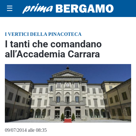
☰
I VERTICI DELLA PINACOTECA
I tanti che comandano
all’Accademia Carrara
09/07/2014 alle 08:35