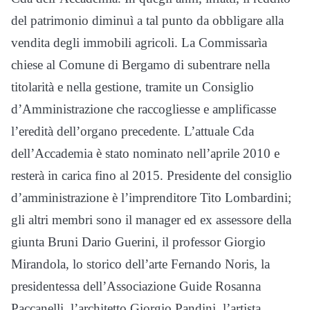
del patrimonio diminuì a tal punto da obbligare alla
vendita degli immobili agricoli. La Commissarìa
chiese al Comune di Bergamo di subentrare nella
titolarità e nella gestione, tramite un Consiglio
d’Amministrazione che raccogliesse e amplificasse
l’eredità dell’organo precedente. L’attuale Cda
dell’Accademia è stato nominato nell’aprile 2010 e
resterà in carica fino al 2015. Presidente del consiglio
d’amministrazione è l’imprenditore Tito Lombardini;
gli altri membri sono il manager ed ex assessore della
giunta Bruni Dario Guerini, il professor Giorgio
Mirandola, lo storico dell’arte Fernando Noris, la
presidentessa dell’Associazione Guide Rosanna
Paccanelli, l’architetto Giorgio Pandini, l’artista