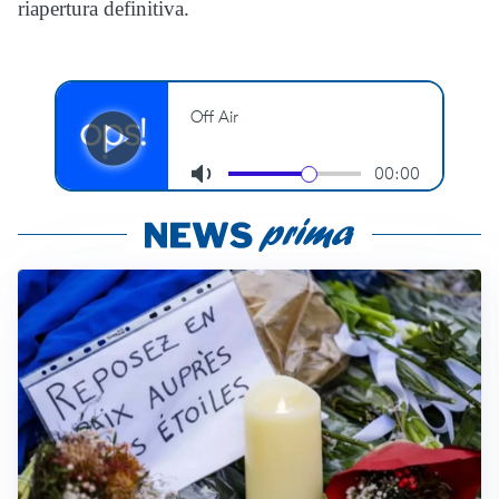
riapertura definitiva.