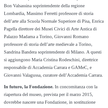
Bon Valsassina soprintendente della regione
Lombardia, Massimo Ferretti professore di storia
dell’arte alla Scuola Normale Superiore di Pisa, Enrica
Pagella direttore dei Musei Civici di Arte Antica di
Palazzo Madama a Torino, Giovanni Romano
professore di storia dell’arte medievale a Torino,
Sandrina Bandera soprintendente di Milano. A questi
si aggiungono Maria Cristina Rodeschini, direttrice
responsabile di Accademia Carrara e GAMeC, e
Giovanni Valagussa, curatore dell’Accademia Carrara.
In futuro, la Fondazione.
In concomitanza con la
riapertura del museo, prevista per il marzo 2015,
dovrebbe nascere una Fondazione, in sostituzione