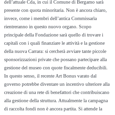
dell’attuale Cda, in cui il Comune di Bergamo sarà
presente con quota minoritaria. Non è ancora chiaro,
invece, come i membri dell’antica Commissarìa
rientreranno in questo nuovo organo. Scopo
principale della Fondazione sarà quello di trovare i
capitali con i quali finanziare le attività e la gestione
della nuova Carrara: si cercherà avviare tante piccole
sponsorizzazioni private che possano partecipare alla
gestione del museo con quote fiscalmente deducibili.
In questo senso, il recente Art Bonus varato dal
governo potrebbe diventare un incentivo ulteriore alla
creazione di una rete di benefattori che contribuiscano
alla gestione della struttura. Attualmente la campagna
di raccolta fondi non è ancora partita. Si attende la