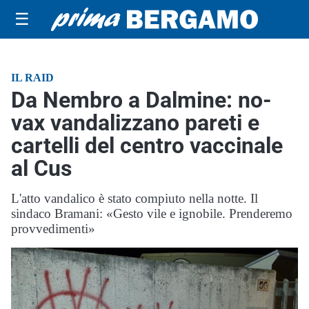
☰
IL RAID
Da Nembro a Dalmine: no-
vax vandalizzano pareti e
cartelli del centro vaccinale
al Cus
L'atto vandalico è stato compiuto nella notte. Il
sindaco Bramani: «Gesto vile e ignobile. Prenderemo
provvedimenti»