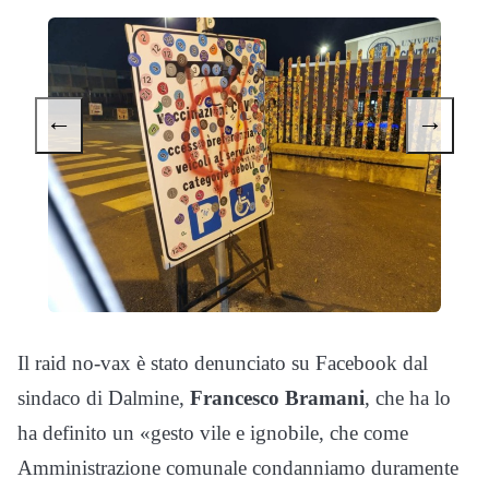
←
→
Il raid no-vax è stato denunciato su Facebook dal
sindaco di Dalmine,
Francesco Bramani
, che ha lo
ha definito un «gesto vile e ignobile, che come
Amministrazione comunale condanniamo duramente