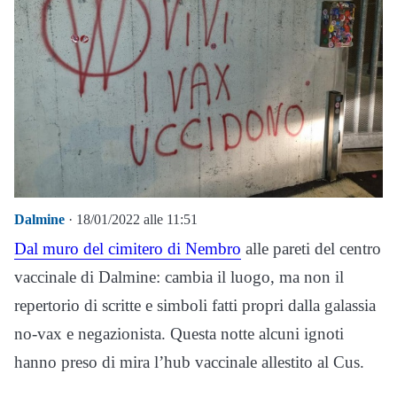
Dalmine
· 18/01/2022 alle 11:51
Dal muro del cimitero di Nembro
alle pareti del centro
vaccinale di Dalmine: cambia il luogo, ma non il
repertorio di scritte e simboli fatti propri dalla galassia
no-vax e negazionista. Questa notte alcuni ignoti
hanno preso di mira l’hub vaccinale allestito al Cus.