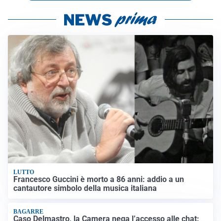
LUTTO
Francesco Guccini è morto a 86 anni: addio a un
cantautore simbolo della musica italiana
BAGARRE
Caso Delmastro, la Camera nega l’accesso alle chat: