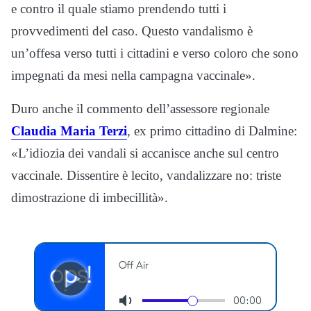
e contro il quale stiamo prendendo tutti i
provvedimenti del caso. Questo vandalismo è
un’offesa verso tutti i cittadini e verso coloro che sono
impegnati da mesi nella campagna vaccinale».
Duro anche il commento dell’assessore regionale
Claudia Maria Terzi
, ex primo cittadino di Dalmine:
«L’idiozia dei vandali si accanisce anche sul centro
vaccinale. Dissentire è lecito, vandalizzare no: triste
dimostrazione di imbecillità».