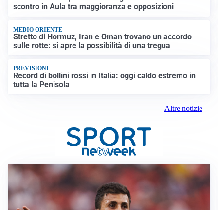
scontro in Aula tra maggioranza e opposizioni
MEDIO ORIENTE
Stretto di Hormuz, Iran e Oman trovano un accordo
sulle rotte: si apre la possibilità di una tregua
PREVISIONI
Record di bollini rossi in Italia: oggi caldo estremo in
tutta la Penisola
Altre notizie