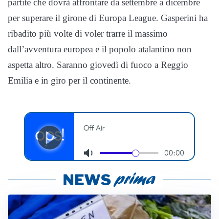
partite che dovrà affrontare da settembre a dicembre
per superare il girone di Europa League. Gasperini ha
ribadito più volte di voler trarre il massimo
dall’avventura europea e il popolo atalantino non
aspetta altro. Saranno giovedì di fuoco a Reggio
Emilia e in giro per il continente.