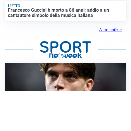
LUTTO
Francesco Guccini è morto a 86 anni: addio a un
cantautore simbolo della musica italiana
Altre notizie