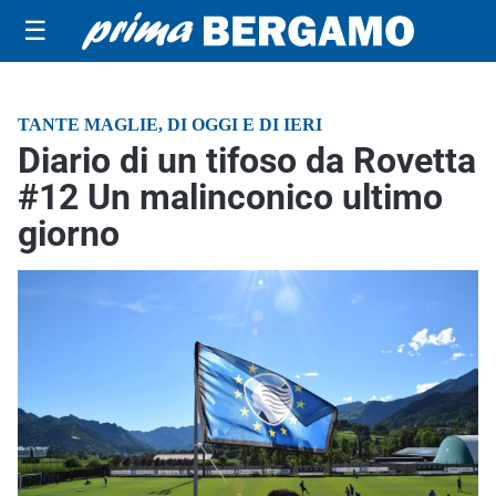
☰
TANTE MAGLIE, DI OGGI E DI IERI
Diario di un tifoso da Rovetta
#12 Un malinconico ultimo
giorno