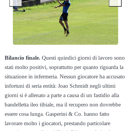
Bilancio finale.
Questi quindici giorni di lavoro sono
stati molto positivi, soprattutto per quanto riguarda la
situazione in infermeria. Nessun giocatore ha accusato
infortuni di seria entità: Joao Schmidt negli ultimi
giorni si è allenato a parte a causa di un fastidio alla
bandelletta ileo tibiale, ma il recupero non dovrebbe
essere cosa lunga. Gasperini & Co. hanno fatto
lavorare molto i giocatori, prestando particolare