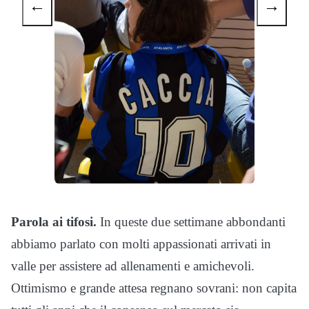
←
→
Parola ai tifosi.
In queste due settimane abbondanti
abbiamo parlato con molti appassionati arrivati in
valle per assistere ad allenamenti e amichevoli.
Ottimismo e grande attesa regnano sovrani: non capita