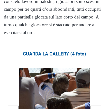
consueto lavoro in palestra, i giocatori sono scesi in
campo per tre quarti d’ora abbondanti, tutti occupati
da una partitella giocata sul lato corto del campo. A
turno qualche giocatore si è staccato per andare a
esercitarsi al tiro.
GUARDA LA GALLERY (4 foto)