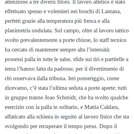
attenzione a tre diversi filoni. Il lavoro atletico è stato
effettuato spesso e volentieri nei boschi di Lantana,
perfetti grazie alla temperatura più fresca e alla
planimetria ondulata. Sul campo, oltre al lavoro tattico
svolto prevalentemente a porte chiuse, lo staff tecnico
ha cercato di mantenere sempre alta l’intensità:
possessi palla in tutte le salse, sfide sui tiri e partitelle a
tema l’hanno fatta da padrone, per il divertimento di
chi osservava dalla tribuna. Ieri pomeriggio, come
dicevamo, c’è stata l’ultima seduta a porte aperte: tutti
in gruppo tranne Joao Schmidt, che ha svolto qualche
esercizio con la palla in solitario, e Mattia Caldara,
affaticato alla schiena in seguito al lavoro fisico che sta
svolgendo per recuperare il tempo perso. Dopo il