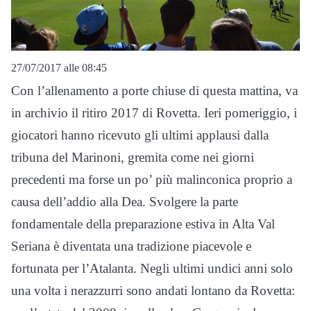
27/07/2017 alle 08:45
Con l’allenamento a porte chiuse di questa mattina, va
in archivio il ritiro 2017 di Rovetta. Ieri pomeriggio, i
giocatori hanno ricevuto gli ultimi applausi dalla
tribuna del Marinoni, gremita come nei giorni
precedenti ma forse un po’ più malinconica proprio a
causa dell’addio alla Dea. Svolgere la parte
fondamentale della preparazione estiva in Alta Val
Seriana è diventata una tradizione piacevole e
fortunata per l’Atalanta. Negli ultimi undici anni solo
una volta i nerazzurri sono andati lontano da Rovetta: