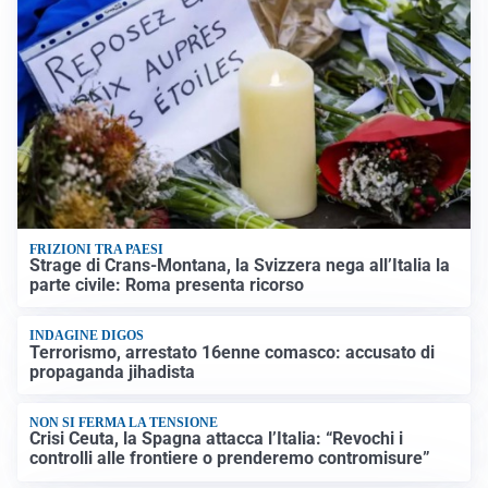
FRIZIONI TRA PAESI
Strage di Crans-Montana, la Svizzera nega all’Italia la
parte civile: Roma presenta ricorso
INDAGINE DIGOS
Terrorismo, arrestato 16enne comasco: accusato di
propaganda jihadista
NON SI FERMA LA TENSIONE
Crisi Ceuta, la Spagna attacca l’Italia: “Revochi i
controlli alle frontiere o prenderemo contromisure”