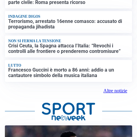
parte civile: Roma presenta ricorso
INDAGINE DIGOS
Terrorismo, arrestato 16enne comasco: accusato di
propaganda jihadista
NON SI FERMA LA TENSIONE
Crisi Ceuta, la Spagna attacca l’Italia: “Revochi i
controlli alle frontiere o prenderemo contromisure”
LUTTO
Francesco Guccini è morto a 86 anni: addio a un
cantautore simbolo della musica italiana
Altre notizie