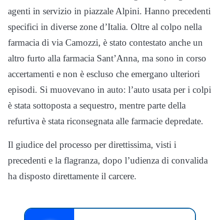
agenti in servizio in piazzale Alpini. Hanno precedenti
specifici in diverse zone d’Italia. Oltre al colpo nella
farmacia di via Camozzi, è stato contestato anche un
altro furto alla farmacia Sant’Anna, ma sono in corso
accertamenti e non è escluso che emergano ulteriori
episodi. Si muovevano in auto: l’auto usata per i colpi
è stata sottoposta a sequestro, mentre parte della
refurtiva è stata riconsegnata alle farmacie depredate.
Il giudice del processo per direttissima, visti i
precedenti e la flagranza, dopo l’udienza di convalida
ha disposto direttamente il carcere.