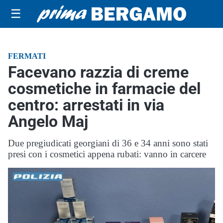
☰
FERMATI
Facevano razzia di creme
cosmetiche in farmacie del
centro: arrestati in via
Angelo Maj
Due pregiudicati georgiani di 36 e 34 anni sono stati
presi con i cosmetici appena rubati: vanno in carcere