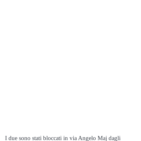
I due sono stati bloccati in via Angelo Maj dagli