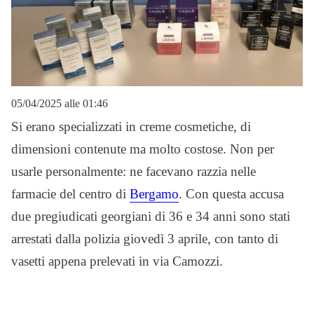
05/04/2025 alle 01:46
Si erano specializzati in creme cosmetiche, di
dimensioni contenute ma molto costose. Non per
usarle personalmente: ne facevano razzia nelle
farmacie del centro di
Bergamo
. Con questa accusa
due pregiudicati georgiani di 36 e 34 anni sono stati
arrestati dalla polizia giovedì 3 aprile, con tanto di
vasetti appena prelevati in via Camozzi.