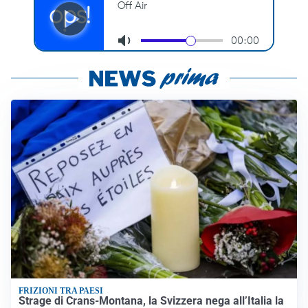
FRIZIONI TRA PAESI
Strage di Crans-Montana, la Svizzera nega all’Italia la