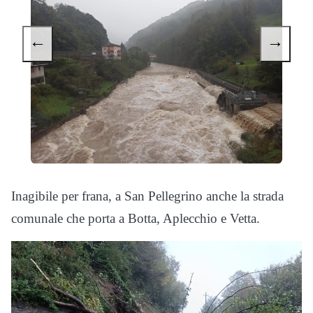
←
→
Inagibile per frana, a San Pellegrino anche la strada
comunale che porta a Botta, Aplecchio e Vetta.