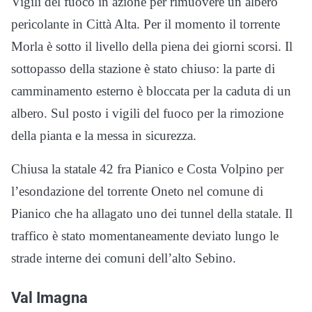
Vigili del fuoco in azione per rimuovere un albero
pericolante in Città Alta. Per il momento il torrente
Morla è sotto il livello della piena dei giorni scorsi. Il
sottopasso della stazione è stato chiuso: la parte di
camminamento esterno è bloccata per la caduta di un
albero. Sul posto i vigili del fuoco per la rimozione
della pianta e la messa in sicurezza.
Chiusa la statale 42 fra Pianico e Costa Volpino per
l’esondazione del torrente Oneto nel comune di
Pianico che ha allagato uno dei tunnel della statale. Il
traffico è stato momentaneamente deviato lungo le
strade interne dei comuni dell’alto Sebino.
Val Imagna