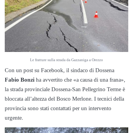
Le fratture sulla strada da Gazzaniga a Orezzo
Con un post su Facebook, il sindaco di Dossena
Fabio Bonzi
ha avvertito che «a causa di una frana»,
la strada provinciale Dossena-San Pellegrino Terme è
bloccata all’altezza del Bosco Merlone. I tecnici della
provincia sono stati contattati per un intervento
urgente.