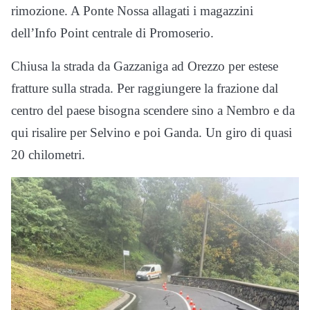
rimozione. A Ponte Nossa allagati i magazzini
dell’Info Point centrale di Promoserio.
Chiusa la strada da Gazzaniga ad Orezzo per estese
fratture sulla strada. Per raggiungere la frazione dal
centro del paese bisogna scendere sino a Nembro e da
qui risalire per Selvino e poi Ganda. Un giro di quasi
20 chilometri.