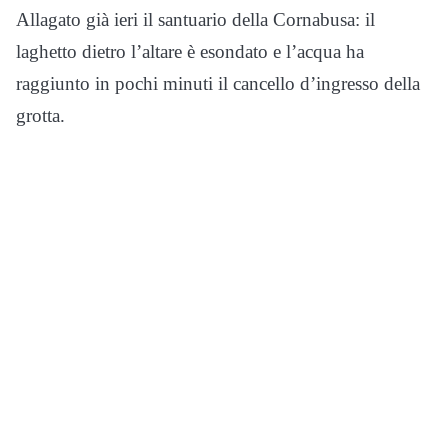
Allagato già ieri il santuario della Cornabusa: il
laghetto dietro l’altare è esondato e l’acqua ha
raggiunto in pochi minuti il cancello d’ingresso della
grotta.