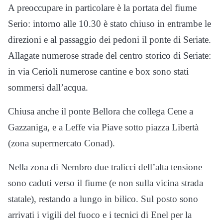
A preoccupare in particolare è la portata del fiume
Serio: intorno alle 10.30 è stato chiuso in entrambe le
direzioni e al passaggio dei pedoni il ponte di Seriate.
Allagate numerose strade del centro storico di Seriate:
in via Cerioli numerose cantine e box sono stati
sommersi dall’acqua.
Chiusa anche il ponte Bellora che collega Cene a
Gazzaniga, e a Leffe via Piave sotto piazza Libertà
(zona supermercato Conad).
Nella zona di Nembro due tralicci dell’alta tensione
sono caduti verso il fiume (e non sulla vicina strada
statale), restando a lungo in bilico. Sul posto sono
arrivati i vigili del fuoco e i tecnici di Enel per la