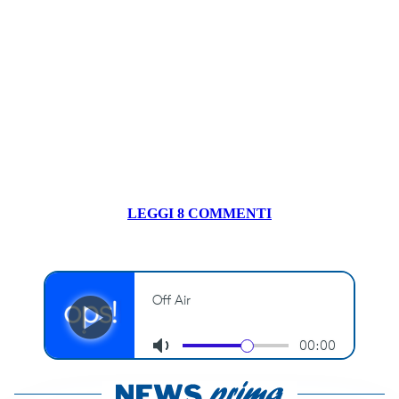
LEGGI 8 COMMENTI