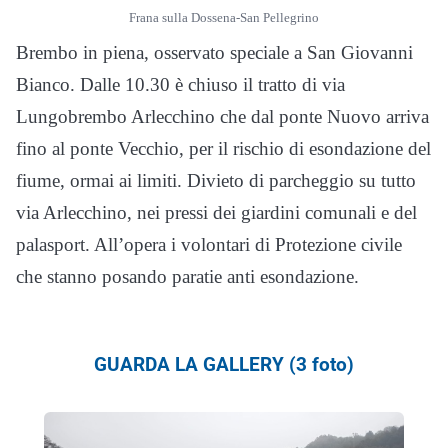
Frana sulla Dossena-San Pellegrino
Brembo in piena, osservato speciale a San Giovanni
Bianco. Dalle 10.30 è chiuso il tratto di via
Lungobrembo Arlecchino che dal ponte Nuovo arriva
fino al ponte Vecchio, per il rischio di esondazione del
fiume, ormai ai limiti. Divieto di parcheggio su tutto
via Arlecchino, nei pressi dei giardini comunali e del
palasport. All’opera i volontari di Protezione civile
che stanno posando paratie anti esondazione.
GUARDA LA GALLERY (3 foto)