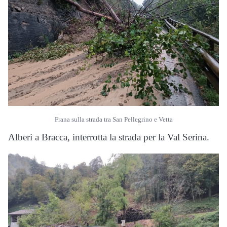
Frana sulla strada tra San Pellegrino e Vetta
Alberi a Bracca, interrotta la strada per la Val Serina.