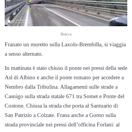
Bracca
Franato un muretto sulla Laxolo-Brembilla, si viaggia
a senso alternato.
In mattinata è stato chiuso il ponte nei pressi della sede
Asl di Albino e anche il ponte romano per accedere a
Nembro dalla Tribulina. Allagamenti sulle strade a
Casnigo sulla strada statale 671 tra Somet e Ponte del
Costone. Chiusa la strada che porta al Santuario di
San Patrizio a Colzate. Frana anche a Gorno sulla
strada provinciale nei pressi dell’officina Forlani: al