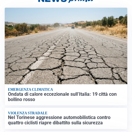
EMERGENZA CLIMATICA
Ondata di calore eccezionale sull’Italia: 19 città con
bollino rosso
VIOLENZA STRADALE
Nel Torinese aggressione automobilistica contro
quattro ciclisti riapre dibattito sulla sicurezza