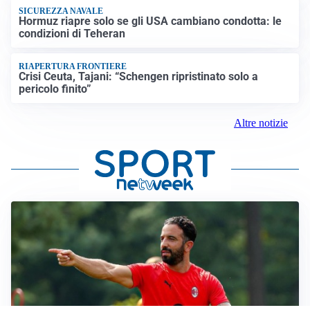
SICUREZZA NAVALE
Hormuz riapre solo se gli USA cambiano condotta: le
condizioni di Teheran
RIAPERTURA FRONTIERE
Crisi Ceuta, Tajani: “Schengen ripristinato solo a
pericolo finito”
Altre notizie