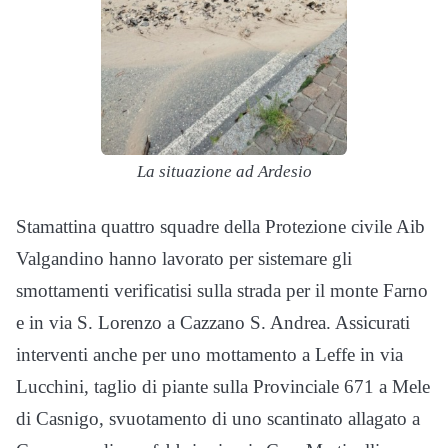
La situazione ad Ardesio
Stamattina quattro squadre della Protezione civile Aib
Valgandino hanno lavorato per sistemare gli
smottamenti verificatisi sulla strada per il monte Farno
e in via S. Lorenzo a Cazzano S. Andrea. Assicurati
interventi anche per uno mottamento a Leffe in via
Lucchini, taglio di piante sulla Provinciale 671 a Mele
di Casnigo, svuotamento di uno scantinato allagato a