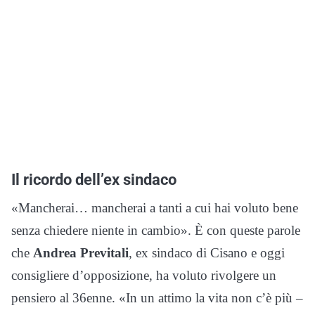
Il ricordo dell’ex sindaco
«Mancherai… mancherai a tanti a cui hai voluto bene
senza chiedere niente in cambio». È con queste parole
che
Andrea Previtali
, ex sindaco di Cisano e oggi
consigliere d’opposizione, ha voluto rivolgere un
pensiero al 36enne. «In un attimo la vita non c’è più –