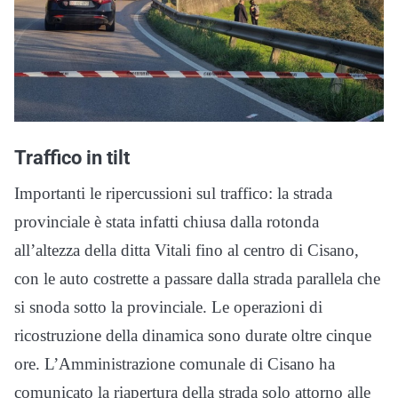
Traffico in tilt
Importanti le ripercussioni sul traffico: la strada
provinciale è stata infatti chiusa dalla rotonda
all’altezza della ditta Vitali fino al centro di Cisano,
con le auto costrette a passare dalla strada parallela che
si snoda sotto la provinciale. Le operazioni di
ricostruzione della dinamica sono durate oltre cinque
ore. L’Amministrazione comunale di Cisano ha
comunicato la riapertura della strada solo attorno alle