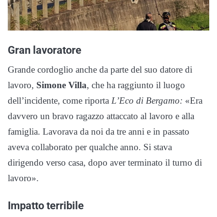
Gran lavoratore
Grande cordoglio anche da parte del suo datore di
lavoro,
Simone Villa
, che ha raggiunto il luogo
dell’incidente, come riporta
L’Eco di Bergamo:
«Era
davvero un bravo ragazzo attaccato al lavoro e alla
famiglia. Lavorava da noi da tre anni e in passato
aveva collaborato per qualche anno. Si stava
dirigendo verso casa, dopo aver terminato il turno di
lavoro».
Impatto terribile