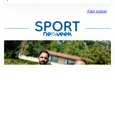
Altre notizie