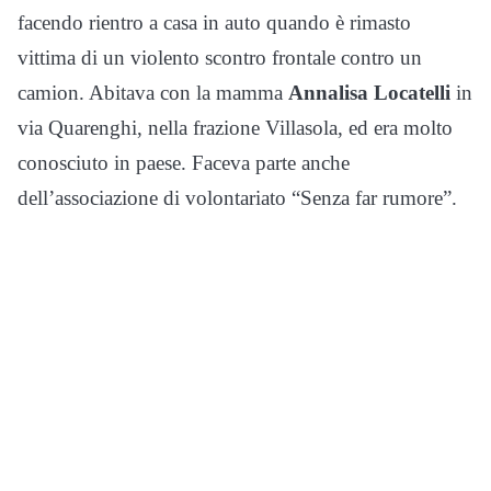
facendo rientro a casa in auto quando è rimasto
vittima di un violento scontro frontale contro un
camion. Abitava con la mamma
Annalisa Locatelli
in
via Quarenghi, nella frazione Villasola, ed era molto
conosciuto in paese. Faceva parte anche
dell’associazione di volontariato “Senza far rumore”.