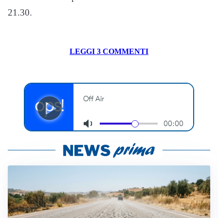
21.30.
LEGGI 3 COMMENTI