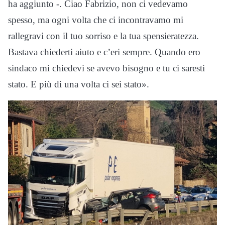
ha aggiunto -. Ciao Fabrizio, non ci vedevamo
spesso, ma ogni volta che ci incontravamo mi
rallegravi con il tuo sorriso e la tua spensieratezza.
Bastava chiederti aiuto e c’eri sempre. Quando ero
sindaco mi chiedevi se avevo bisogno e tu ci saresti
stato. E più di una volta ci sei stato».