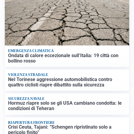
EMERGENZA CLIMATICA
Ondata di calore eccezionale sull’Italia: 19 città con
bollino rosso
VIOLENZA STRADALE
Nel Torinese aggressione automobilistica contro
quattro ciclisti riapre dibattito sulla sicurezza
SICUREZZA NAVALE
Hormuz riapre solo se gli USA cambiano condotta: le
condizioni di Teheran
RIAPERTURA FRONTIERE
Crisi Ceuta, Tajani: “Schengen ripristinato solo a
pericolo finito”