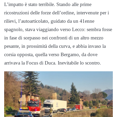
L’impatto è stato terribile. Stando alle prime
ricostruzioni delle forze dell’ordine, intervenute per i
rilievi, l’autoarticolato, guidato da un 41enne
spagnolo, stava viaggiando verso Lecco: sembra fosse
in fase di sorpasso nei confronti di un altro mezzo
pesante, in prossimità della curva, e abbia invaso la
corsia opposta, quella verso Bergamo, da dove
arrivava la Focus di Duca. Inevitabile lo scontro.