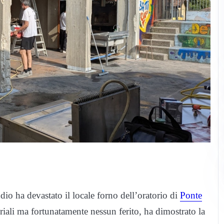
dio ha devastato il locale forno dell’oratorio di
Ponte
iali ma fortunatamente nessun ferito, ha dimostrato la