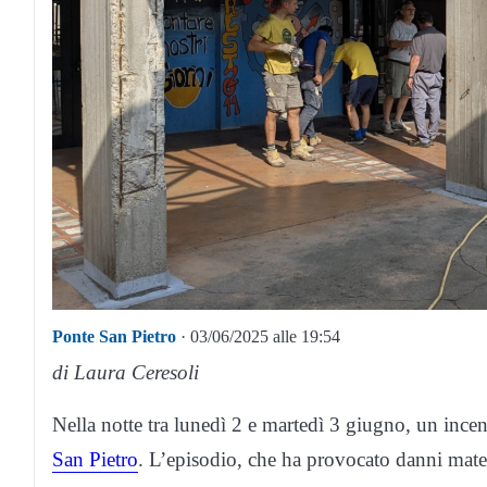
Ponte San Pietro
· 03/06/2025 alle 19:54
di Laura Ceresoli
Nella notte tra lunedì 2 e martedì 3 giugno, un incen
San Pietro
. L’episodio, che ha provocato danni mater