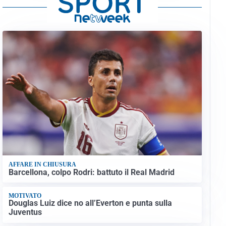
AFFARE IN CHIUSURA
Barcellona, colpo Rodri: battuto il Real Madrid
MOTIVATO
Douglas Luiz dice no all’Everton e punta sulla
Juventus