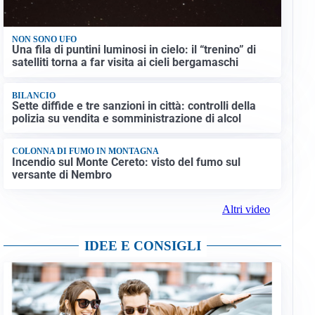
NON SONO UFO
Una fila di puntini luminosi in cielo: il “trenino” di
satelliti torna a far visita ai cieli bergamaschi
BILANCIO
Sette diffide e tre sanzioni in città: controlli della
polizia su vendita e somministrazione di alcol
COLONNA DI FUMO IN MONTAGNA
Incendio sul Monte Cereto: visto del fumo sul
versante di Nembro
Altri video
IDEE E CONSIGLI