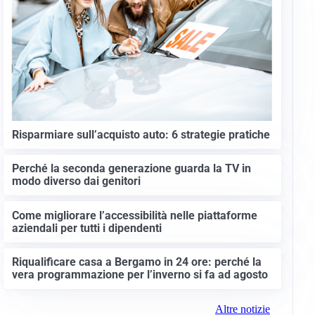
Risparmiare sull’acquisto auto: 6 strategie pratiche
Perché la seconda generazione guarda la TV in
modo diverso dai genitori
Come migliorare l’accessibilità nelle piattaforme
aziendali per tutti i dipendenti
Riqualificare casa a Bergamo in 24 ore: perché la
vera programmazione per l’inverno si fa ad agosto
Altre notizie