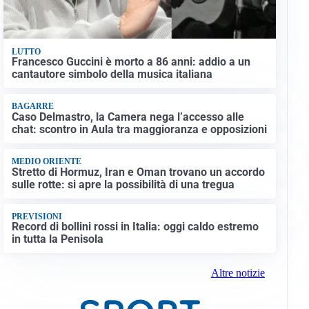
LUTTO
Francesco Guccini è morto a 86 anni: addio a un
cantautore simbolo della musica italiana
BAGARRE
Caso Delmastro, la Camera nega l’accesso alle
chat: scontro in Aula tra maggioranza e opposizioni
MEDIO ORIENTE
Stretto di Hormuz, Iran e Oman trovano un accordo
sulle rotte: si apre la possibilità di una tregua
PREVISIONI
Record di bollini rossi in Italia: oggi caldo estremo
in tutta la Penisola
Altre notizie