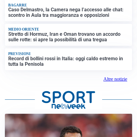
BAGARRE
Caso Delmastro, la Camera nega l’accesso alle chat:
scontro in Aula tra maggioranza e opposizioni
MEDIO ORIENTE
Stretto di Hormuz, Iran e Oman trovano un accordo
sulle rotte: si apre la possibilità di una tregua
PREVISIONI
Record di bollini rossi in Italia: oggi caldo estremo in
tutta la Penisola
Altre notizie