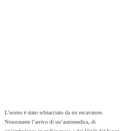
L’uomo è stato schiacciato da un escavatore.
Nonostante l’arrivo di un’automedica, di