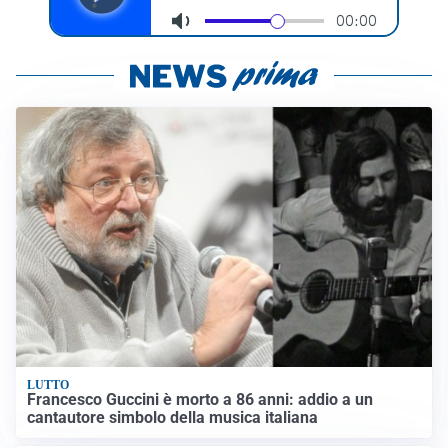
LUTTO
Francesco Guccini è morto a 86 anni: addio a un
cantautore simbolo della musica italiana