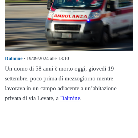
Dalmine
· 19/09/2024 alle 13:10
Un uomo di 58 anni è morto oggi, giovedì 19
settembre, poco prima di mezzogiorno mentre
lavorava in un campo adiacente a un’abitazione
privata di via Levate, a
Dalmine
.