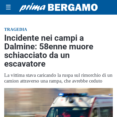
☰
TRAGEDIA
Incidente nei campi a
Dalmine: 58enne muore
schiacciato da un
escavatore
La vittima stava caricando la ruspa sul rimorchio di un
camion attraverso una rampa, che avrebbe ceduto