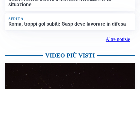
situazione
SERIE A
Roma, troppi gol subiti: Gasp deve lavorare in difesa
Altre notizie
VIDEO PIÙ VISTI