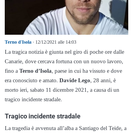
Terno d'Isola
· 12/12/2021 alle 14:03
La tragica notizia è giunta nel giro di poche ore dalle
Canarie, dove cercava fortuna con un nuovo lavoro,
fino a
Terno d’Isola
, paese in cui ha vissuto e dove
era conosciuto e amato.
Davide Lego
, 28 anni, è
morto ieri, sabato 11 dicembre 2021, a causa di un
tragico incidente stradale.
Tragico incidente stradale
La tragedia è avvenuta all’alba a Santiago del Teide, a