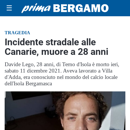
☰
TRAGEDIA
Incidente stradale alle
Canarie, muore a 28 anni
Davide Lego, 28 anni, di Terno d'Isola è morto ieri,
sabato 11 dicembre 2021. Aveva lavorato a Villa
d'Adda, era conosciuto nel mondo del calcio locale
dell'Isola Bergamasca