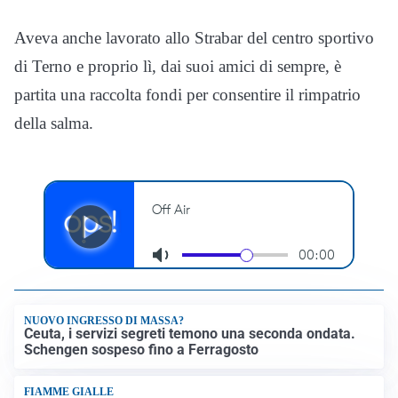
Aveva anche lavorato allo Strabar del centro sportivo
di Terno e proprio lì, dai suoi amici di sempre, è
partita una raccolta fondi per consentire il rimpatrio
della salma.
NUOVO INGRESSO DI MASSA?
Ceuta, i servizi segreti temono una seconda ondata.
Schengen sospeso fino a Ferragosto
FIAMME GIALLE