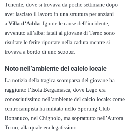
Tenerife, dove si trovava da poche settimane dopo
aver lasciato il lavoro in una struttura per anziani
a
Villa d’Adda
. Ignote le cause dell’incidente,
avvenuto all’alba: fatali al giovane di Terno sono
risultate le ferite riportate nella caduta mentre si
trovava a bordo di uno scooter.
Noto nell’ambiente del calcio locale
La notizia della tragica scomparsa del giovane ha
raggiunto l’Isola Bergamasca, dove Lego era
conosciutissimo nell’ambiente del calcio locale: come
centrocampista ha militato nello Sporting Club
Bottanuco, nel Chignolo, ma soprattutto nell’Aurora
Terno, alla quale era legatissimo.