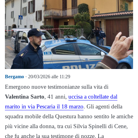
Bergamo
· 20/03/2026 alle 11:29
Emergono nuove testimonianze sulla vita di
Valentina Sarto
, 41 anni,
uccisa a coltellate dal
marito in via Pescaria il 18 marzo
. Gli agenti della
squadra mobile della Questura hanno sentito le amiche
più vicine alla donna, tra cui Silvia Spinelli di Cene,
che fu anche la sua testimone di nozze. La