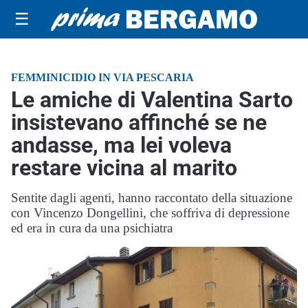
☰
FEMMINICIDIO IN VIA PESCARIA
Le amiche di Valentina Sarto
insistevano affinché se ne
andasse, ma lei voleva
restare vicina al marito
Sentite dagli agenti, hanno raccontato della situazione
con Vincenzo Dongellini, che soffriva di depressione
ed era in cura da una psichiatra