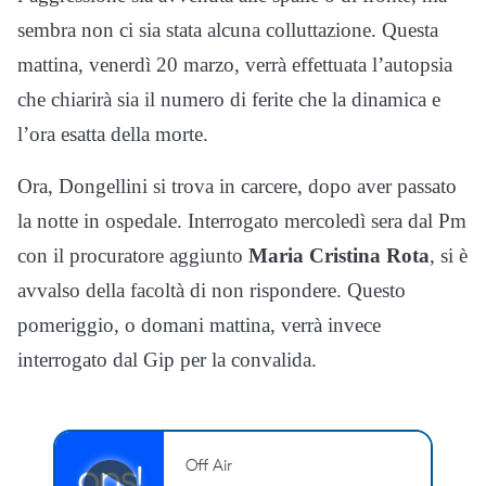
sembra non ci sia stata alcuna colluttazione. Questa
mattina, venerdì 20 marzo, verrà effettuata l’autopsia
che chiarirà sia il numero di ferite che la dinamica e
l’ora esatta della morte.
Ora, Dongellini si trova in carcere, dopo aver passato
la notte in ospedale. Interrogato mercoledì sera dal Pm
con il procuratore aggiunto
Maria Cristina Rota
, si è
avvalso della facoltà di non rispondere. Questo
pomeriggio, o domani mattina, verrà invece
interrogato dal Gip per la convalida.