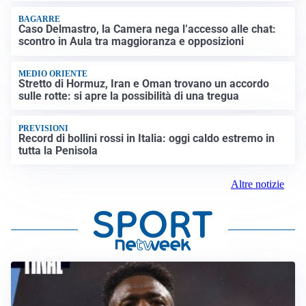
BAGARRE
Caso Delmastro, la Camera nega l’accesso alle chat:
scontro in Aula tra maggioranza e opposizioni
MEDIO ORIENTE
Stretto di Hormuz, Iran e Oman trovano un accordo
sulle rotte: si apre la possibilità di una tregua
PREVISIONI
Record di bollini rossi in Italia: oggi caldo estremo in
tutta la Penisola
Altre notizie