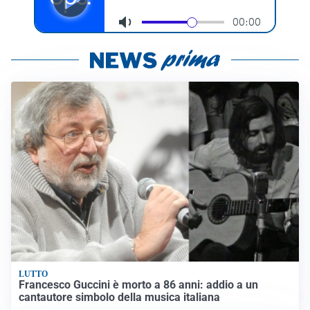
LUTTO
Francesco Guccini è morto a 86 anni: addio a un
cantautore simbolo della musica italiana