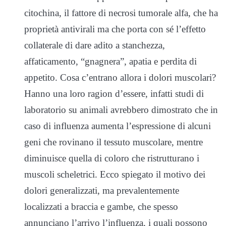
citochina, il fattore di necrosi tumorale alfa, che ha
proprietà antivirali ma che porta con sé l’effetto
collaterale di dare adito a stanchezza,
affaticamento, “gnagnera”, apatia e perdita di
appetito. Cosa c’entrano allora i dolori muscolari?
Hanno una loro ragion d’essere, infatti studi di
laboratorio su animali avrebbero dimostrato che in
caso di influenza aumenta l’espressione di alcuni
geni che rovinano il tessuto muscolare, mentre
diminuisce quella di coloro che ristrutturano i
muscoli scheletrici. Ecco spiegato il motivo dei
dolori generalizzati, ma prevalentemente
localizzati a braccia e gambe, che spesso
annunciano l’arrivo l’influenza, i quali possono