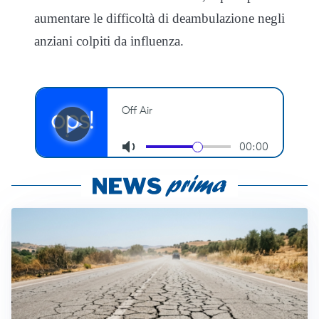
aumentare le difficoltà di deambulazione negli
anziani colpiti da influenza.