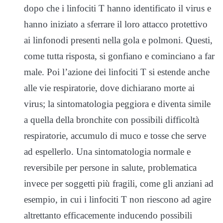
dopo che i linfociti T hanno identificato il virus e
hanno iniziato a sferrare il loro attacco protettivo
ai linfonodi presenti nella gola e polmoni. Questi,
come tutta risposta, si gonfiano e cominciano a far
male. Poi l’azione dei linfociti T si estende anche
alle vie respiratorie, dove dichiarano morte ai
virus; la sintomatologia peggiora e diventa simile
a quella della bronchite con possibili difficoltà
respiratorie, accumulo di muco e tosse che serve
ad espellerlo. Una sintomatologia normale e
reversibile per persone in salute, problematica
invece per soggetti più fragili, come gli anziani ad
esempio, in cui i linfociti T non riescono ad agire
altrettanto efficacemente inducendo possibili