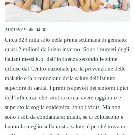
21/01/2019 alle 04:30
Circa 323 mila solo nella prima settimana di gennaio;
quasi 2 milioni da inizio inverno. Sono i numeri degli
italiani messi k.o. dall’influenza secondo le stime
diffuse dal Centro nazionale per la prevenzione delle
malattie e la promozione della salute dell’Istituto
superiore di sanità. I primi colpevoli dei sintomi tipici
dell’influenza, che sembra ormai avere raggiunto e
superato la soglia epidemica, sono i virus. Ma non
sono i soli da condannare; infatti, se ci colpiscono e
hanno la meglio sulla nostra salute, è perché trovano