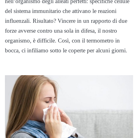
nell’organismo degli alleati perfetti: specifiche cellule
del sistema immunitario che attivano le reazioni
influenzali. Risultato? Vincere in un rapporto di due
forze avverse contro una sola in difesa, il nostro
organismo, è difficile. Così, con il termometro in
bocca, ci infiliamo sotto le coperte per alcuni giorni.