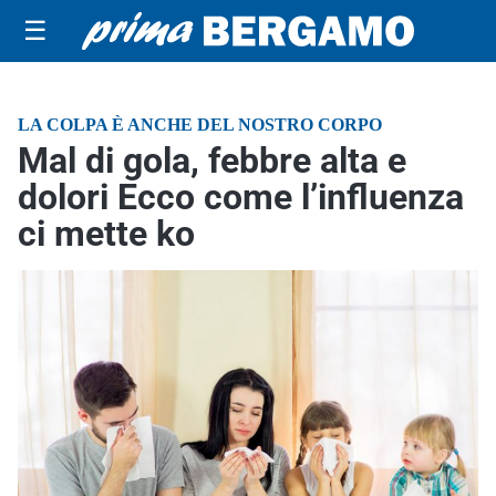
☰
LA COLPA È ANCHE DEL NOSTRO CORPO
Mal di gola, febbre alta e
dolori Ecco come l’influenza
ci mette ko