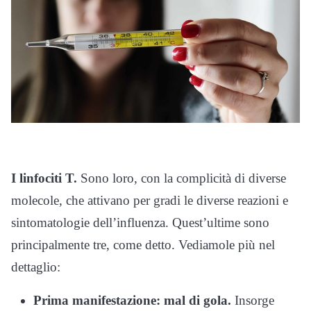
I linfociti T.
Sono loro, con la complicità di diverse
molecole, che attivano per gradi le diverse reazioni e
sintomatologie dell’influenza. Quest’ultime sono
principalmente tre, come detto. Vediamole più nel
dettaglio:
Prima manifestazione: mal di gola.
Insorge