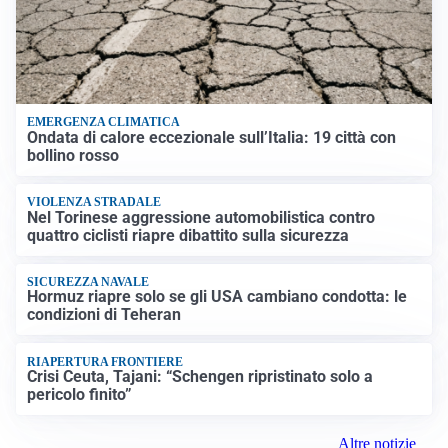
EMERGENZA CLIMATICA
Ondata di calore eccezionale sull’Italia: 19 città con
bollino rosso
VIOLENZA STRADALE
Nel Torinese aggressione automobilistica contro
quattro ciclisti riapre dibattito sulla sicurezza
SICUREZZA NAVALE
Hormuz riapre solo se gli USA cambiano condotta: le
condizioni di Teheran
RIAPERTURA FRONTIERE
Crisi Ceuta, Tajani: “Schengen ripristinato solo a
pericolo finito”
Altre notizie