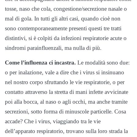
tosse, naso che cola, congestione/secrezione nasale o
mal di gola. In tutti gli altri casi, quando cioè non
sono contemporaneamente presenti questi tre tratti
distintivi, si è colpiti da infezioni respiratorie acute o
sindromi parainfluenzali, ma nulla di più.
Come l’influenza ci incastra.
Le modalità sono due:
o per inalazione, vale a dire che i virus si insinuano
nel nostro corpo sfruttando le vie respiratorie, o per
contatto attraverso la stretta di mani infette avvicinate
poi alla bocca, al naso o agli occhi, ma anche tramite
secrezioni, sotto forma di minuscole particelle. Cosa
accade? Che i virus, viaggiando tra le vie
dell’apparato respiratorio, trovano sulla loro strada la