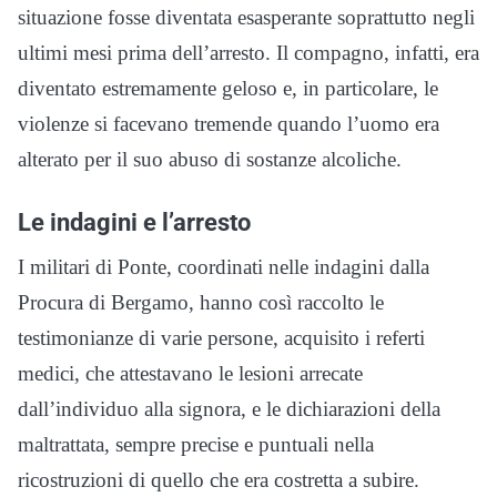
situazione fosse diventata esasperante soprattutto negli
ultimi mesi prima dell’arresto. Il compagno, infatti, era
diventato estremamente geloso e, in particolare, le
violenze si facevano tremende quando l’uomo era
alterato per il suo abuso di sostanze alcoliche.
Le indagini e l’arresto
I militari di Ponte, coordinati nelle indagini dalla
Procura di Bergamo, hanno così raccolto le
testimonianze di varie persone, acquisito i referti
medici, che attestavano le lesioni arrecate
dall’individuo alla signora, e le dichiarazioni della
maltrattata, sempre precise e puntuali nella
ricostruzioni di quello che era costretta a subire.