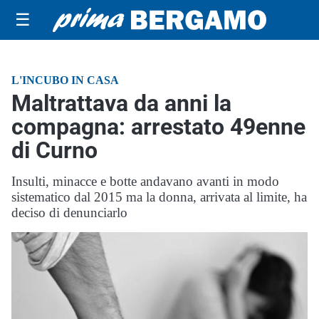
☰
L'INCUBO IN CASA
Maltrattava da anni la
compagna: arrestato 49enne
di Curno
Insulti, minacce e botte andavano avanti in modo
sistematico dal 2015 ma la donna, arrivata al limite, ha
deciso di denunciarlo