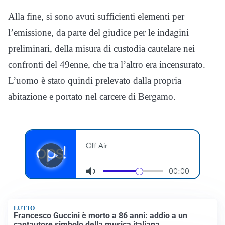
Alla fine, si sono avuti sufficienti elementi per
l’emissione, da parte del giudice per le indagini
preliminari, della misura di custodia cautelare nei
confronti del 49enne, che tra l’altro era incensurato.
L’uomo è stato quindi prelevato dalla propria
abitazione e portato nel carcere di Bergamo.