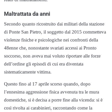
Maltrattata da anni
Secondo quanto ricostruito dai militari della stazione
di Ponte San Pietro, il soggetto dal 2015 commetteva
violenze fisiche e psicologiche nei confronti della
48enne che, nonostante svariati accessi ai Pronto
soccorso, non aveva mai voluto riportare alle forze
dell’ordine gli episodi di cui era diventata
sistematicamente vittima.
Questo fino al 17 aprile scorso quando, dopo
l’ennesima aggressione fisica avvenuta tra le mura
domestiche, si è decisa a porre fine alla vicenda: si è
così rivolta ai carabinieri, raccontando come la