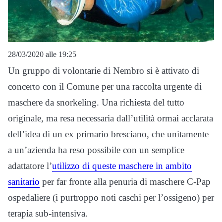
28/03/2020 alle 19:25
Un gruppo di volontarie di Nembro si è attivato di
concerto con il Comune per una raccolta urgente di
maschere da snorkeling. Una richiesta del tutto
originale, ma resa necessaria dall’utilità ormai acclarata
dell’idea di un ex primario bresciano, che unitamente
a un’azienda ha reso possibile con un semplice
adattatore l’
utilizzo di queste maschere in ambito
sanitario
per far fronte alla penuria di maschere C-Pap
ospedaliere (i purtroppo noti caschi per l’ossigeno) per
terapia sub-intensiva.