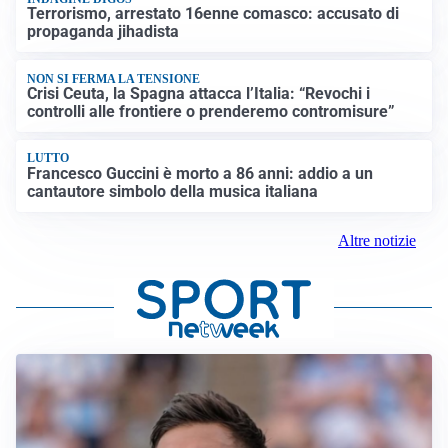
Terrorismo, arrestato 16enne comasco: accusato di
propaganda jihadista
NON SI FERMA LA TENSIONE
Crisi Ceuta, la Spagna attacca l’Italia: “Revochi i
controlli alle frontiere o prenderemo contromisure”
LUTTO
Francesco Guccini è morto a 86 anni: addio a un
cantautore simbolo della musica italiana
Altre notizie