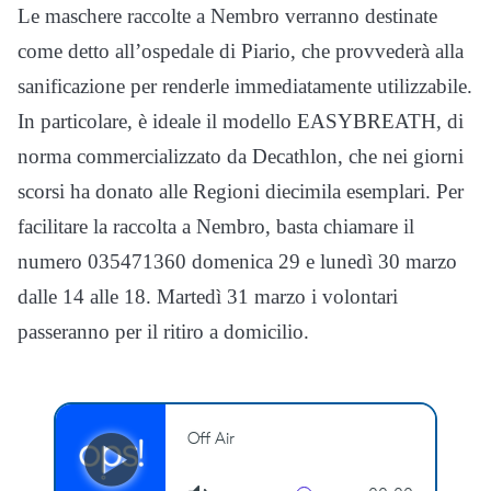
Le maschere raccolte a Nembro verranno destinate
come detto all’ospedale di Piario, che provvederà alla
sanificazione per renderle immediatamente utilizzabile.
In particolare, è ideale il modello EASYBREATH, di
norma commercializzato da Decathlon, che nei giorni
scorsi ha donato alle Regioni diecimila esemplari. Per
facilitare la raccolta a Nembro, basta chiamare il
numero 035471360 domenica 29 e lunedì 30 marzo
dalle 14 alle 18. Martedì 31 marzo i volontari
passeranno per il ritiro a domicilio.