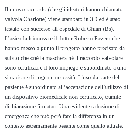
Il nuovo raccordo (che gli ideatori hanno chiamato
valvola Charlotte) viene stampato in 3D ed è stato
testato con successo all’ospedale di Chiari (Bs).
L’azienda Isinnova e il dottor Roberto Favero che
hanno messo a punto il progetto hanno precisato da
subito che «né la maschera né il raccordo valvolare
sono certificati e il loro impiego è subordinato a una
situazione di cogente necessità. L’uso da parte del
paziente è subordinato all’accettazione dell’utilizzo di
un dispositivo biomedicale non certificato, tramite
dichiarazione firmata». Una evidente soluzione di
emergenza che può però fare la differenza in un
contesto estremamente pesante come quello attuale.