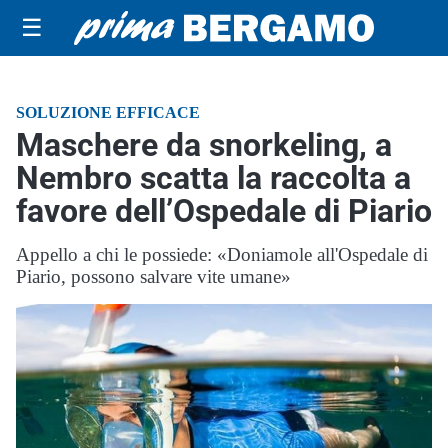
☰
SOLUZIONE EFFICACE
Maschere da snorkeling, a
Nembro scatta la raccolta a
favore dell’Ospedale di Piario
Appello a chi le possiede: «Doniamole all'Ospedale di
Piario, possono salvare vite umane»