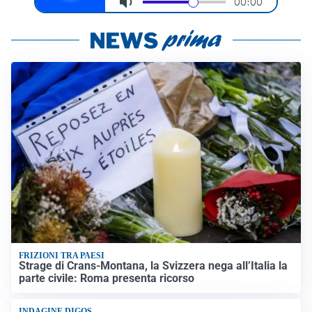
FRIZIONI TRA PAESI
Strage di Crans-Montana, la Svizzera nega all’Italia la
parte civile: Roma presenta ricorso
INDAGINE DIGOS