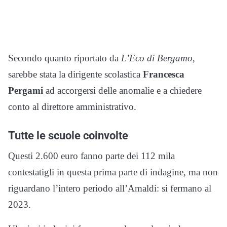
Secondo quanto riportato da
L’Eco di Bergamo
,
sarebbe stata la dirigente scolastica
Francesca
Pergami
ad accorgersi delle anomalie e a chiedere
conto al direttore amministrativo.
Tutte le scuole coinvolte
Questi 2.600 euro fanno parte dei 112 mila
contestatigli in questa prima parte di indagine, ma non
riguardano l’intero periodo all’Amaldi: si fermano al
2023.