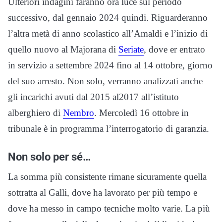
Ulteriori indagini faranno ora luce sul periodo
successivo, dal gennaio 2024 quindi. Riguarderanno
l’altra metà di anno scolastico all’Amaldi e l’inizio di
quello nuovo al Majorana di
Seriate
, dove er entrato
in servizio a settembre 2024 fino al 14 ottobre, giorno
del suo arresto. Non solo, verranno analizzati anche
gli incarichi avuti dal 2015 al2017 all’istituto
alberghiero di
Nembro
. Mercoledì 16 ottobre in
tribunale è in programma l’interrogatorio di garanzia.
Non solo per sé…
La somma più consistente rimane sicuramente quella
sottratta al Galli, dove ha lavorato per più tempo e
dove ha messo in campo tecniche molto varie. La più