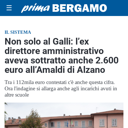
☰
IL SISTEMA
Non solo al Galli: l’ex
direttore amministrativo
aveva sottratto anche 2.600
euro all’Amaldi di Alzano
Tra i 112mila euro contestati c'è anche questa cifra.
Ora l'indagine si allarga anche agli incarichi avuti in
altre scuole