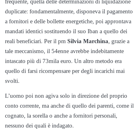
frequente, quella delle determinazioni di liquidazione
duplicate: fondamentalmente, disponeva il pagamento
a fornitori e delle bollette energetiche, poi approntava
mandati identici sostituendo il suo Iban a quello dei
reali beneficiari. Per il pm
Silvia Marchina
, grazie a
tale meccanismo, il 54enne avrebbe indebitamente
intascato più di 73mila euro. Un altro metodo era
quello di farsi ricompensare per degli incarichi mai
svolti.
L’uomo poi non agiva solo in direzione del proprio
conto corrente, ma anche di quello dei parenti, come il
cognato, la sorella o anche a fornitori personali,
nessuno dei quali è indagato.