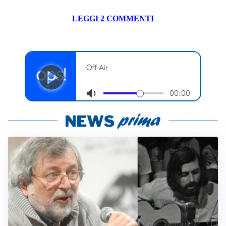
LEGGI 2 COMMENTI