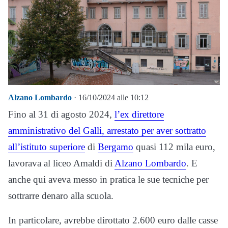
Alzano Lombardo
· 16/10/2024 alle 10:12
Fino al 31 di agosto 2024,
l’ex direttore
amministrativo del Galli, arrestato per aver sottratto
all’istituto superiore
di
Bergamo
quasi 112 mila euro,
lavorava al liceo Amaldi di
Alzano Lombardo
. E
anche qui aveva messo in pratica le sue tecniche per
sottrarre denaro alla scuola.
In particolare, avrebbe dirottato 2.600 euro dalle casse