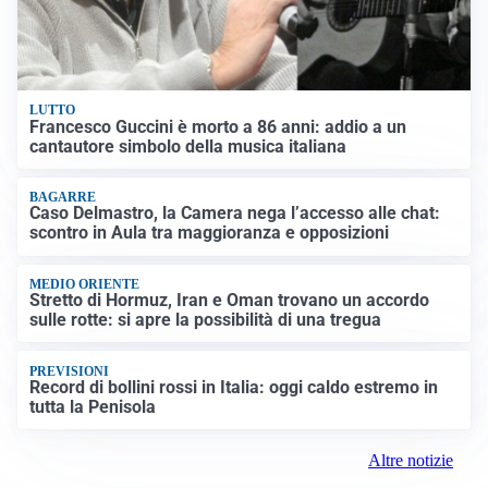
LUTTO
Francesco Guccini è morto a 86 anni: addio a un
cantautore simbolo della musica italiana
BAGARRE
Caso Delmastro, la Camera nega l’accesso alle chat:
scontro in Aula tra maggioranza e opposizioni
MEDIO ORIENTE
Stretto di Hormuz, Iran e Oman trovano un accordo
sulle rotte: si apre la possibilità di una tregua
PREVISIONI
Record di bollini rossi in Italia: oggi caldo estremo in
tutta la Penisola
Altre notizie