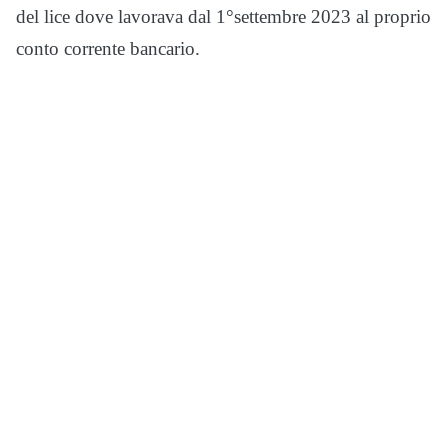
del lice dove lavorava dal 1°settembre 2023 al proprio
conto corrente bancario.