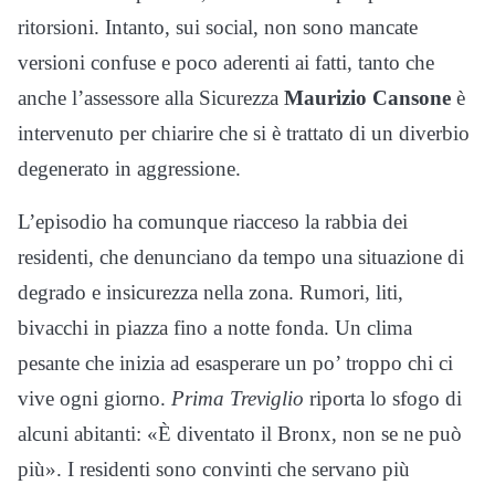
ritorsioni. Intanto, sui social, non sono mancate
versioni confuse e poco aderenti ai fatti, tanto che
anche l’assessore alla Sicurezza
Maurizio Cansone
è
intervenuto per chiarire che si è trattato di un diverbio
degenerato in aggressione.
L’episodio ha comunque riacceso la rabbia dei
residenti, che denunciano da tempo una situazione di
degrado e insicurezza nella zona. Rumori, liti,
bivacchi in piazza fino a notte fonda. Un clima
pesante che inizia ad esasperare un po’ troppo chi ci
vive ogni giorno.
Prima Treviglio
riporta lo sfogo di
alcuni abitanti: «È diventato il Bronx, non se ne può
più». I residenti sono convinti che servano più