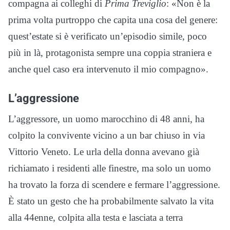
compagna ai colleghi di
Prima Treviglio
: «Non è la
prima volta purtroppo che capita una cosa del genere:
quest’estate si è verificato un’episodio simile, poco
più in là, protagonista sempre una coppia straniera e
anche quel caso era intervenuto il mio compagno».
L’aggressione
L’aggressore, un uomo marocchino di 48 anni, ha
colpito la convivente vicino a un bar chiuso in via
Vittorio Veneto. Le urla della donna avevano già
richiamato i residenti alle finestre, ma solo un uomo
ha trovato la forza di scendere e fermare l’aggressione.
È stato un gesto che ha probabilmente salvato la vita
alla 44enne, colpita alla testa e lasciata a terra