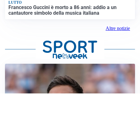
LUTTO
Francesco Guccini è morto a 86 anni: addio a un
cantautore simbolo della musica italiana
Altre notizie