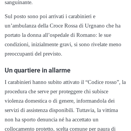
sanguinante.
Sul posto sono poi arrivati i carabinieri e
un’ambulanza della Croce Rossa di Urgnano che ha
portato la donna all’ospedale di Romano: le sue
condizioni, inizialmente gravi, si sono rivelate meno
preoccupanti del previsto.
Un quartiere in allarme
I carabinieri hanno subito attivato il “Codice rosso”, la
procedura che serve per proteggere chi subisce
violenza domestica o di genere, informandola dei
servizi di assistenza disponibili. Tuttavia, la vittima
non ha sporto denuncia né ha accettato un
collocamento protetto, scelta comune per paura di