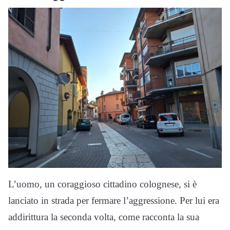
L’uomo, un coraggioso cittadino colognese, si è
lanciato in strada per fermare l’aggressione. Per lui era
addirittura la seconda volta, come racconta la sua