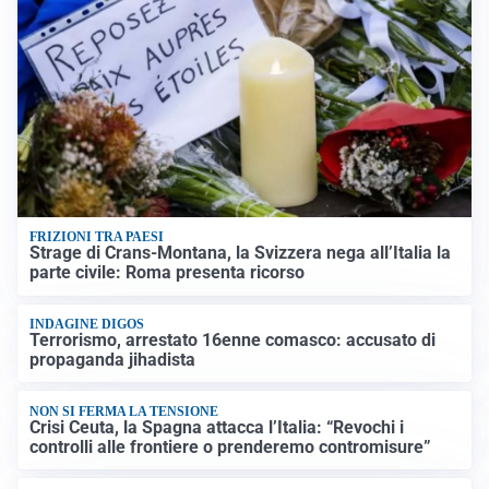
FRIZIONI TRA PAESI
Strage di Crans-Montana, la Svizzera nega all’Italia la
parte civile: Roma presenta ricorso
INDAGINE DIGOS
Terrorismo, arrestato 16enne comasco: accusato di
propaganda jihadista
NON SI FERMA LA TENSIONE
Crisi Ceuta, la Spagna attacca l’Italia: “Revochi i
controlli alle frontiere o prenderemo contromisure”