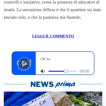
controlli e iniziative, come la presenza di educatori di
strada. La sensazione diffusa è che il quartiere sia stato
lasciato solo, e che la pazienza stia finendo.
LEGGI IL COMMENTO