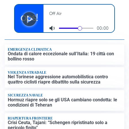
EMERGENZA CLIMATICA
Ondata di calore eccezionale sull’Italia: 19 città con
bollino rosso
VIOLENZA STRADALE
Nel Torinese aggressione automobilistica contro
quattro ciclisti riapre dibattito sulla sicurezza
SICUREZZA NAVALE
Hormuz riapre solo se gli USA cambiano condotta: le
condizioni di Teheran
RIAPERTURA FRONTIERE
Crisi Ceuta, Tajani: “Schengen ripristinato solo a
pericolo finito”