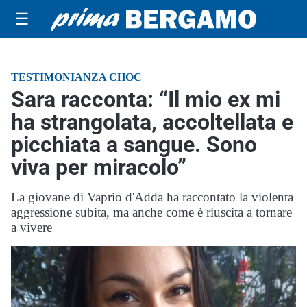
☰
TESTIMONIANZA CHOC
Sara racconta: “Il mio ex mi
ha strangolata, accoltellata e
picchiata a sangue. Sono
viva per miracolo”
La giovane di Vaprio d'Adda ha raccontato la violenta
aggressione subita, ma anche come è riuscita a tornare
a vivere