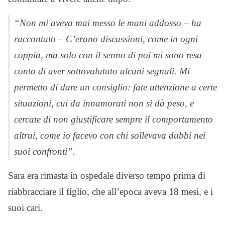
“Non mi aveva mai messo le mani addosso – ha
raccontato – C’erano discussioni, come in ogni
coppia, ma solo con il senno di poi mi sono resa
conto di aver sottovalutato alcuni segnali. Mi
permetto di dare un consiglio: fate attenzione a certe
situazioni, cui da innamorati non si dà peso, e
cercate di non giustificare sempre il comportamento
altrui, come io facevo con chi sollevava dubbi nei
suoi confronti”.
Sara era rimasta in ospedale diverso tempo prima di
riabbracciare il figlio, che all’epoca aveva 18 mesi, e i
suoi cari.