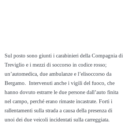
Sul posto sono giunti i carabinieri della Compagnia di
Treviglio e i mezzi di soccorso in codice rosso;
un’automedica, due ambulanze e l’elisoccorso da
Bergamo. Intervenuti anche i vigili del fuoco, che
hanno dovuto estrarre le due persone dall’auto finita
nel campo, perché erano rimaste incastrate. Forti i
rallentamenti sulla strada a causa della presenza di
unoi dei due veicoli incidentati sulla carreggiata.