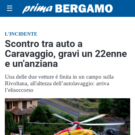
☰
L'INCIDENTE
Scontro tra auto a
Caravaggio, gravi un 22enne
e un’anziana
Una delle due vetture è finita in un campo sulla
Rivoltana, all'altezza dell’autolavaggio: arriva
l’elisoccorso