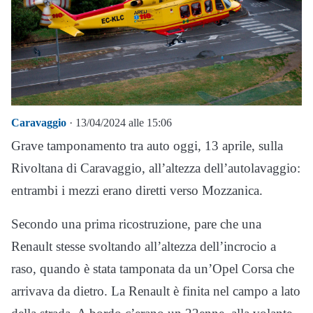
Caravaggio
· 13/04/2024 alle 15:06
Grave tamponamento tra auto oggi, 13 aprile, sulla
Rivoltana di Caravaggio, all’altezza dell’autolavaggio:
entrambi i mezzi erano diretti verso Mozzanica.
Secondo una prima ricostruzione, pare che una
Renault stesse svoltando all’altezza dell’incrocio a
raso, quando è stata tamponata da un’Opel Corsa che
arrivava da dietro. La Renault è finita nel campo a lato