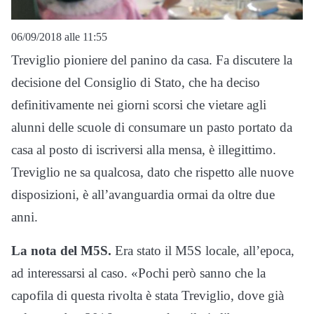
06/09/2018 alle 11:55
Treviglio pioniere del panino da casa. Fa discutere la
decisione del Consiglio di Stato, che ha deciso
definitivamente nei giorni scorsi che vietare agli
alunni delle scuole di consumare un pasto portato da
casa al posto di iscriversi alla mensa, è illegittimo.
Treviglio ne sa qualcosa, dato che rispetto alle nuove
disposizioni, è all’avanguardia ormai da oltre due
anni.
La nota del M5S.
Era stato il M5S locale, all’epoca,
ad interessarsi al caso. «Pochi però sanno che la
capofila di questa rivolta è stata Treviglio, dove già