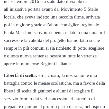
nel settembre 2016 era stato dato il via libera
all’iniziativa portata avanti dal Movimento 5 Stelle
locale, che aveva indetto una raccolta firme, arrivata
poi in regione grazie all’allora consigliera regionale
Paola Macchi», scrivono i pentastellati in una nota. «Il
successo e la validità del progetto hanno fatto sì che
sempre in più comuni si sia richiesto di poter scegliere
e questa nuova sentenza peserà su tutte le vertenze
aperte in numerose Regioni italiane».
Libertà di scelta.
«Sia chiaro, la nostra non è una
battaglia contro le mense scolastiche, ma a favore della
libertà di scelta di genitori e alunni di scegliere il
servizio fornito dai vari concessionari esterni o di
preparare e portare il proprio pasto da casa, nel rispetto