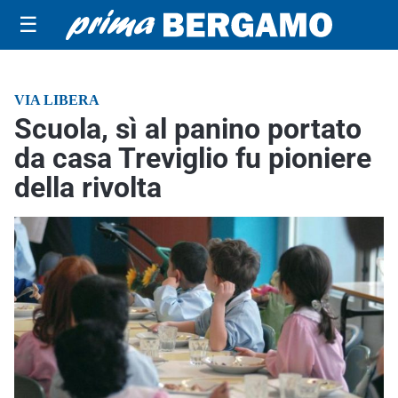
☰
VIA LIBERA
Scuola, sì al panino portato
da casa Treviglio fu pioniere
della rivolta