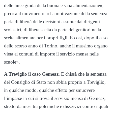
delle linee guida della buona e sana alimentazione»,
precisa il movimento. «La motivazione della sentenza
parla di libertà delle decisioni assunte dai dirigenti
scolastici, di libera scelta da parte dei genitori nella
scelta alimentare per i propri figli. E così, dopo il caso
dello scorso anno di Torino, anche il massimo organo
vieta ai comuni di imporre il servizio mensa nelle
scuole».
A Treviglio il caso Gemeaz.
E chissà che la sentenza
del Consiglio di Stato non abbia proprio a Treviglio,
in qualche modo, qualche effetto per smuovere
l’impasse in cui si trova il servizio mensa di Gemeaz,
stretto da mesi tra polemiche e disservizi contro i quali