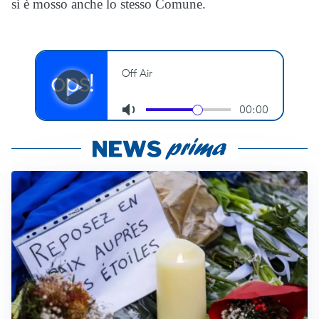
si è mosso anche lo stesso Comune.