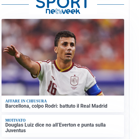
AFFARE IN CHIUSURA
Barcellona, colpo Rodri: battuto il Real Madrid
MOTIVATO
Douglas Luiz dice no all’Everton e punta sulla
Juventus