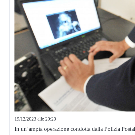
19/12/2023 alle 20:20
In un’ampia operazione condotta dalla Polizia Postal