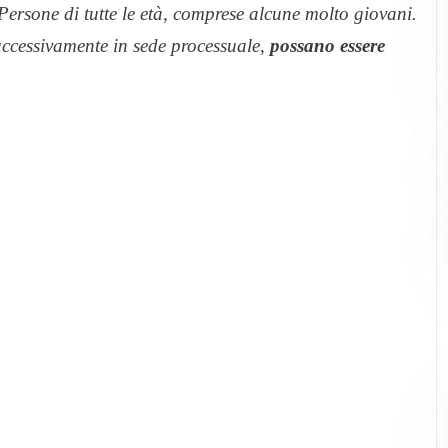
 Persone di tutte le età, comprese alcune molto giovani.
uccessivamente in sede processuale,
possano essere