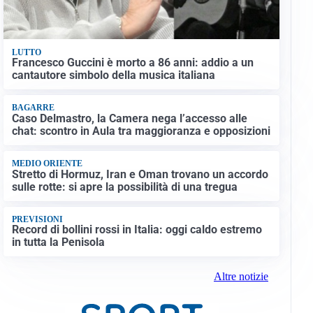
LUTTO
Francesco Guccini è morto a 86 anni: addio a un
cantautore simbolo della musica italiana
BAGARRE
Caso Delmastro, la Camera nega l’accesso alle
chat: scontro in Aula tra maggioranza e opposizioni
MEDIO ORIENTE
Stretto di Hormuz, Iran e Oman trovano un accordo
sulle rotte: si apre la possibilità di una tregua
PREVISIONI
Record di bollini rossi in Italia: oggi caldo estremo
in tutta la Penisola
Altre notizie