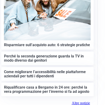
Risparmiare sull’acquisto auto: 6 strategie pratiche
Perché la seconda generazione guarda la TV in
modo diverso dai genitori
Come migliorare l’accessibilità nelle piattaforme
aziendali per tutti i dipendenti
Riqualificare casa a Bergamo in 24 ore: perché la
vera programmazione per l’inverno si fa ad agosto
Altre notizie