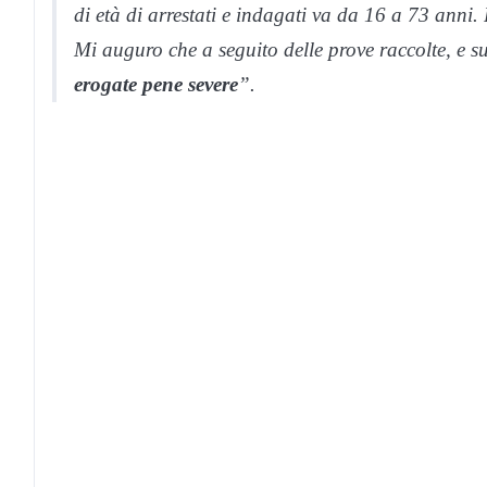
di età di arrestati e indagati va da 16 a 73 anni.
Mi auguro che a seguito delle prove raccolte, e s
erogate pene severe
”.