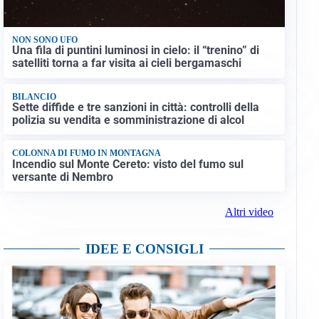
NON SONO UFO
Una fila di puntini luminosi in cielo: il “trenino” di
satelliti torna a far visita ai cieli bergamaschi
BILANCIO
Sette diffide e tre sanzioni in città: controlli della
polizia su vendita e somministrazione di alcol
COLONNA DI FUMO IN MONTAGNA
Incendio sul Monte Cereto: visto del fumo sul
versante di Nembro
Altri video
IDEE E CONSIGLI