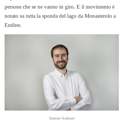
persone che se ne vanno in giro. E il movimento è
notato su tutta la sponda del lago da Monasterolo a
Endine.
Simone Scaburri