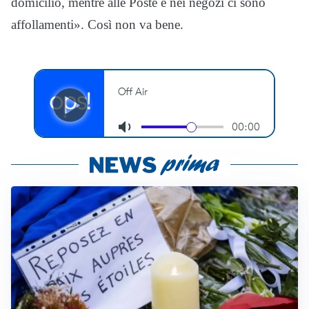
domicilio, mentre alle Poste e nei negozi ci sono
affollamenti». Così non va bene.