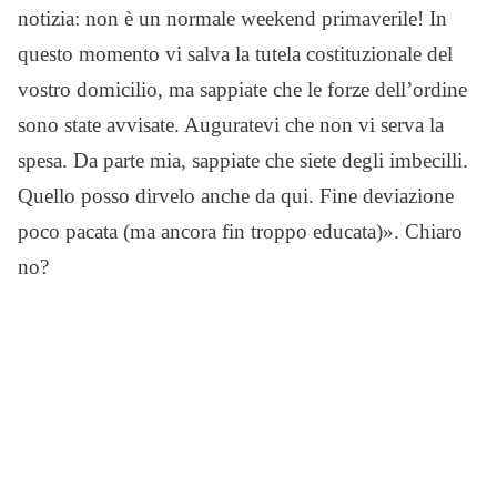
notizia: non è un normale weekend primaverile! In
questo momento vi salva la tutela costituzionale del
vostro domicilio, ma sappiate che le forze dell’ordine
sono state avvisate. Auguratevi che non vi serva la
spesa. Da parte mia, sappiate che siete degli imbecilli.
Quello posso dirvelo anche da qui. Fine deviazione
poco pacata (ma ancora fin troppo educata)». Chiaro
no?