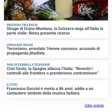
FRIZIONI TRA PAESI
Strage di Crans-Montana, la Svizzera nega all’Italia la
parte civile: Roma presenta ricorso
INDAGINE DIGOS
Terrorismo, arrestato 16enne comasco: accusato di
propaganda jihadista
NON SI FERMA LA TENSIONE
Crisi Ceuta, la Spagna attacca l’Italia: “Revochi i
controlli alle frontiere o prenderemo contromisure”
LUTTO
Francesco Guccini è morto a 86 anni: addio a un
cantautore simbolo della musica italiana
Altre notizie