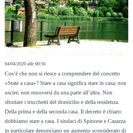
04/04/2020 alle 00:56
Cos’è che non si riesce a comprendere del concetto
«State a casa»? Stare a casa significa stare in casa; non
uscire; non muoversi da una parte all’altra. Non
sfruttare i trucchetti del domicilio e della residenza.
Della prima e della seconda casa. Il decreto è chiaro:
dobbiamo stare a casa. I sindaci di Spinone e Casazza
in particolare denunciano un aumento sconsiderato di