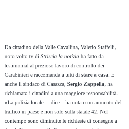
Da cittadino della Valle Cavallina, Valerio Staffelli,
noto volto tv di
Striscia la notizia
ha fatto da
testimonial al prezioso lavoro di controllo dei
Carabinieri e raccomanda a tutti di
stare a casa
. E
anche il sindaco di Casazza,
Sergio Zappella
, ha
richiamato i cittadini a una maggiore responsabilità.
«La polizia locale – dice – ha notato un aumento del
traffico in paese e non solo sulla statale 42. Nel
contempo sono diminuite le richieste di consegne a