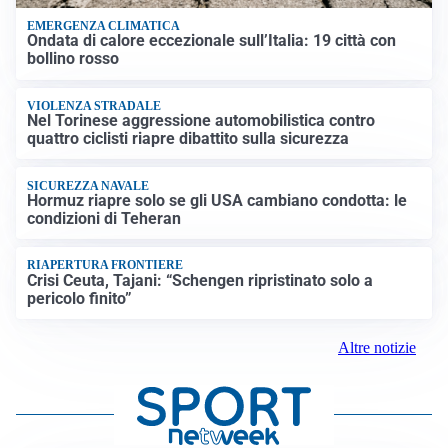
EMERGENZA CLIMATICA
Ondata di calore eccezionale sull’Italia: 19 città con
bollino rosso
VIOLENZA STRADALE
Nel Torinese aggressione automobilistica contro
quattro ciclisti riapre dibattito sulla sicurezza
SICUREZZA NAVALE
Hormuz riapre solo se gli USA cambiano condotta: le
condizioni di Teheran
RIAPERTURA FRONTIERE
Crisi Ceuta, Tajani: “Schengen ripristinato solo a
pericolo finito”
Altre notizie