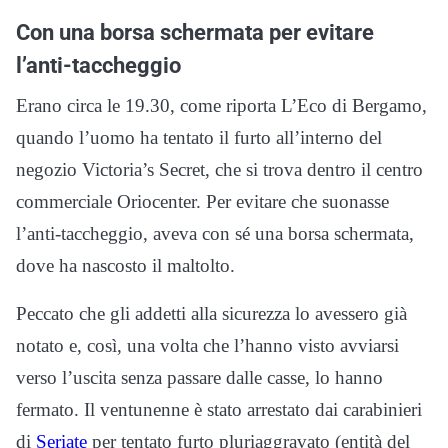
Con una borsa schermata per evitare
l’anti-taccheggio
Erano circa le 19.30, come riporta L’Eco di Bergamo,
quando l’uomo ha tentato il furto all’interno del
negozio Victoria’s Secret, che si trova dentro il centro
commerciale Oriocenter. Per evitare che suonasse
l’anti-taccheggio, aveva con sé una borsa schermata,
dove ha nascosto il maltolto.
Peccato che gli addetti alla sicurezza lo avessero già
notato e, così, una volta che l’hanno visto avviarsi
verso l’uscita senza passare dalle casse, lo hanno
fermato. Il ventunenne è stato arrestato dai carabinieri
di
Seriate
per tentato furto pluriaggravato (entità del