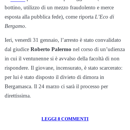
bottino, utilizzo di un mezzo fraudolento e merce
esposta alla pubblica fede), come riporta
L’Eco di
Bergamo
.
Ieri, venerdì 31 gennaio, l’arresto è stato convalidato
dal giudice
Roberto Palermo
nel corso di un’udienza
in cui il ventunenne si è avvalso della facoltà di non
rispondere. Il giovane, incensurato, è stato scarcerato:
per lui è stato disposto il divieto di dimora in
Bergamasca. Il 24 marzo ci sarà il processo per
direttissima.
LEGGI 8 COMMENTI