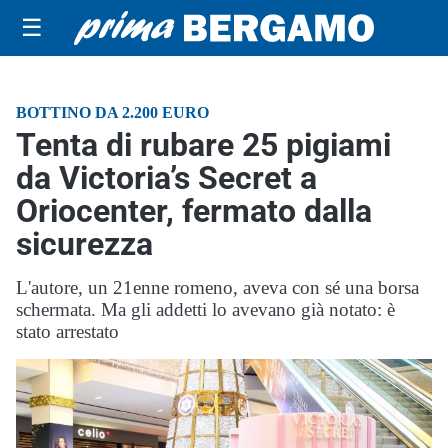
☰
BOTTINO DA 2.200 EURO
Tenta di rubare 25 pigiami
da Victoria’s Secret a
Oriocenter, fermato dalla
sicurezza
L'autore, un 21enne romeno, aveva con sé una borsa
schermata. Ma gli addetti lo avevano già notato: è
stato arrestato