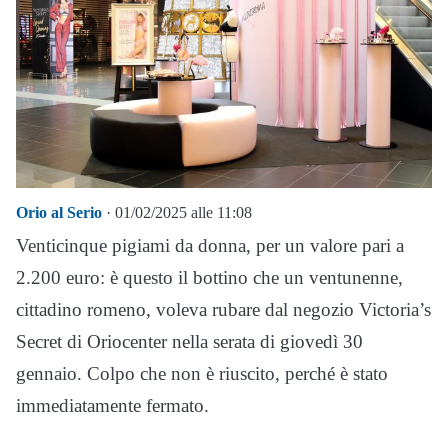
Orio al Serio
· 01/02/2025 alle 11:08
Venticinque pigiami da donna, per un valore pari a
2.200 euro: è questo il bottino che un ventunenne,
cittadino romeno, voleva rubare dal negozio Victoria’s
Secret di Oriocenter nella serata di giovedì 30
gennaio. Colpo che non è riuscito, perché è stato
immediatamente fermato.