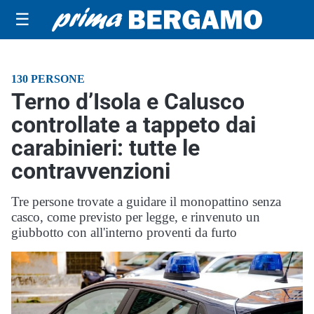
☰
130 PERSONE
Terno d’Isola e Calusco
controllate a tappeto dai
carabinieri: tutte le
contravvenzioni
Tre persone trovate a guidare il monopattino senza
casco, come previsto per legge, e rinvenuto un
giubbotto con all'interno proventi da furto