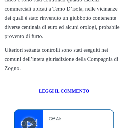
commerciali ubicati a Terno D’isola, nelle vicinanze
dei quali è stato rinvenuto un giubbotto contenente
diverse centinaia di euro ed alcuni orologi, probabile
provento di furto.
Ulteriori settanta controlli sono stati eseguiti nei
comuni dell’intera giurisdizione della Compagnia di
Zogno.
LEGGI IL COMMENTO