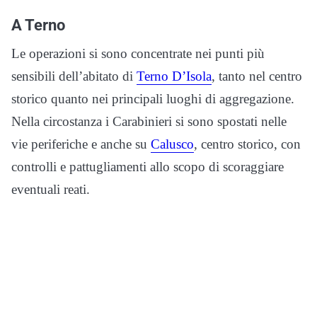
A Terno
Le operazioni si sono concentrate nei punti più
sensibili dell’abitato di
Terno D’Isola
, tanto nel centro
storico quanto nei principali luoghi di aggregazione.
Nella circostanza i Carabinieri si sono spostati nelle
vie periferiche e anche su
Calusco
, centro storico, con
controlli e pattugliamenti allo scopo di scoraggiare
eventuali reati.