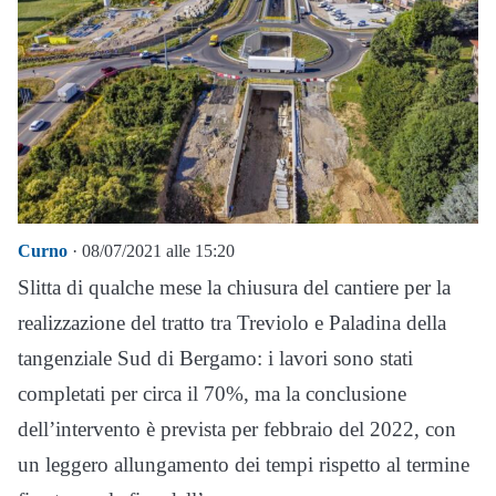
Curno
· 08/07/2021 alle 15:20
Slitta di qualche mese la chiusura del cantiere per la
realizzazione del tratto tra Treviolo e Paladina della
tangenziale Sud di Bergamo: i lavori sono stati
completati per circa il 70%, ma la conclusione
dell’intervento è prevista per febbraio del 2022, con
un leggero allungamento dei tempi rispetto al termine