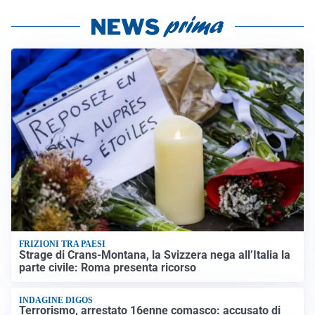
FRIZIONI TRA PAESI
Strage di Crans-Montana, la Svizzera nega all’Italia la
parte civile: Roma presenta ricorso
INDAGINE DIGOS
Terrorismo, arrestato 16enne comasco: accusato di