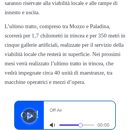
saranno riservate alla viabilità locale e alle rampe di
innesto e uscita.
L’ultimo tratto, compreso tra Mozzo e Paladina,
scorrerà per 1,7 chilometri in trincea e per 350 metri in
cinque gallerie artificiali, realizzate per il servizio della
viabilità locale che resterà in superficie. Nei prossimi
mesi verrà realizzato l’ultimo tratto in trincea, che
vedrà impegnate circa 40 unità di maestranze, tra
macchine operatrici e mezzi d’opera.