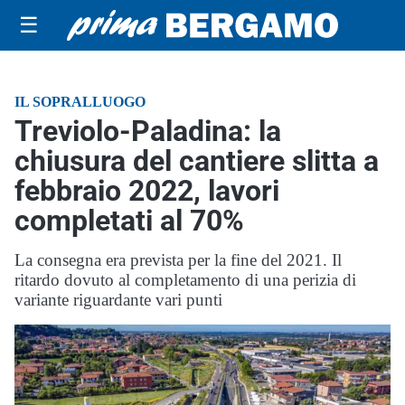
☰
IL SOPRALLUOGO
Treviolo-Paladina: la
chiusura del cantiere slitta a
febbraio 2022, lavori
completati al 70%
La consegna era prevista per la fine del 2021. Il
ritardo dovuto al completamento di una perizia di
variante riguardante vari punti