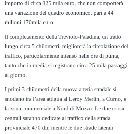
importo di circa 825 mila euro, che non comporterà
una variazione del quadro economico, pari a 44
milioni 170mila euro.
Il completamento della Treviolo-Paladina, un tratto
lungo circa 5 chilometri, migliorerà la circolazione del
traffico, particolarmente intenso nelle ore di punta,
tanto che in media si registrano circa 25 mila passaggi
al giorno.
I primi 3 chilometri della nuova arteria stradale si
snodano tra l’area attigua al Leroy Merlin, a Curno, e
la zona commerciale a Nord di Mozzo. Le due corsie
centrali saranno dedicate al traffico della strada
provinciale 470 dir, mentre le due strade laterali