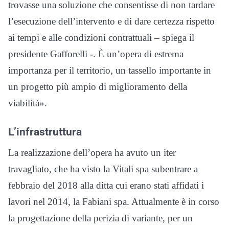
trovasse una soluzione che consentisse di non tardare
l’esecuzione dell’intervento e di dare certezza rispetto
ai tempi e alle condizioni contrattuali – spiega il
presidente Gafforelli -. È un’opera di estrema
importanza per il territorio, un tassello importante in
un progetto più ampio di miglioramento della
viabilità».
L’infrastruttura
La realizzazione dell’opera ha avuto un iter
travagliato, che ha visto la Vitali spa subentrare a
febbraio del 2018 alla ditta cui erano stati affidati i
lavori nel 2014, la Fabiani spa. Attualmente è in corso
la progettazione della perizia di variante, per un