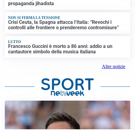
propaganda jihadista
NON SI FERMA LA TENSIONE
Crisi Ceuta, la Spagna attacca l’Italia: “Revochi i
controlli alle frontiere o prenderemo contromisure”
LUTTO
Francesco Guccini è morto a 86 anni: addio a un
cantautore simbolo della musica italiana
Altre notizie