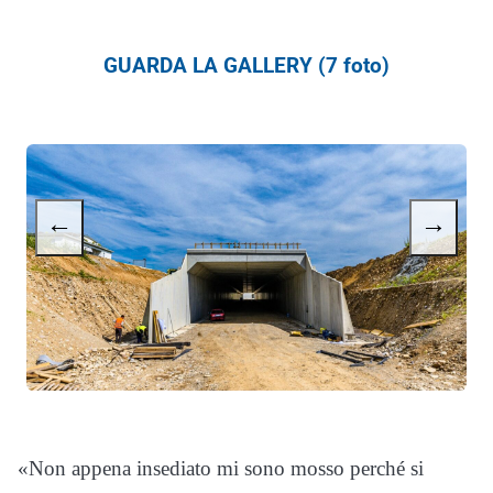
GUARDA LA GALLERY (7 foto)
←
→
«Non appena insediato mi sono mosso perché si