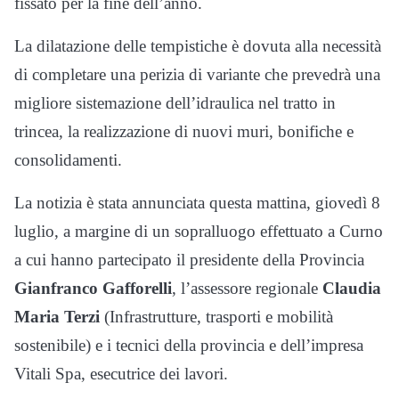
fissato per la fine dell’anno.
La dilatazione delle tempistiche è dovuta alla necessità
di completare una perizia di variante che prevedrà una
migliore sistemazione dell’idraulica nel tratto in
trincea, la realizzazione di nuovi muri, bonifiche e
consolidamenti.
La notizia è stata annunciata questa mattina, giovedì 8
luglio, a margine di un sopralluogo effettuato a Curno
a cui hanno partecipato il presidente della Provincia
Gianfranco Gafforelli
, l’assessore regionale
Claudia
Maria Terzi
(Infrastrutture, trasporti e mobilità
sostenibile) e i tecnici della provincia e dell’impresa
Vitali Spa, esecutrice dei lavori.