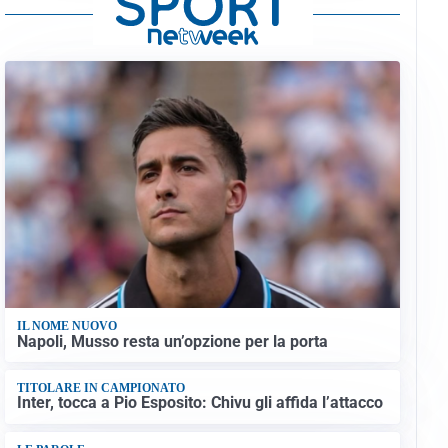
IL NOME NUOVO
Napoli, Musso resta un’opzione per la porta
TITOLARE IN CAMPIONATO
Inter, tocca a Pio Esposito: Chivu gli affida l’attacco