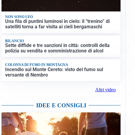
NON SONO UFO
Una fila di puntini luminosi in cielo: il “trenino” di
satelliti torna a far visita ai cieli bergamaschi
BILANCIO
Sette diffide e tre sanzioni in città: controlli della
polizia su vendita e somministrazione di alcol
COLONNA DI FUMO IN MONTAGNA
Incendio sul Monte Cereto: visto del fumo sul
versante di Nembro
Altri video
IDEE E CONSIGLI