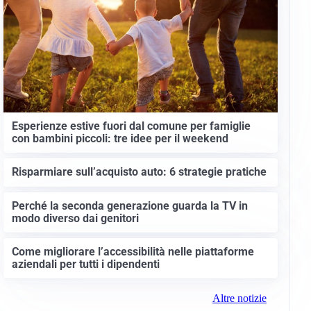
Esperienze estive fuori dal comune per famiglie
con bambini piccoli: tre idee per il weekend
Risparmiare sull’acquisto auto: 6 strategie pratiche
Perché la seconda generazione guarda la TV in
modo diverso dai genitori
Come migliorare l’accessibilità nelle piattaforme
aziendali per tutti i dipendenti
Altre notizie