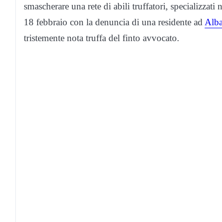
smascherare una rete di abili truffatori, specializzati
18 febbraio con la denuncia di una residente ad
Alba
tristemente nota truffa del finto avvocato.