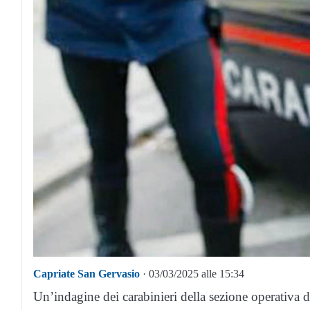
Capriate San Gervasio
· 03/03/2025 alle 15:34
Un’indagine dei carabinieri della sezione operativa