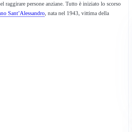
 nel raggirare persone anziane. Tutto è iniziato lo scorso
no Sant’Alessandro
, nata nel 1943, vittima della