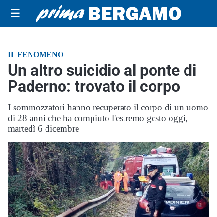
☰
IL FENOMENO
Un altro suicidio al ponte di
Paderno: trovato il corpo
I sommozzatori hanno recuperato il corpo di un uomo
di 28 anni che ha compiuto l'estremo gesto oggi,
martedì 6 dicembre