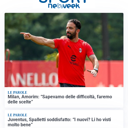
LE PAROLE
Milan, Amorim: “Sapevamo delle difficoltà, faremo
delle scelte”
LE PAROLE
Juventus, Spalletti soddisfatto: “I nuovi? Li ho visti
molto bene”