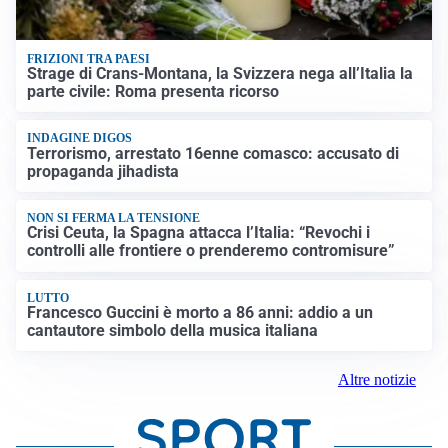
FRIZIONI TRA PAESI
Strage di Crans-Montana, la Svizzera nega all’Italia la
parte civile: Roma presenta ricorso
INDAGINE DIGOS
Terrorismo, arrestato 16enne comasco: accusato di
propaganda jihadista
NON SI FERMA LA TENSIONE
Crisi Ceuta, la Spagna attacca l’Italia: “Revochi i
controlli alle frontiere o prenderemo contromisure”
LUTTO
Francesco Guccini è morto a 86 anni: addio a un
cantautore simbolo della musica italiana
Altre notizie