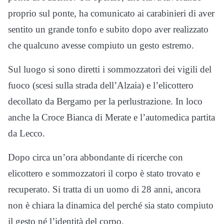
proprio sul ponte, ha comunicato ai carabinieri di aver
sentito un grande tonfo e subito dopo aver realizzato
che qualcuno avesse compiuto un gesto estremo.
Sul luogo si sono diretti i sommozzatori dei vigili del
fuoco (scesi sulla strada dell’Alzaia) e l’elicottero
decollato da Bergamo per la perlustrazione. In loco
anche la Croce Bianca di Merate e l’automedica partita
da Lecco.
Dopo circa un’ora abbondante di ricerche con
elicottero e sommozzatori il corpo è stato trovato e
recuperato. Si tratta di un uomo di 28 anni, ancora
non è chiara la dinamica del perché sia stato compiuto
il gesto né l’identità del corpo.