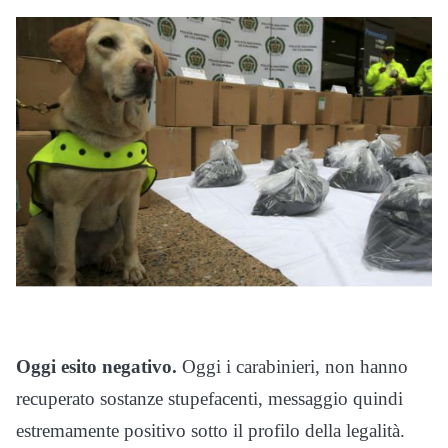
Oggi esito negativo.
Oggi i carabinieri, non hanno
recuperato sostanze stupefacenti, messaggio quindi
estremamente positivo sotto il profilo della legalità.