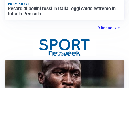
PREVISIONI
Record di bollini rossi in Italia: oggi caldo estremo in
tutta la Penisola
Altre notizie