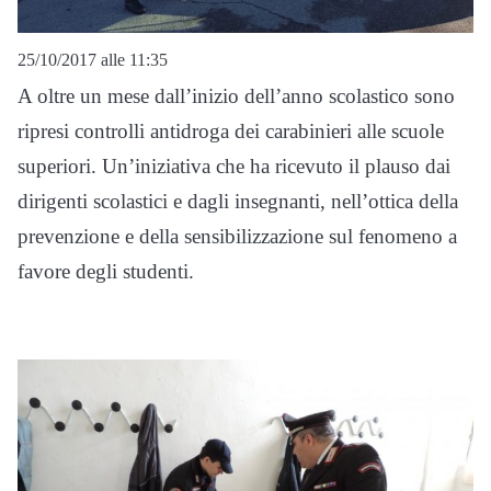
25/10/2017 alle 11:35
A oltre un mese dall’inizio dell’anno scolastico sono
ripresi controlli antidroga dei carabinieri alle scuole
superiori. Un’iniziativa che ha ricevuto il plauso dai
dirigenti scolastici e dagli insegnanti, nell’ottica della
prevenzione e della sensibilizzazione sul fenomeno a
favore degli studenti.