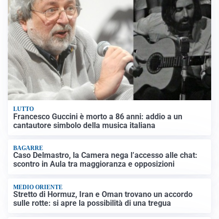
LUTTO
Francesco Guccini è morto a 86 anni: addio a un
cantautore simbolo della musica italiana
BAGARRE
Caso Delmastro, la Camera nega l’accesso alle chat:
scontro in Aula tra maggioranza e opposizioni
MEDIO ORIENTE
Stretto di Hormuz, Iran e Oman trovano un accordo
sulle rotte: si apre la possibilità di una tregua