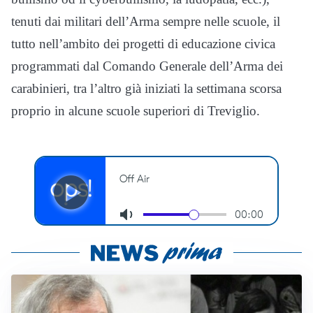
tenuti dai militari dell’Arma sempre nelle scuole, il
tutto nell’ambito dei progetti di educazione civica
programmati dal Comando Generale dell’Arma dei
carabinieri, tra l’altro già iniziati la settimana scorsa
proprio in alcune scuole superiori di Treviglio.