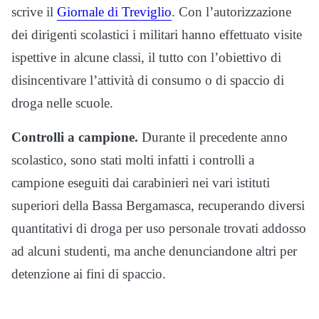
scrive il
Giornale di Treviglio
. Con l’autorizzazione
dei dirigenti scolastici i militari hanno effettuato visite
ispettive in alcune classi, il tutto con l’obiettivo di
disincentivare l’attività di consumo o di spaccio di
droga nelle scuole.
Controlli a campione.
Durante il precedente anno
scolastico, sono stati molti infatti i controlli a
campione eseguiti dai carabinieri nei vari istituti
superiori della Bassa Bergamasca, recuperando diversi
quantitativi di droga per uso personale trovati addosso
ad alcuni studenti, ma anche denunciandone altri per
detenzione ai fini di spaccio.