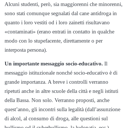
Alcuni studenti, però, sia maggiorenni che minorenni,
sono stati comunque segnalati dal cane antidroga in
quanto i loro vestiti od i loro zainetti risultavano
«contaminati» (erano entrati in contatto in qualche
modo con lo stupefacente, direttamente o per
interposta persona).
Un importante messaggio socio-educativo.
Il
messaggio istituzionale nonché socio-educativo è di
grande importanza. A breve i controlli verranno
ripetuti anche in altre scuole della città e negli istituti
della Bassa. Non solo. Verranno proposti, anche
quest’anno, gli incontri sulla legalità (dall’assunzione
di alcol, al consumo di droga, alle questioni sul
bullismo od il cyberbullismo, la ludopatia, ecc.),