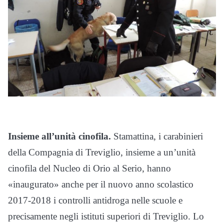
Insieme all’unità cinofila.
Stamattina, i carabinieri
della Compagnia di Treviglio, insieme a un’unità
cinofila del Nucleo di Orio al Serio, hanno
«inaugurato» anche per il nuovo anno scolastico
2017-2018 i controlli antidroga nelle scuole e
precisamente negli istituti superiori di Treviglio. Lo