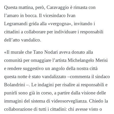
Questa mattina, però, Caravaggio è rimasta con
l’amaro in bocca. Il vicesindaco Ivan
Legramandi grida alla «vergogna», invitando i
cittadini a collaborare per individuare i responsabili
dell’atto vandalico.
«Il murale che Tano Nodari aveva donato alla
comunità per omaggiare l’artista Michelangelo Merisi
e rendere suggestivo un angolo della nostra città
questa notte è stato vandalizzato –commenta il sindaco
Bolandrini –. Le indagini per risalire ai responsabili e
punirli sono già in corso, a partire dalla visione delle
immagini del sistema di videosorveglianza. Chiedo la
collaborazione di tutti i cittadini: chi avesse visto o