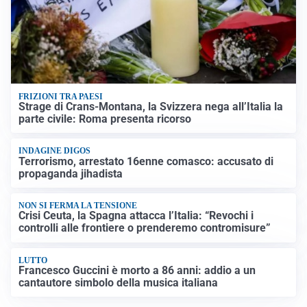
FRIZIONI TRA PAESI
Strage di Crans-Montana, la Svizzera nega all’Italia la
parte civile: Roma presenta ricorso
INDAGINE DIGOS
Terrorismo, arrestato 16enne comasco: accusato di
propaganda jihadista
NON SI FERMA LA TENSIONE
Crisi Ceuta, la Spagna attacca l’Italia: “Revochi i
controlli alle frontiere o prenderemo contromisure”
LUTTO
Francesco Guccini è morto a 86 anni: addio a un
cantautore simbolo della musica italiana