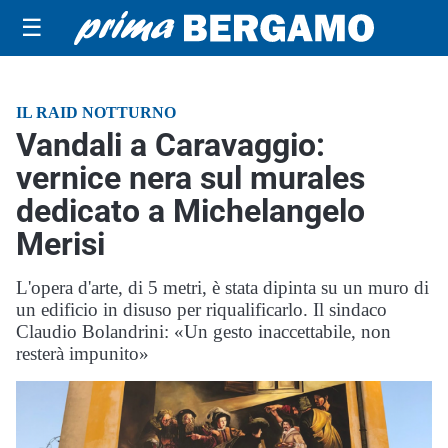
☰
IL RAID NOTTURNO
Vandali a Caravaggio:
vernice nera sul murales
dedicato a Michelangelo
Merisi
L'opera d'arte, di 5 metri, è stata dipinta su un muro di
un edificio in disuso per riqualificarlo. Il sindaco
Claudio Bolandrini: «Un gesto inaccettabile, non
resterà impunito»