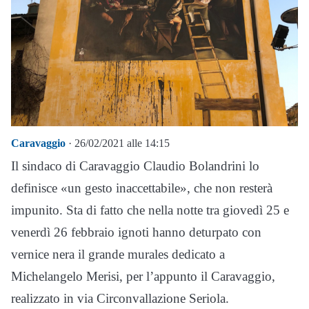
Caravaggio
· 26/02/2021 alle 14:15
Il sindaco di Caravaggio Claudio Bolandrini lo
definisce «un gesto inaccettabile», che non resterà
impunito. Sta di fatto che nella notte tra giovedì 25 e
venerdì 26 febbraio ignoti hanno deturpato con
vernice nera il grande murales dedicato a
Michelangelo Merisi, per l’appunto il Caravaggio,
realizzato in via Circonvallazione Seriola.