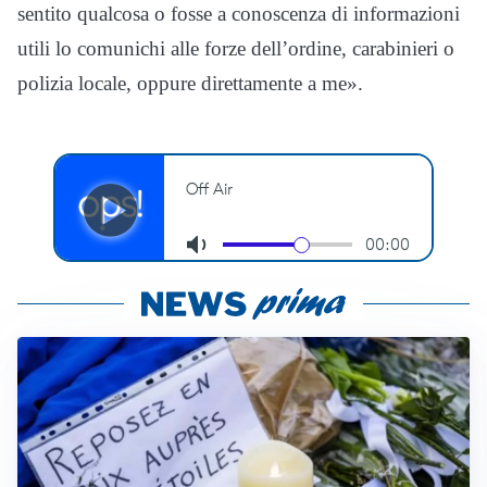
sentito qualcosa o fosse a conoscenza di informazioni
utili lo comunichi alle forze dell’ordine, carabinieri o
polizia locale, oppure direttamente a me».