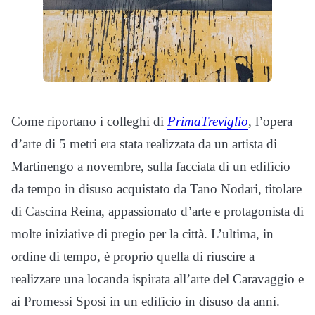
Come riportano i colleghi di
PrimaTreviglio
, l’opera
d’arte di 5 metri era stata realizzata da un artista di
Martinengo a novembre, sulla facciata di un edificio
da tempo in disuso acquistato da Tano Nodari, titolare
di Cascina Reina, appassionato d’arte e protagonista di
molte iniziative di pregio per la città. L’ultima, in
ordine di tempo, è proprio quella di riuscire a
realizzare una locanda ispirata all’arte del Caravaggio e
ai Promessi Sposi in un edificio in disuso da anni.