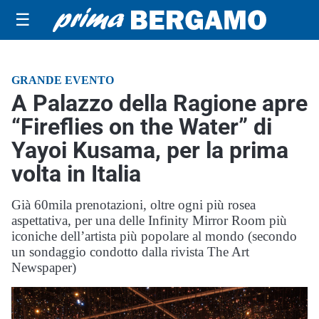
☰
GRANDE EVENTO
A Palazzo della Ragione apre
“Fireflies on the Water” di
Yayoi Kusama, per la prima
volta in Italia
Già 60mila prenotazioni, oltre ogni più rosea
aspettativa, per una delle Infinity Mirror Room più
iconiche dell’artista più popolare al mondo (secondo
un sondaggio condotto dalla rivista The Art
Newspaper)