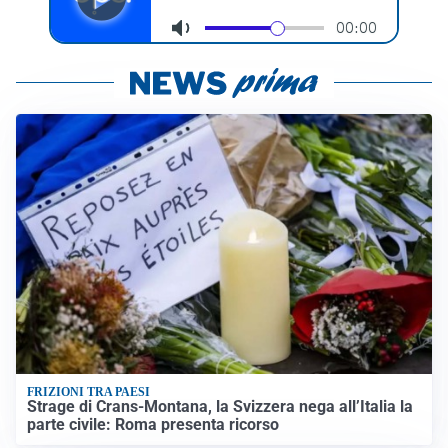
FRIZIONI TRA PAESI
Strage di Crans-Montana, la Svizzera nega all’Italia la
parte civile: Roma presenta ricorso