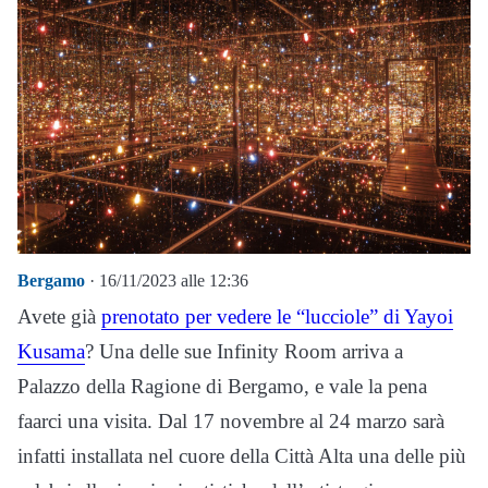
Bergamo
· 16/11/2023 alle 12:36
Avete già
prenotato per vedere le “lucciole” di Yayoi
Kusama
? Una delle sue Infinity Room arriva a
Palazzo della Ragione di Bergamo, e vale la pena
faarci una visita. Dal 17 novembre al 24 marzo sarà
infatti installata nel cuore della Città Alta una delle più