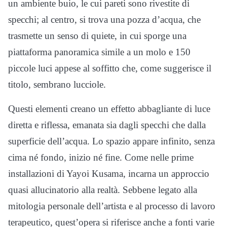
un ambiente buio, le cui pareti sono rivestite di
specchi; al centro, si trova una pozza d’acqua, che
trasmette un senso di quiete, in cui sporge una
piattaforma panoramica simile a un molo e 150
piccole luci appese al soffitto che, come suggerisce il
titolo, sembrano lucciole.
Questi elementi creano un effetto abbagliante di luce
diretta e riflessa, emanata sia dagli specchi che dalla
superficie dell’acqua. Lo spazio appare infinito, senza
cima né fondo, inizio né fine. Come nelle prime
installazioni di Yayoi Kusama, incarna un approccio
quasi allucinatorio alla realtà. Sebbene legato alla
mitologia personale dell’artista e al processo di lavoro
terapeutico, quest’opera si riferisce anche a fonti varie