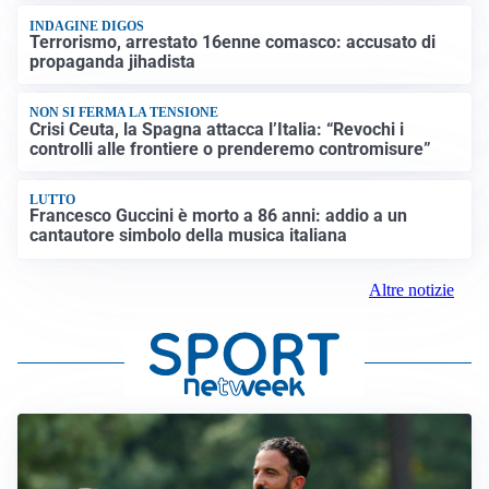
INDAGINE DIGOS
Terrorismo, arrestato 16enne comasco: accusato di
propaganda jihadista
NON SI FERMA LA TENSIONE
Crisi Ceuta, la Spagna attacca l’Italia: “Revochi i
controlli alle frontiere o prenderemo contromisure”
LUTTO
Francesco Guccini è morto a 86 anni: addio a un
cantautore simbolo della musica italiana
Altre notizie