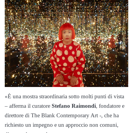
«È una mostra straordinaria sotto molti punti di vista
– afferma il curatore
Stefano Raimondi
, fondatore e
direttore di The Blank Contemporary Art -, che ha
richiesto un impegno e un approccio non comuni,