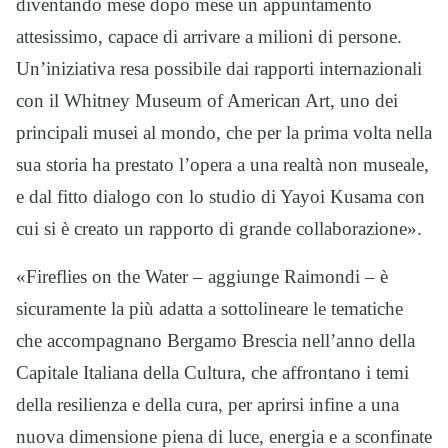
diventando mese dopo mese un appuntamento
attesissimo, capace di arrivare a milioni di persone.
Un’iniziativa resa possibile dai rapporti internazionali
con il Whitney Museum of American Art, uno dei
principali musei al mondo, che per la prima volta nella
sua storia ha prestato l’opera a una realtà non museale,
e dal fitto dialogo con lo studio di Yayoi Kusama con
cui si è creato un rapporto di grande collaborazione».
«Fireflies on the Water – aggiunge Raimondi – è
sicuramente la più adatta a sottolineare le tematiche
che accompagnano Bergamo Brescia nell’anno della
Capitale Italiana della Cultura, che affrontano i temi
della resilienza e della cura, per aprirsi infine a una
nuova dimensione piena di luce, energia e a sconfinate