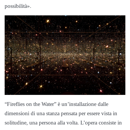
possibilità».
“Fireflies on the Water” è un’installazione dalle
dimensioni di una stanza pensata per essere vista in
solitudine, una persona alla volta. L’opera consiste in