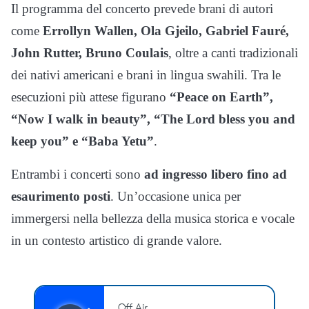
Il programma del concerto prevede brani di autori
come
Errollyn Wallen, Ola Gjeilo, Gabriel Fauré,
John Rutter, Bruno Coulais
, oltre a canti tradizionali
dei nativi americani e brani in lingua swahili. Tra le
esecuzioni più attese figurano
“Peace on Earth”,
“Now I walk in beauty”, “The Lord bless you and
keep you” e “Baba Yetu”
.
Entrambi i concerti sono
ad ingresso libero fino ad
esaurimento posti
. Un’occasione unica per
immergersi nella bellezza della musica storica e vocale
in un contesto artistico di grande valore.