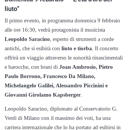
liuto”
Il primo evento, in programma domenica 9 febbraio
alle ore 16:30, vedrà protagonista il musicista
Leopoldo Saracino
, esperto di strumenti a corde
antichi, che si esibirà con
liuto e tiorba
. Il concerto
offrirà un viaggio attraverso le sonorità rinascimentali
e barocche, con brani di
Joan Ambrosio, Pietro
Paulo Borrono, Francesco Da Milano,
Michelangelo Galilei, Alessandro Piccinini e
Giovanni Girolamo Kapsberger
.
Leopoldo Saracino, diplomato al Conservatorio G.
Verdi di Milano con il massimo dei voti, ha una
carriera internazionale che lo ha portato ad esibirsi in