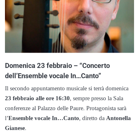
Domenica 23 febbraio – “Concerto
dell’Ensemble vocale In…Canto”
Il secondo appuntamento musicale si terrà domenica
23 febbraio alle ore 16:30
, sempre presso la Sala
conferenze al Palazzo delle Paure. Protagonista sarà
l’
Ensemble vocale In…Canto
, diretto da
Antonella
Gianese
.