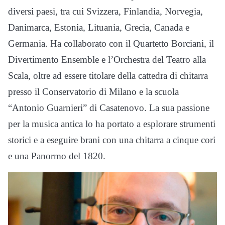
diversi paesi, tra cui Svizzera, Finlandia, Norvegia,
Danimarca, Estonia, Lituania, Grecia, Canada e
Germania. Ha collaborato con il Quartetto Borciani, il
Divertimento Ensemble e l’Orchestra del Teatro alla
Scala, oltre ad essere titolare della cattedra di chitarra
presso il Conservatorio di Milano e la scuola
“Antonio Guarnieri” di Casatenovo. La sua passione
per la musica antica lo ha portato a esplorare strumenti
storici e a eseguire brani con una chitarra a cinque cori
e una Panormo del 1820.