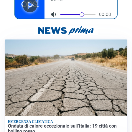
EMERGENZA CLIMATICA
Ondata di calore eccezionale sull’Italia: 19 città con
bollino rosso