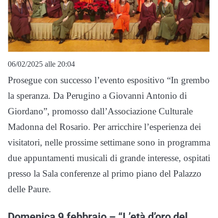
06/02/2025 alle 20:04
Prosegue con successo l’evento espositivo “In grembo
la speranza. Da Perugino a Giovanni Antonio di
Giordano”, promosso dall’Associazione Culturale
Madonna del Rosario. Per arricchire l’esperienza dei
visitatori, nelle prossime settimane sono in programma
due appuntamenti musicali di grande interesse, ospitati
presso la Sala conferenze al primo piano del Palazzo
delle Paure.
Domenica 9 febbraio – “L’età d’oro del