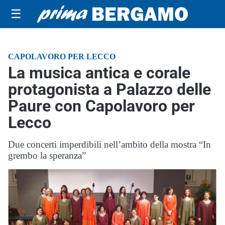
☰
CAPOLAVORO PER LECCO
La musica antica e corale
protagonista a Palazzo delle
Paure con Capolavoro per
Lecco
Due concerti imperdibili nell’ambito della mostra “In
grembo la speranza”