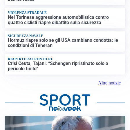
VIOLENZA STRADALE
Nel Torinese aggressione automobilistica contro
quattro ciclisti riapre dibattito sulla sicurezza
SICUREZZA NAVALE
Hormuz riapre solo se gli USA cambiano condotta: le
condizioni di Teheran
RIAPERTURA FRONTIERE
Crisi Ceuta, Tajani: “Schengen ripristinato solo a
pericolo finito”
Altre notizie