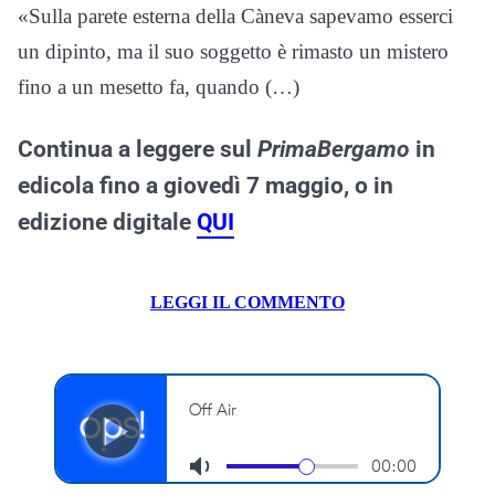
«Sulla parete esterna della Càneva sapevamo esserci
un dipinto, ma il suo soggetto è rimasto un mistero
fino a un mesetto fa, quando (…)
Continua a leggere sul
PrimaBergamo
in
edicola fino a giovedì 7 maggio, o in
edizione digitale
QUI
LEGGI IL COMMENTO