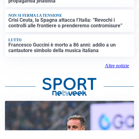
propaganda jihadista
NON SI FERMA LA TENSIONE
Crisi Ceuta, la Spagna attacca l’Italia: “Revochi i
controlli alle frontiere o prenderemo contromisure”
LUTTO
Francesco Guccini è morto a 86 anni: addio a un
cantautore simbolo della musica italiana
Altre notizie