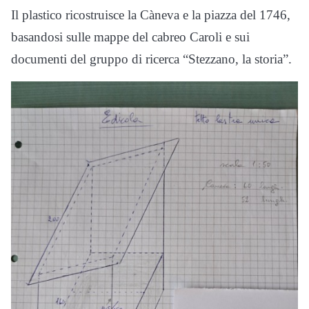
Il plastico ricostruisce la Càneva e la piazza del 1746,
basandosi sulle mappe del cabreo Caroli e sui
documenti del gruppo di ricerca “Stezzano, la storia”.