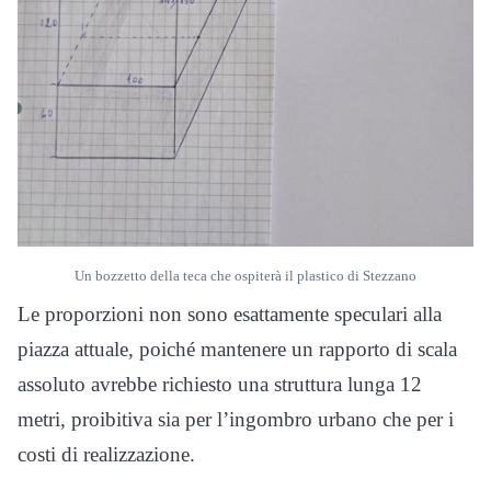
Un bozzetto della teca che ospiterà il plastico di Stezzano
Le proporzioni non sono esattamente speculari alla
piazza attuale, poiché mantenere un rapporto di scala
assoluto avrebbe richiesto una struttura lunga 12
metri, proibitiva sia per l’ingombro urbano che per i
costi di realizzazione.