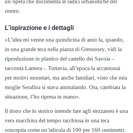
un’opera che documenta le radici urbanistiche del
centro.
L’ispirazione e i dettagli
«L’idea mi venne una quindicina di anni fa, quando,
in una grande teca nella piazza di Gressoney, vidi la
riproduzione in plastico del castello dei Savoia –
racconta Lamera -. Tuttavia, all’epoca la accantonai
per motivi monetari, ma anche familiari, visto che mia
moglie Serafina si stava ammalando. Ora, cambiata la
situazione, l’ho ripresa in mano».
Il dono che lo storico intende fare agli stezzanesi è una
vera macchina del tempo racchiusa in una teca
concepita come un’edicola di 100 per 160 centimetri.