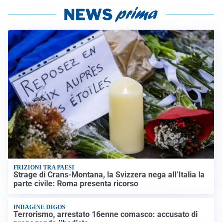
FRIZIONI TRA PAESI
Strage di Crans-Montana, la Svizzera nega all’Italia la
parte civile: Roma presenta ricorso
INDAGINE DIGOS
Terrorismo, arrestato 16enne comasco: accusato di