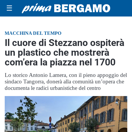
☰
MACCHINA DEL TEMPO
Il cuore di Stezzano ospiterà
un plastico che mostrerà
com’era la piazza nel 1700
Lo storico Antonio Lamera, con il pieno appoggio del
sindaco Tangorra, donerà alla comunità un’opera che
documenta le radici urbanistiche del centro