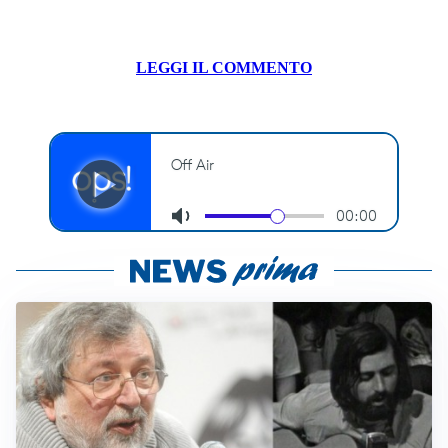
LEGGI IL COMMENTO