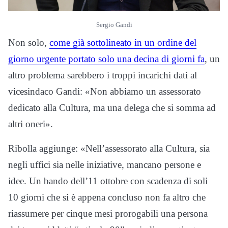
Sergio Gandi
Non solo,
come già sottolineato in un ordine del
giorno urgente portato solo una decina di giorni fa
, un
altro problema sarebbero i troppi incarichi dati al
vicesindaco Gandi: «Non abbiamo un assessorato
dedicato alla Cultura, ma una delega che si somma ad
altri oneri».
Ribolla aggiunge: «Nell’assessorato alla Cultura, sia
negli uffici sia nelle iniziative, mancano persone e
idee. Un bando dell’11 ottobre con scadenza di soli
10 giorni che si è appena concluso non fa altro che
riassumere per cinque mesi prorogabili una persona