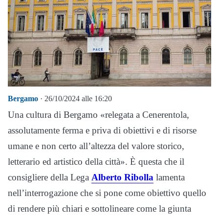
Bergamo
· 26/10/2024 alle 16:20
Una cultura di Bergamo «relegata a Cenerentola,
assolutamente ferma e priva di obiettivi e di risorse
umane e non certo all’altezza del valore storico,
letterario ed artistico della città». È questa che il
consigliere della Lega
Alberto Ribolla
lamenta
nell’interrogazione che si pone come obiettivo quello
di rendere più chiari e sottolineare come la giunta