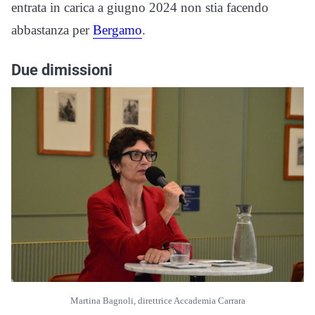
entrata in carica a giugno 2024 non stia facendo
abbastanza per
Bergamo
.
Due dimissioni
Martina Bagnoli, direttrice Accademia Carrara