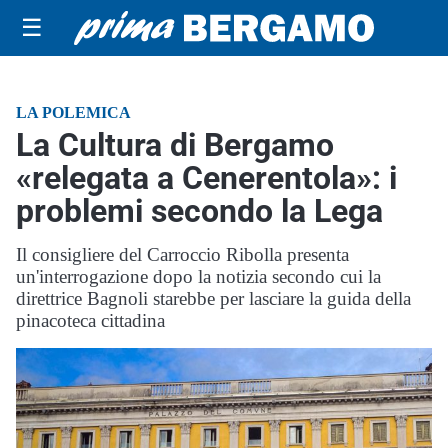
☰
LA POLEMICA
La Cultura di Bergamo
«relegata a Cenerentola»: i
problemi secondo la Lega
Il consigliere del Carroccio Ribolla presenta
un'interrogazione dopo la notizia secondo cui la
direttrice Bagnoli starebbe per lasciare la guida della
pinacoteca cittadina