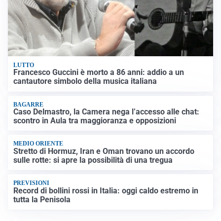
LUTTO
Francesco Guccini è morto a 86 anni: addio a un
cantautore simbolo della musica italiana
BAGARRE
Caso Delmastro, la Camera nega l’accesso alle chat:
scontro in Aula tra maggioranza e opposizioni
MEDIO ORIENTE
Stretto di Hormuz, Iran e Oman trovano un accordo
sulle rotte: si apre la possibilità di una tregua
PREVISIONI
Record di bollini rossi in Italia: oggi caldo estremo in
tutta la Penisola