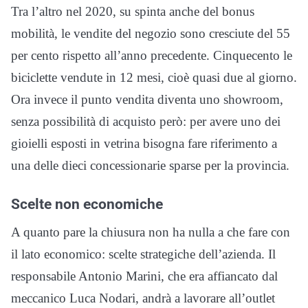
Tra l’altro nel 2020, su spinta anche del bonus
mobilità, le vendite del negozio sono cresciute del 55
per cento rispetto all’anno precedente. Cinquecento le
biciclette vendute in 12 mesi, cioè quasi due al giorno.
Ora invece il punto vendita diventa uno showroom,
senza possibilità di acquisto però: per avere uno dei
gioielli esposti in vetrina bisogna fare riferimento a
una delle dieci concessionarie sparse per la provincia.
Scelte non economiche
A quanto pare la chiusura non ha nulla a che fare con
il lato economico: scelte strategiche dell’azienda. Il
responsabile Antonio Marini, che era affiancato dal
meccanico Luca Nodari, andrà a lavorare all’outlet