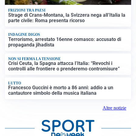
FRIZIONI TRA PAESI
Strage di Crans-Montana, la Svizzera nega all’Italia la
parte civile: Roma presenta ricorso
INDAGINE DIGOS
Terrorismo, arrestato 16enne comasco: accusato di
propaganda jihadista
NON SI FERMA LA TENSIONE
Crisi Ceuta, la Spagna attacca l’Italia: “Revochi i
controlli alle frontiere o prenderemo contromisure”
LUTTO
Francesco Guccini è morto a 86 anni: addio a un
cantautore simbolo della musica italiana
Altre notizie