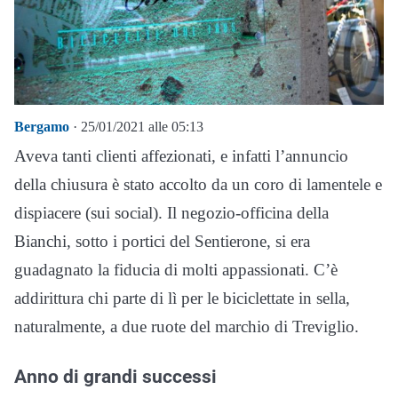
Bergamo
· 25/01/2021 alle 05:13
Aveva tanti clienti affezionati, e infatti l’annuncio
della chiusura è stato accolto da un coro di lamentele e
dispiacere (sui social). Il negozio-officina della
Bianchi, sotto i portici del Sentierone, si era
guadagnato la fiducia di molti appassionati. C’è
addirittura chi parte di lì per le biciclettate in sella,
naturalmente, a due ruote del marchio di Treviglio.
Anno di grandi successi