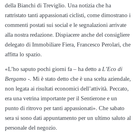
della Bianchi di Treviglio. Una notizia che ha
rattristato tanti appassionati ciclisti, come dimostrano i
commenti postati sui social e le segnalazioni arrivate
alla nostra redazione. Dispiacere anche del consigliere
delegato di Immobiliare Fiera, Francesco Perolari, che
affitta lo spazio.
«L’ho saputo pochi giorni fa – ha detto a
L’Eco di
Bergamo
-. Mi è stato detto che è una scelta aziendale,
non legata ai risultati economici dell’attività. Peccato,
era una vetrina importante per il Sentierone e un
punto di ritrovo per tanti appassionati». Che sabato
sera si sono dati appuntamento per un ultimo saluto al
personale del negozio.