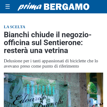
☰
LA SCELTA
Bianchi chiude il negozio-
officina sul Sentierone:
resterà una vetrina
Delusione per i tanti appassionati di biciclette che lo
avevano preso come punto di riferimento