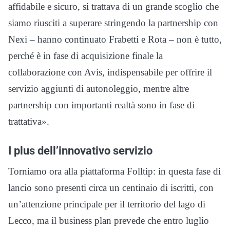
affidabile e sicuro, si trattava di un grande scoglio che
siamo riusciti a superare stringendo la partnership con
Nexi – hanno continuato Frabetti e Rota – non è tutto,
perché è in fase di acquisizione finale la
collaborazione con Avis, indispensabile per offrire il
servizio aggiunti di autonoleggio, mentre altre
partnership con importanti realtà sono in fase di
trattativa».
I plus dell’innovativo servizio
Torniamo ora alla piattaforma Folltip: in questa fase di
lancio sono presenti circa un centinaio di iscritti, con
un’attenzione principale per il territorio del lago di
Lecco, ma il business plan prevede che entro luglio