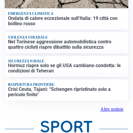
EMERGENZA CLIMATICA
Ondata di calore eccezionale sull’Italia: 19 città con
bollino rosso
VIOLENZA STRADALE
Nel Torinese aggressione automobilistica contro
quattro ciclisti riapre dibattito sulla sicurezza
SICUREZZA NAVALE
Hormuz riapre solo se gli USA cambiano condotta: le
condizioni di Teheran
RIAPERTURA FRONTIERE
Crisi Ceuta, Tajani: “Schengen ripristinato solo a
pericolo finito”
Altre notizie