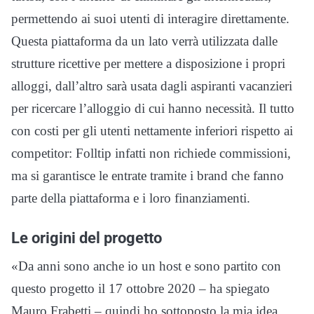
permettendo ai suoi utenti di interagire direttamente.
Questa piattaforma da un lato verrà utilizzata dalle
strutture ricettive per mettere a disposizione i propri
alloggi, dall’altro sarà usata dagli aspiranti vacanzieri
per ricercare l’alloggio di cui hanno necessità. Il tutto
con costi per gli utenti nettamente inferiori rispetto ai
competitor: Folltip infatti non richiede commissioni,
ma si garantisce le entrate tramite i brand che fanno
parte della piattaforma e i loro finanziamenti.
Le origini del progetto
«Da anni sono anche io un host e sono partito con
questo progetto il 17 ottobre 2020 – ha spiegato
Mauro Frabetti – quindi ho sottoposto la mia idea