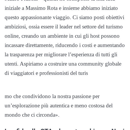
iniziale a Massimo Rota e insieme abbiamo iniziato
questo appassionante viaggio. Ci siamo posti obiettivi
ambiziosi, ossia essere il leader nel settore del turismo
online, creando un ambiente in cui gli host possono
incassare direttamente, riducendo i costi e aumentando
la trasparenza per migliorare l’esperienza di tutti gli
utenti. Aspiriamo a costruire una community globale
di viaggiatori e professionisti del turis
mo che condividono la nostra passione per
un’esplorazione più autentica e meno costosa del
mondo che ci circonda».