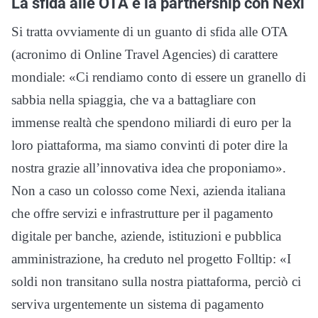
La sfida alle OTA e la partnership con Nexi
Si tratta ovviamente di un guanto di sfida alle OTA
(acronimo di Online Travel Agencies) di carattere
mondiale: «Ci rendiamo conto di essere un granello di
sabbia nella spiaggia, che va a battagliare con
immense realtà che spendono miliardi di euro per la
loro piattaforma, ma siamo convinti di poter dire la
nostra grazie all’innovativa idea che proponiamo».
Non a caso un colosso come Nexi, azienda italiana
che offre servizi e infrastrutture per il pagamento
digitale per banche, aziende, istituzioni e pubblica
amministrazione, ha creduto nel progetto Folltip: «I
soldi non transitano sulla nostra piattaforma, perciò ci
serviva urgentemente un sistema di pagamento